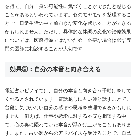
を得て、自分自身の可能性に気づくことができたと感じる
ことがあるといわれています。心のモヤモヤを整理するこ
とで、日常生活の中で前向きな変化を感じることができる
かもしれません。ただし、具体的な体調の変化や治療効果
については、医療行為ではないため、必要な場合は必ず専
門の医師に相談することが大切です。
効果②：自分の本音と向き合える
電話占いピノイでは、自分の本音と向き合う手助けをして
くれるとされています。電話越しに占い師と話すことで、
普段は気づかない自分の感情や思考を整理できるかもしれ
ません。例えば、仕事や恋愛に対する不安を相談する中
で、心の奥に隠れていた本音が浮かび上がることもありま
す。また、占い師からのアドバイスを受けることで、自己