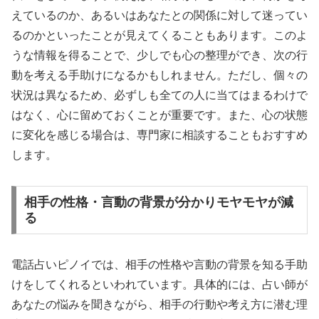
えているのか、あるいはあなたとの関係に対して迷ってい
るのかといったことが見えてくることもあります。このよ
うな情報を得ることで、少しでも心の整理ができ、次の行
動を考える手助けになるかもしれません。ただし、個々の
状況は異なるため、必ずしも全ての人に当てはまるわけで
はなく、心に留めておくことが重要です。また、心の状態
に変化を感じる場合は、専門家に相談することもおすすめ
します。
相手の性格・言動の背景が分かりモヤモヤが減
る
電話占いピノイでは、相手の性格や言動の背景を知る手助
けをしてくれるといわれています。具体的には、占い師が
あなたの悩みを聞きながら、相手の行動や考え方に潜む理