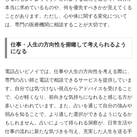
本当に求めているものや、何を優先すべきかが見えてくる
ことがあります。ただし、心や体に関する変化について
は、専門の医療機関に相談することが大切です。
仕事・人生の方向性を俯瞰して考えられるよう
になる
電話占いピノイでは、仕事や人生の方向性を考える際に、
専門の占い師と電話で相談できるサービスを提供していま
す。自分では気づけない視点からアドバイスを受けること
で、心が軽くなり、前向きな気持ちになれると感じる方が
多いといわれています。また、占いを通じて自分の強みや
弱みを知ることで、より適した選択ができるようになるか
もしれません。占いによって得られる洞察が、日常生活や
仕事の流れに新たな気づきを与え、充実した人生を送る手