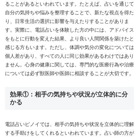
ることがあるといわれています。たとえば、占いを通じて
自分の気持ちや悩みを整理することで、新たな視点を得た
り、日常生活の選択に影響を与えたりすることがありま
す。実際に、電話占いを体験した方の中には、アドバイス
をもとに行動を変えた結果、より良い人間関係を築けたと
感じる方もいます。ただし、体調や気分の変化については
個人差があり、すべての人に同じ効果があるわけではあり
ません。心身の健康に関しては、専門的な医療行為や治療
については必ず獣医師や医師に相談することが大切です。
効果①：相手の気持ちや状況が立体的に分
かる
電話占いピノイでは、相手の気持ちや状況を立体的に理解
する手助けをしてくれるといわれています。占い師の方が