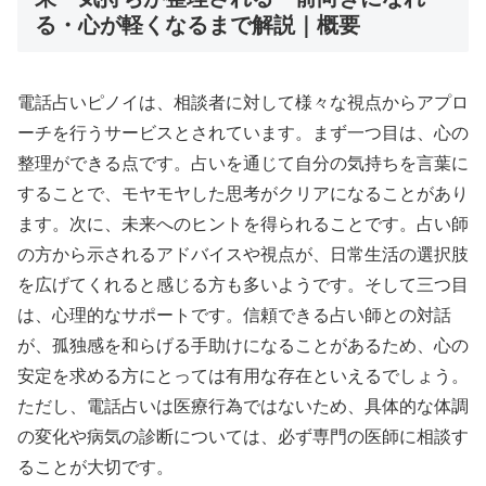
る・心が軽くなるまで解説｜概要
電話占いピノイは、相談者に対して様々な視点からアプロ
ーチを行うサービスとされています。まず一つ目は、心の
整理ができる点です。占いを通じて自分の気持ちを言葉に
することで、モヤモヤした思考がクリアになることがあり
ます。次に、未来へのヒントを得られることです。占い師
の方から示されるアドバイスや視点が、日常生活の選択肢
を広げてくれると感じる方も多いようです。そして三つ目
は、心理的なサポートです。信頼できる占い師との対話
が、孤独感を和らげる手助けになることがあるため、心の
安定を求める方にとっては有用な存在といえるでしょう。
ただし、電話占いは医療行為ではないため、具体的な体調
の変化や病気の診断については、必ず専門の医師に相談す
ることが大切です。