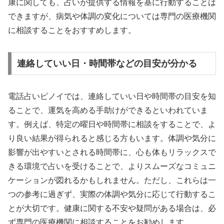
康に関しても、占いが提供する情報を基に行動することは
できますが、病気や体調の変化については専門の医療機関
に相談することをおすすめします。
連絡していい日・時間帯などの目安が分かる
電話占いピノイでは、連絡していい日や時間帯の目安を知
ることで、運気を高める手助けができるといわれていま
す。例えば、特定の曜日や時間帯に相談をすることで、よ
り良い結果が得られると感じる方もいます。体調や気分に
影響が出やすいとされる時間帯に、心も体もリラックスで
きる環境で占いを受けることで、よりスムーズなコミュニ
ケーションが図れるかもしれません。ただし、これらは一
つの参考に過ぎず、実際の体調や気分に応じて行動するこ
とが大切です。健康に関する不安や疑問がある場合は、必
ず専門の医療機関に相談することをお勧めします。