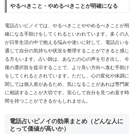
やるべきこと・やめるべきことが明確になる
電話占いピノイでは、やるべきことややめるべきことが明
確になる手助けをしてくれるといわれています。多くの人
が日常生活の中で抱える悩みや迷いに対して、電話占いを
通じて自分の気持ちや状況を整理することができると感じ
る方もいます。占い師は、あなたの心の声を引き出し、今
後の選択肢を提示することで、より良い方向へ進む手助け
をしてくれるとされています。ただし、心の変化や体調に
関しては個人差があるため、気になることがあれば専門家
に相談することが大切です。安心して自分を見つめ直す時
間を持つことができるかもしれません。
電話占いピノイの効果まとめ（どんな人に
とって価値が高いか）