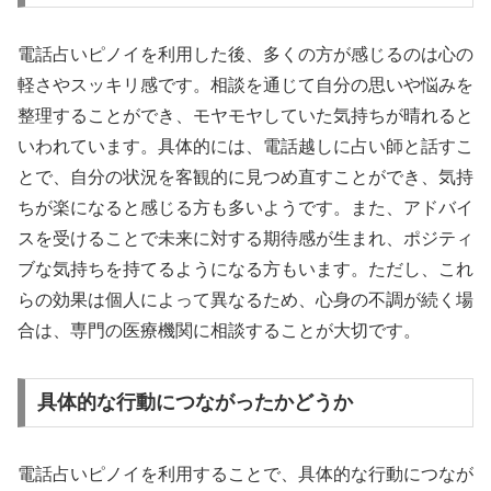
電話占いピノイを利用した後、多くの方が感じるのは心の
軽さやスッキリ感です。相談を通じて自分の思いや悩みを
整理することができ、モヤモヤしていた気持ちが晴れると
いわれています。具体的には、電話越しに占い師と話すこ
とで、自分の状況を客観的に見つめ直すことができ、気持
ちが楽になると感じる方も多いようです。また、アドバイ
スを受けることで未来に対する期待感が生まれ、ポジティ
ブな気持ちを持てるようになる方もいます。ただし、これ
らの効果は個人によって異なるため、心身の不調が続く場
合は、専門の医療機関に相談することが大切です。
具体的な行動につながったかどうか
電話占いピノイを利用することで、具体的な行動につなが