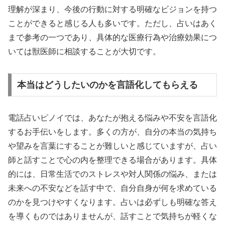
理解が深まり、今後の行動に対する明確なビジョンを持つ
ことができると感じる人も多いです。ただし、占いはあく
まで参考の一つであり、具体的な医療行為や治療効果につ
いては獣医師に相談することが大切です。
本当はどうしたいのかを言語化してもらえる
電話占いピノイでは、あなたが抱える悩みや不安を言語化
するお手伝いをします。多くの方が、自分の本当の気持ち
や望みを言葉にすることが難しいと感じていますが、占い
師と話すことで心の内を整理できる場合があります。具体
的には、日常生活でのストレスや対人関係の悩み、または
未来への不安などを話す中で、自分自身が何を求めている
のかを見つけやすくなります。占いは必ずしも明確な答え
を導くものではありませんが、話すことで気持ちが軽くな