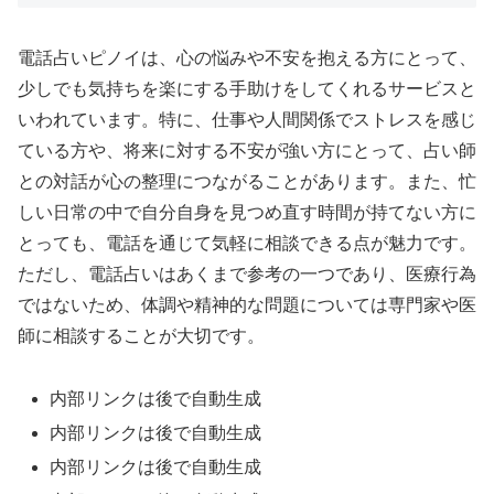
電話占いピノイは、心の悩みや不安を抱える方にとって、
少しでも気持ちを楽にする手助けをしてくれるサービスと
いわれています。特に、仕事や人間関係でストレスを感じ
ている方や、将来に対する不安が強い方にとって、占い師
との対話が心の整理につながることがあります。また、忙
しい日常の中で自分自身を見つめ直す時間が持てない方に
とっても、電話を通じて気軽に相談できる点が魅力です。
ただし、電話占いはあくまで参考の一つであり、医療行為
ではないため、体調や精神的な問題については専門家や医
師に相談することが大切です。
内部リンクは後で自動生成
内部リンクは後で自動生成
内部リンクは後で自動生成