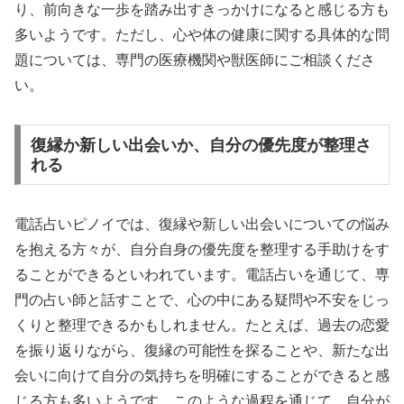
り、前向きな一歩を踏み出すきっかけになると感じる方も
多いようです。ただし、心や体の健康に関する具体的な問
題については、専門の医療機関や獣医師にご相談くださ
い。
復縁か新しい出会いか、自分の優先度が整理さ
れる
電話占いピノイでは、復縁や新しい出会いについての悩み
を抱える方々が、自分自身の優先度を整理する手助けをす
ることができるといわれています。電話占いを通じて、専
門の占い師と話すことで、心の中にある疑問や不安をじっ
くりと整理できるかもしれません。たとえば、過去の恋愛
を振り返りながら、復縁の可能性を探ることや、新たな出
会いに向けて自分の気持ちを明確にすることができると感
じる方も多いようです。このような過程を通じて、自分が