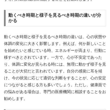
動くべき時期と様子を見るべき時期の違いが分
かる
動くべき時期と様子を見るべき時期の違いは、心の状態や
体調の変化に大きく影響します。例えば、何か新しいこと
を始めたいと感じている時、エネルギーが高まり、行動に
移すべきとされています。一方で、心が不安定であった
り、体調に変化が見られる時には、無理に動かず様子を見
ることが大切だと言われています。自分の感覚に耳を傾
け、今の状況に応じて適切な判断をすることが、心の安定
につながると感じる方も多いでしょう。ただし、健康面で
の悩みがある場合は、専門の医療機関に相談することをお
勧めします。