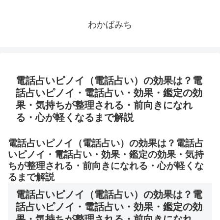
わかばみち
電話占いピノイ（電話占い）の効果は？電
話占いピノイ・電話占い・効果・鑑定の効
果・気持ちが整理される・前向きになれ
る・心が軽くなるまで解説
電話占いピノイ（電話占い）の効果は？電話占
いピノイ・電話占い・効果・鑑定の効果・気持
ちが整理される・前向きになれる・心が軽くな
るまで解説
電話占いピノイ（電話占い）の効果は？電
話占いピノイ・電話占い・効果・鑑定の効
果・気持ちが整理される・前向きになれ