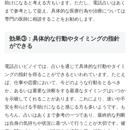
助けになると考える方もいます。ただし、電話占いはあく
まで参考として捉え、具体的な医療行為や治療については
専門の医師に相談することをお勧めします。
効果③：具体的な行動やタイミングの指針
ができる
電話占いピノイでは、占いを通じて具体的な行動やタイミ
ングの指針を得ることができるといわれています。たとえ
ば、仕事や恋愛において、今どのような行動をとるべき
か、あるいは重要な決断をする最適なタイミングはいつか
を示唆してくれることがあります。これにより、迷いや不
安を和らげる手助けになると感じる方も多いようです。も
ちろん、占いはあくまで参考の一つであり、最終的な判断
は自身の気持ちや状況に基づいて行うことが大切です。健