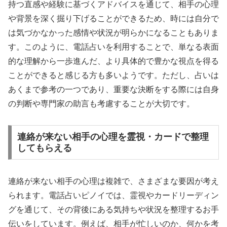
持つ直感や経験に基づくアドバイスを通じて、相手の心理
や背景を深く掘り下げることができるため、時には自分で
は気づかなかった感情や状況が明らかになることもありま
す。このように、電話占いを利用することで、単なる表面
的な理解から一歩進んだ、より具体的で豊かな視点を得る
ことができると感じる方も多いようです。ただし、占いは
あくまで参考の一つであり、重要な決断をする際には自身
の判断や専門家の助言も考慮することが大切です。
連絡が来ない相手の心理を霊視・カードで整理
してもらえる
連絡が来ない相手の心理は複雑で、さまざまな要因が考え
られます。電話占いピノイでは、霊視やカードリーディン
グを通じて、その背後にある気持ちや状況を整理するお手
伝いをしています。例えば、相手が忙しいのか、何かを考