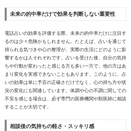
未来の的中率だけで効果を判断しない重要性
電話占いの効果を評価する際、未来の的中率だけに注目す
るのは少々危険かもしれません。たとえば、占いを通じて
得られる気づきや心の整理が、実際の生活にどのように影
響するかは人それぞれです。占いを受けた後、自分の気持
ちや行動が変わったと感じる方も多い一方で、他の方はあ
まり変化を実感できないこともあります。このように、占
いの効果は単に予言の正確さだけでなく、心の持ち方や状
況の変化にも関連しています。体調や心の不調に関しての
不安を感じる場合は、必ず専門の医療機関や獣医師に相談
することが大切です。
相談後の気持ちの軽さ・スッキリ感