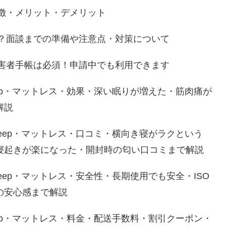
特徴・メリット・デメリット
は？面談までの準備や注意点・対策について
障害者手帳は必須！申請中でも利用できます
Sleep・マットレス・効果・深い眠りが増えた・筋肉痛が
解説
oSleep・マットレス・口コミ・横向き寝がラクという
寝起きが楽になった・開封時の匂い口コミまで解説
Sleep・マットレス・安全性・長期使用でも安全・ISO
の安心感まで解説
Sleep・マットレス・料金・配送手数料・割引クーポン・