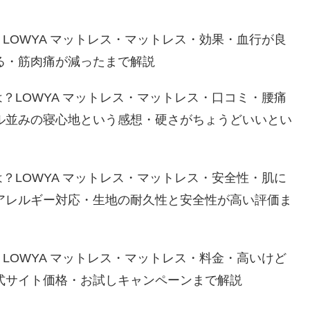
？LOWYA マットレス・マットレス・効果・血行が良
る・筋肉痛が減ったまで解説
は？LOWYA マットレス・マットレス・口コミ・腰痛
ル並みの寝心地という感想・硬さがちょうどいいとい
は？LOWYA マットレス・マットレス・安全性・肌に
アレルギー対応・生地の耐久性と安全性が高い評価ま
？LOWYA マットレス・マットレス・料金・高いけど
式サイト価格・お試しキャンペーンまで解説