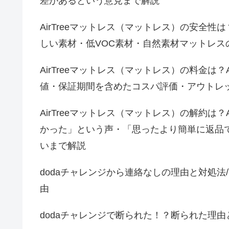
差があるという意見まで解説
AirTreeマットレス（マットレス）の安全性は
しい素材・低VOC素材・自然素材マットレス
AirTreeマットレス（マットレス）の料金は？
値・保証期間を含めたコスパ評価・アウトレ
AirTreeマットレス（マットレス）の解約は？
かった」という声・「思ったより簡単に返品
いまで解説
dodaチャレンジから連絡なしの理由と対処
由
dodaチャレンジで断られた！？断られた理由