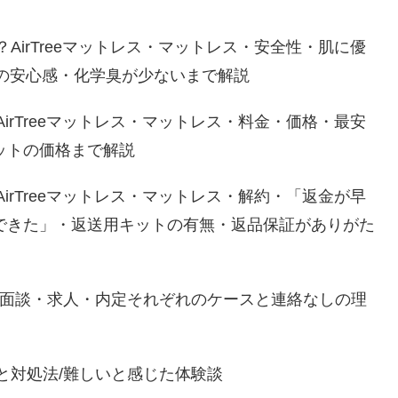
？AirTreeマットレス・マットレス・安全性・肌に優
の安心感・化学臭が少ないまで解説
AirTreeマットレス・マットレス・料金・価格・最安
ットの価格まで解説
AirTreeマットレス・マットレス・解約・「返金が早
できた」・返送用キットの有無・返品保証がありがた
法/面談・求人・内定それぞれのケースと連絡なしの理
と対処法/難しいと感じた体験談