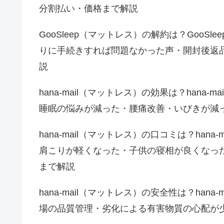
分割払い・価格まで解説
GooSleep（マットレス）の解約は？Goo
りに手続きすれば問題なかった声・開封後返
説
hana-mail（マットレス）の効果は？han
睡眠の悩みが減った・腰痛改善・いびきが減
hana-mail（マットレス）の口コミは？ha
肩こりが軽くなった・子供の寝相が良くなっ
まで解説
hana-mail（マットレス）の安全性は？ha
場の品質管理・劣化による有害物質の心配が