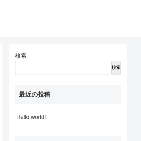
検索
検索
最近の投稿
Hello world!