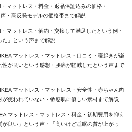
-mail・マットレス・料金・返品保証込みの価格・
いう声・高反発モデルの価格帯まで解説
a-mail・マットレス・解約・交換して満足したという例・
った」という声まで解説
？IKEA マットレス・マットレス・口コミ・寝起きが楽
気性が良いという感想・腰痛が軽減したという声まで
？IKEA マットレス・マットレス・安全性・赤ちゃん向
材が使われていない・敏感肌に優しい素材まで解説
IKEA マットレス・マットレス・料金・初期費用を抑え
質が良い」という声・「高いけど睡眠の質が上がっ