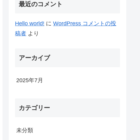
最近のコメント
Hello world!
に
WordPress コメントの投
稿者
より
アーカイブ
2025年7月
カテゴリー
未分類