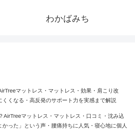
わかばみち
AirTreeマットレス・マットレス・効果・肩こり改
にくくなる・高反発のサポート力を実感まで解説
？AirTreeマットレス・マットレス・口コミ・沈み込
よかった」という声・腰痛持ちに人気・寝心地に個人