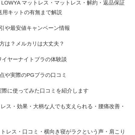
？LOWYA マットレス・マットレス・解約・返品保証
送用キットの有無まで解説
割引や最安値キャンペーン情報
け方は？メルカリは大丈夫？
ワイヤーナイトブラの体験談
点や実際のPGブラの口コミ
実際に使ってみた口コミを紹介します
ットレス・効果・大柄な人でも支えられる・腰痛改善・
マットレス・口コミ・横向き寝がラクという声・肩こり