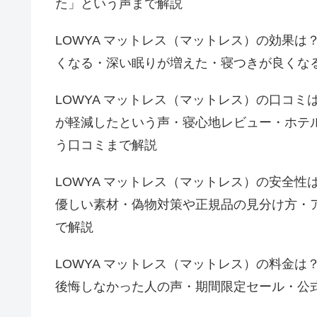
た」という声まで解説
LOWYA マットレス（マットレス）の効果は
くなる・深い眠りが増えた・寝つきが良くな
LOWYA マットレス（マットレス）の口コミ
が軽減したという声・寝心地レビュー・ホテ
う口コミまで解説
LOWYA マットレス（マットレス）の安全性
優しい素材・偽物対策や正規品の見分け方・
で解説
LOWYA マットレス（マットレス）の料金は
後悔しなかった人の声・期間限定セール・公