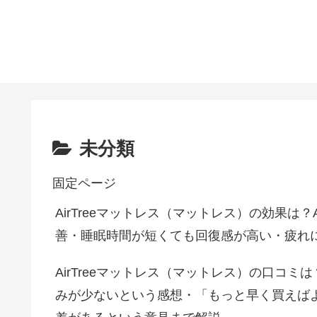
未分類
固定ページ
AirTreeマットレス（マットレス）の効果は？
善・睡眠時間が短くても回復感が高い・疲れ
AirTreeマットレス（マットレス）の口コミは
みが少ないという感想・「もっと早く買えば