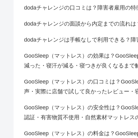
dodaチャレンジの口コミは？障害者雇用の
dodaチャレンジの面談から内定までの流れ
dodaチャレンジは手帳なしで利用できる？
GooSleep（マットレス）の効果は？Goo
減った・寝汗が減る・寝つきが良くなるまで
GooSleep（マットレス）の口コミは？Go
声・実際に店舗で試して良かったレビュー・
GooSleep（マットレス）の安全性は？Goo
認証・有害物質不使用・自然素材マットレス
GooSleep（マットレス）の料金は？Goo