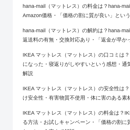
hana-mail（マットレス）の料金は？hana
Amazon価格・「価格の割に質が良い」と
hana-mail（マットレス）の解約は？han
返送料の有無・交換対応あり・「返金が早か
IKEA マットレス（マットレス）の口コミは
になった・寝返りがしやすいという感想・通
解説
IKEA マットレス（マットレス）の安全性は
け安全性・有害物質不使用・体に害のある素
IKEA マットレス（マットレス）の料金は？
る方法・お試しキャンペーン・「価格の割に