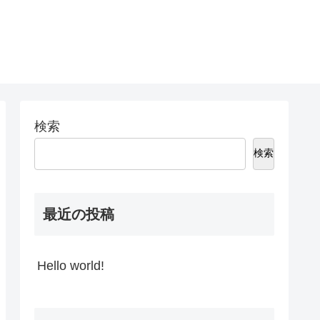
検索
検索
最近の投稿
Hello world!