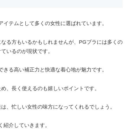
アイテムとして多くの女性に選ばれています。
なる方もいるかもしれませんが、PGブラには多くの
けているのが現状です。
できる高い補正力と快適な着心地が魅力です。
ため、長く使えるのも嬉しいポイントです。
造は、忙しい女性の味方になってくれるでしょう。
く紹介していきます。