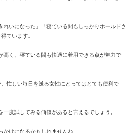
きれいになった」「寝ている間もしっかりホールドさ
を得ています。
が高く、寝ている間も快適に着用できる点が魅力で
で、忙しい毎日を送る女性にとってはとても便利で
を一度試してみる価値があると言えるでしょう。
っかけになるかもしれませんね。