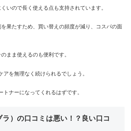
にくいので長く使える点も支持されています。
割を果たすため、買い替えの頻度が減り、コスパの面
そのまま使えるのも便利です。
ケアを無理なく続けられるでしょう。
ートナーになってくれるはずです。
ブラ）の口コミは悪い！？良い口コ