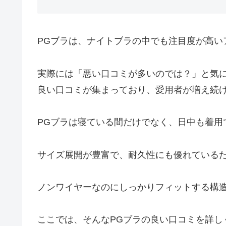
PGブラは、ナイトブラの中でも注目度が高い
実際には「悪い口コミが多いのでは？」と気に
良い口コミが集まっており、愛用者が増え続
PGブラは寝ている間だけでなく、日中も着用
サイズ展開が豊富で、耐久性にも優れている
ノンワイヤーなのにしっかりフィットする構
ここでは、そんなPGブラの良い口コミを詳し