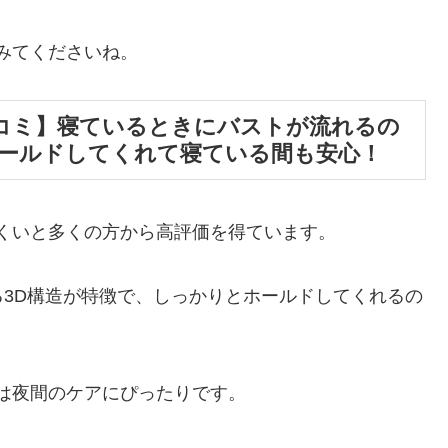
みてくださいね。
コミ】寝ているときにバストが流れるの
ールドしてくれて寝ている間も安心！
くいと多くの方から高評価を得ています。
3D構造が特徴で、しっかりとホールドしてくれるの
は夜間のケアにぴったりです。