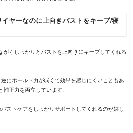
ワイヤーなのに上向きバストをキープ/寝
ながらしっかりとバストを上向きにキープしてくれる
、逆にホールド力が弱くて効果を感じにくいこともあ
と補正力を両立しています。
のバストケアをしっかりサポートしてくれるのが嬉し