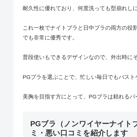
耐久性に優れており、何度洗っても型崩れし
これ一枚でナイトブラと日中ブラの両方の役
でも非常に優秀です。
普段使いもできるデザインなので、外出時に
PGブラを選ぶことで、忙しい毎日でもバスト
美胸を目指す方にとって、PGブラは頼れるパ
PGブラ（ノンワイヤーナイト
ミ・悪い口コミを紹介します