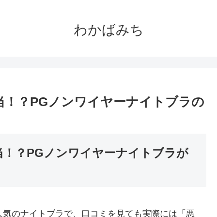
わかばみち
当！？PGノンワイヤーナイトブラの
当！？PGノンワイヤーナイトブラが
大人気のナイトブラで、口コミを見ても実際には「悪