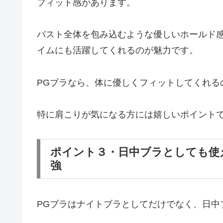
フィット感があります。
バスト全体を包み込むような優しいホールド
イムにも活躍してくれるのが魅力です。
PGブラなら、体に優しくフィットしてくれる
特に肩こりが気になる方には嬉しいポイント
ポイント３・日中ブラとしても使
強
PGブラはナイトブラとしてだけでなく、日中