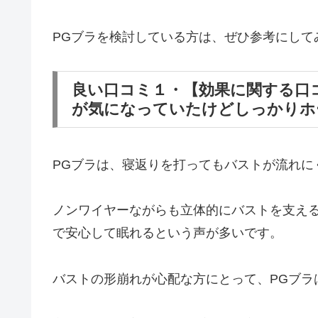
PGブラを検討している方は、ぜひ参考にして
良い口コミ１・【効果に関する口
が気になっていたけどしっかりホ
PGブラは、寝返りを打ってもバストが流れに
ノンワイヤーながらも立体的にバストを支える
で安心して眠れるという声が多いです。
バストの形崩れが心配な方にとって、PGブラ