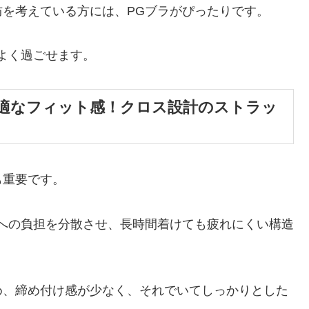
を考えている方には、PGブラがぴったりです。
よく過ごせます。
適なフィット感！クロス設計のストラッ
も重要です。
への負担を分散させ、長時間着けても疲れにくい構造
め、締め付け感が少なく、それでいてしっかりとした