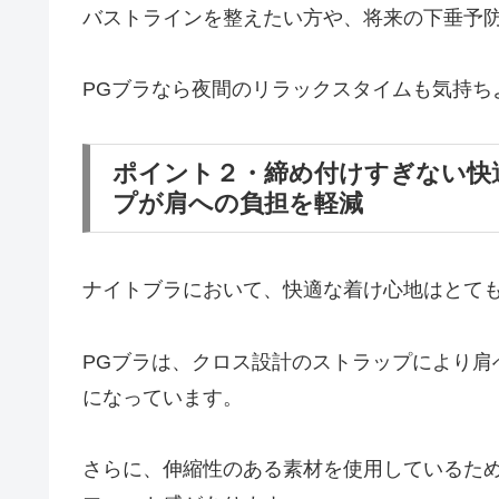
バストラインを整えたい方や、将来の下垂予防
PGブラなら夜間のリラックスタイムも気持ち
ポイント２・締め付けすぎない快
プが肩への負担を軽減
ナイトブラにおいて、快適な着け心地はとて
PGブラは、クロス設計のストラップにより肩
になっています。
さらに、伸縮性のある素材を使用しているた