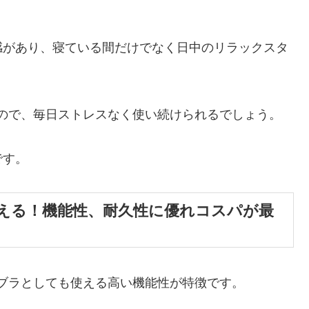
感があり、寝ている間だけでなく日中のリラックスタ
ので、毎日ストレスなく使い続けられるでしょう。
です。
える！機能性、耐久性に優れコスパが最
ブラとしても使える高い機能性が特徴です。