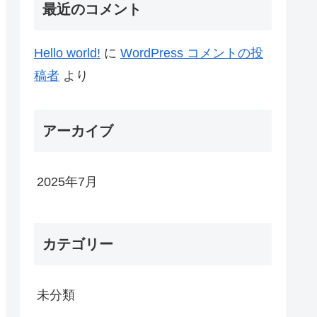
最近のコメント
Hello world!
に
WordPress コメントの投
稿者
より
アーカイブ
2025年7月
カテゴリー
未分類