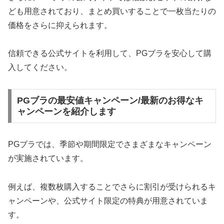
ども用意されており、まとめ買いすることで一枚当たりの
価格をさらに抑えられます。
信頼できる公式サイトを利用して、PGブラを安心して購
入してください。
PGブラの最安値キャンペーン/最新のお得なキ
ャンペーンを紹介します
PGブラでは、季節や期間限定でさまざまなキャンペーン
が実施されています。
例えば、複数枚購入することでさらに割引が受けられるキ
ャンペーンや、公式サイト限定の特典が用意されていま
す。