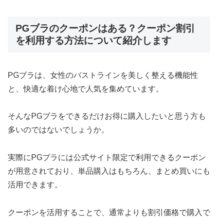
PGブラのクーポンはある？クーポン割引
を利用する方法について紹介します
PGブラは、女性のバストラインを美しく整える機能性
と、快適な着け心地で人気を集めています。
そんなPGブラをできるだけお得に購入したいと思う方も
多いのではないでしょうか。
実際にPGブラには公式サイト限定で利用できるクーポン
が用意されており、単品購入はもちろん、まとめ買いにも
活用できます。
クーポンを活用することで、通常よりも割引価格で購入で