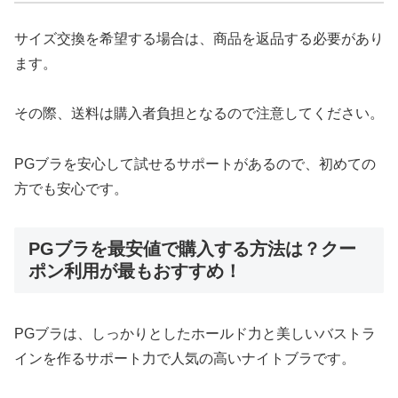
サイズ交換を希望する場合は、商品を返品する必要があり
ます。
その際、送料は購入者負担となるので注意してください。
PGブラを安心して試せるサポートがあるので、初めての
方でも安心です。
PGブラを最安値で購入する方法は？クー
ポン利用が最もおすすめ！
PGブラは、しっかりとしたホールド力と美しいバストラ
インを作るサポート力で人気の高いナイトブラです。