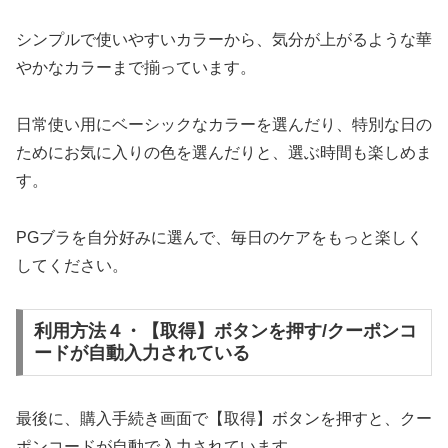
シンプルで使いやすいカラーから、気分が上がるような華
やかなカラーまで揃っています。
日常使い用にベーシックなカラーを選んだり、特別な日の
ためにお気に入りの色を選んだりと、選ぶ時間も楽しめま
す。
PGブラを自分好みに選んで、毎日のケアをもっと楽しく
してください。
利用方法４・【取得】ボタンを押す/クーポンコ
ードが自動入力されている
最後に、購入手続き画面で【取得】ボタンを押すと、クー
ポンコードが自動で入力されています。