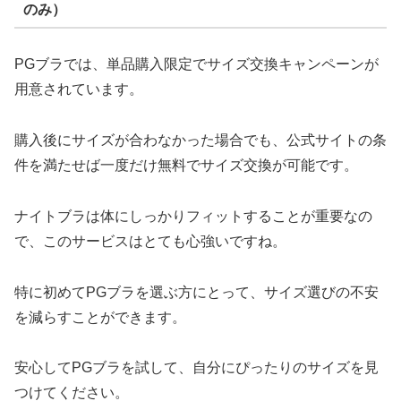
のみ）
PGブラでは、単品購入限定でサイズ交換キャンペーンが
用意されています。
購入後にサイズが合わなかった場合でも、公式サイトの条
件を満たせば一度だけ無料でサイズ交換が可能です。
ナイトブラは体にしっかりフィットすることが重要なの
で、このサービスはとても心強いですね。
特に初めてPGブラを選ぶ方にとって、サイズ選びの不安
を減らすことができます。
安心してPGブラを試して、自分にぴったりのサイズを見
つけてください。