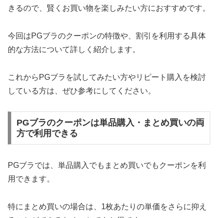
きるので、賢くお買い物を楽しみたい方におすすめです。
今回はPGブラのクーポンの特徴や、割引を利用する具体
的な方法について詳しく紹介します。
これからPGブラを試してみたい方やリピート購入を検討
している方は、ぜひ参考にしてください。
PGブラのクーポンは単品購入・まとめ買いの両
方で利用できる
PGブラでは、単品購入でもまとめ買いでもクーポンを利
用できます。
特にまとめ買いの場合は、1枚あたりの単価をさらに抑え