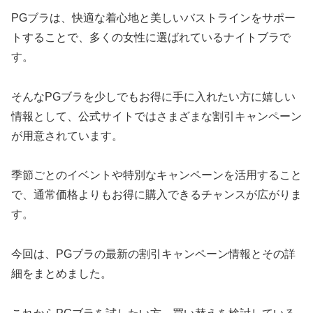
PGブラは、快適な着心地と美しいバストラインをサポー
トすることで、多くの女性に選ばれているナイトブラで
す。
そんなPGブラを少しでもお得に手に入れたい方に嬉しい
情報として、公式サイトではさまざまな割引キャンペーン
が用意されています。
季節ごとのイベントや特別なキャンペーンを活用すること
で、通常価格よりもお得に購入できるチャンスが広がりま
す。
今回は、PGブラの最新の割引キャンペーン情報とその詳
細をまとめました。