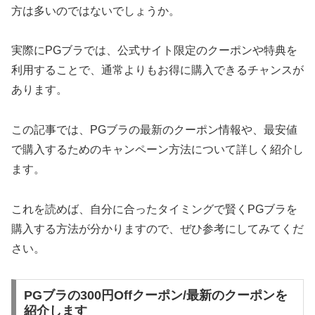
方は多いのではないでしょうか。
実際にPGブラでは、公式サイト限定のクーポンや特典を
利用することで、通常よりもお得に購入できるチャンスが
あります。
この記事では、PGブラの最新のクーポン情報や、最安値
で購入するためのキャンペーン方法について詳しく紹介し
ます。
これを読めば、自分に合ったタイミングで賢くPGブラを
購入する方法が分かりますので、ぜひ参考にしてみてくだ
さい。
PGブラの300円Offクーポン/最新のクーポンを
紹介します