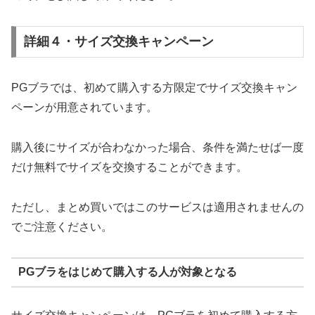
詳細４・サイズ交換キャンペーン
PGブラでは、初めて購入する方限定でサイズ交換キャン
ペーンが用意されています。
購入後にサイズが合わなかった場合、条件を満たせば一度
だけ無料でサイズを交換することができます。
ただし、まとめ買いではこのサービスは適用されませんの
でご注意ください。
PGブラをはじめて購入する人が対象となる