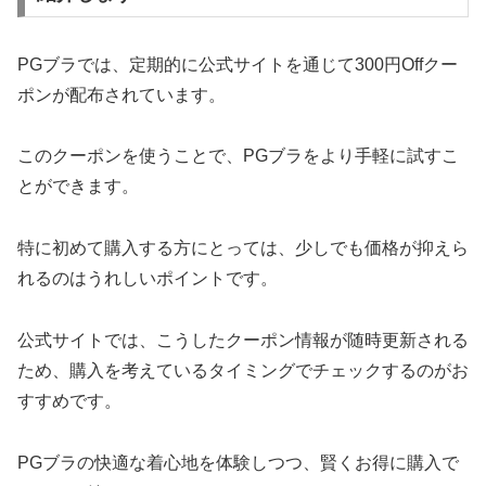
PGブラでは、定期的に公式サイトを通じて300円Offクー
ポンが配布されています。
このクーポンを使うことで、PGブラをより手軽に試すこ
とができます。
特に初めて購入する方にとっては、少しでも価格が抑えら
れるのはうれしいポイントです。
公式サイトでは、こうしたクーポン情報が随時更新される
ため、購入を考えているタイミングでチェックするのがお
すすめです。
PGブラの快適な着心地を体験しつつ、賢くお得に購入で