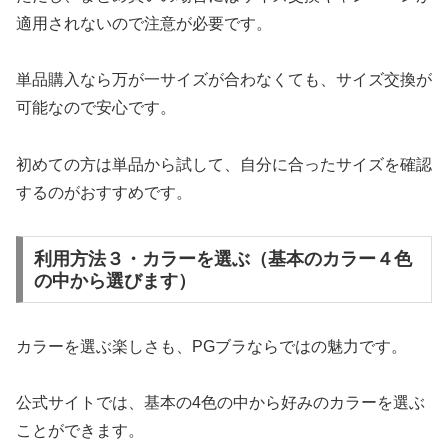
適用されないので注意が必要です。
単品購入なら万が一サイズが合わなくても、サイズ交換が
可能なので安心です。
初めての方は単品から試して、自分に合ったサイズを確認
するのがおすすめです。
利用方法３・カラーを選ぶ（基本のカラー４色
の中から選びます）
カラーを選ぶ楽しさも、PGブラならではの魅力です。
公式サイトでは、基本の4色の中から好みのカラーを選ぶ
ことができます。