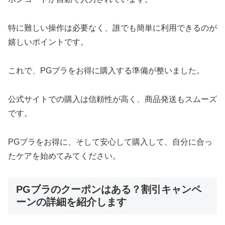
特に難しい操作は必要なく、誰でも簡単に利用できるのが
嬉しいポイントです。
これで、PGブラをお得に購入する準備が整いました。
公式サイトでの購入は信頼性が高く、商品発送もスムーズ
です。
PGブラをお得に、そして安心して購入して、自分に合っ
たケアを始めてみてください。
PGブラのクーポンはある？割引キャンペ
ーンの詳細を紹介します