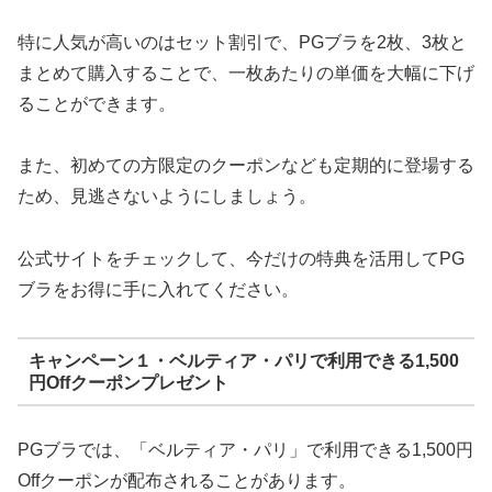
特に人気が高いのはセット割引で、PGブラを2枚、3枚と
まとめて購入することで、一枚あたりの単価を大幅に下げ
ることができます。
また、初めての方限定のクーポンなども定期的に登場する
ため、見逃さないようにしましょう。
公式サイトをチェックして、今だけの特典を活用してPG
ブラをお得に手に入れてください。
キャンペーン１・ベルティア・パリで利用できる1,500
円Offクーポンプレゼント
PGブラでは、「ベルティア・パリ」で利用できる1,500円
Offクーポンが配布されることがあります。