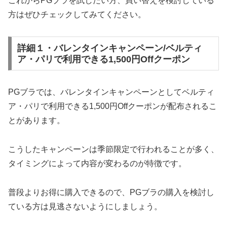
これからPGブラを試したい方、買い替えを検討している
方はぜひチェックしてみてください。
詳細１・バレンタインキャンペーン/ベルティ
ア・パリで利用できる1,500円Offクーポン
PGブラでは、バレンタインキャンペーンとしてベルティ
ア・パリで利用できる1,500円Offクーポンが配布されるこ
とがあります。
こうしたキャンペーンは季節限定で行われることが多く、
タイミングによって内容が変わるのが特徴です。
普段よりお得に購入できるので、PGブラの購入を検討し
ている方は見逃さないようにしましょう。