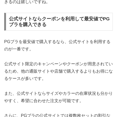
きるのは嬉しいですね。
公式サイトならクーポンを利用して最安値でPG
ブラを購入できる
PGブラを最安値で購入するなら、公式サイトを利用する
のが一番です。
公式サイト限定のキャンペーンやクーポンが用意されてい
るため、他の通販サイトや店舗で購入するよりもお得にな
るケースが多いです。
また、公式サイトならサイズやカラーの在庫状況も分かり
やすく、希望に合わせた注文が可能です。
さらに、PGブラの公式サイトでは複数枚セットの割引な