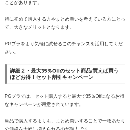
ことがあります。
特に初めて購入する方やまとめ買いを考えている方にとっ
て、大きなメリットとなります。
PGブラをより気軽に試せるこのチャンスを活用してくだ
さい。
詳細２・最大35％Offのセット商品/買えば買う
ほどお得！セット割引キャンペーン
PGブラでは、セット購入すると最大で35％Offになるお得
なキャンペーンが用意されています。
単品で購入するよりも、まとめ買いすることで一枚あたり
の価格を大幅に抑えられるのが魅力です。