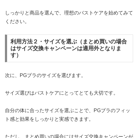
しっかりと商品を選んで、理想のバストケアを始めてみて
ください。
利用方法２・サイズを選ぶ（まとめ買いの場合
はサイズ交換キャンペーンは適用外となりま
す）
次に、PGブラのサイズを選びます。
サイズ選びはバストケアにとってとても大切です。
自分の体に合ったサイズを選ぶことで、PGブラのフィッ
ト感と効果をしっかりと実感できます。
ただし、まとめ買いの場合にはサイズ交換キャンペーンが