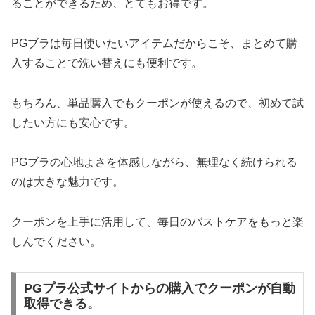
ることができるため、とてもお得です。
PGブラは毎日使いたいアイテムだからこそ、まとめて購
入することで洗い替えにも便利です。
もちろん、単品購入でもクーポンが使えるので、初めて試
したい方にも安心です。
PGブラの心地よさを体感しながら、無理なく続けられる
のは大きな魅力です。
クーポンを上手に活用して、毎日のバストケアをもっと楽
しんでください。
PGプラ公式サイトからの購入でクーポンが自動
取得できる。