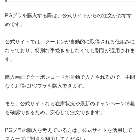
PGブラを購入する際は、公式サイトからの注文がおすす
めです。
公式サイトでは、クーポンが自動的に取得される仕組みに
なっており、特別な手続きをしなくても割引が適用されま
す。
購入画面でクーポンコードが自動で入力されるので、手間
なくお得にPGブラを購入できます。
また、公式サイトなら在庫状況や最新のキャンペーン情報
も確認できるため、安心して注文できます。
PGブラの購入を考えている方は、公式サイトを活用して
スムーズに割引を利用してください。