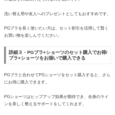
洗い替え用や友人へのプレゼントとしてもおすすめです。
PGブラを長く使いたい方は、セット割引を活用して賢く
お買い物を楽しんでください。
詳細３・PGブラ+ショーツのセット購入でお得/
ブラ+ショーツをお揃いで購入できる
PGブラと合わせてPGショーツをセット購入すると、さら
にお得に購入できます。
PGショーツはヒップアップ効果が期待でき、全身のライ
ンを美しく整えるサポートをしてくれます。