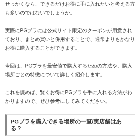
せっかくなら、できるだけお得に手に入れたいと考える方
も多いのではないでしょうか。
実際にPGブラには公式サイト限定のクーポンが用意され
ており、まとめ買いと併用することで、通常よりもかなり
お得に購入することができます。
今回は、PGブラを最安値で購入するための方法や、購入
場所ごとの特徴について詳しく紹介します。
これを読めば、賢くお得にPGブラを手に入れる方法がわ
かりますので、ぜひ参考にしてみてください。
PGブラを購入できる場所の一覧/実店舗はあ
る？