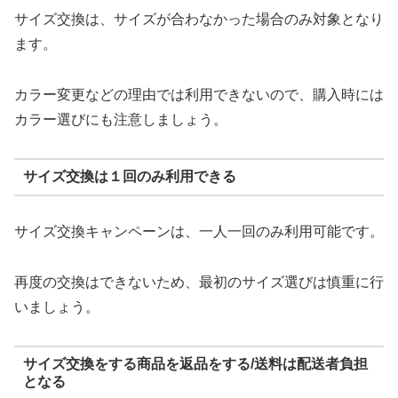
サイズ交換は、サイズが合わなかった場合のみ対象となり
ます。
カラー変更などの理由では利用できないので、購入時には
カラー選びにも注意しましょう。
サイズ交換は１回のみ利用できる
サイズ交換キャンペーンは、一人一回のみ利用可能です。
再度の交換はできないため、最初のサイズ選びは慎重に行
いましょう。
サイズ交換をする商品を返品をする/送料は配送者負担
となる