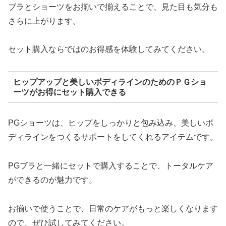
ブラとショーツをお揃いで揃えることで、見た目も気分も
さらに上がります。
セット購入ならではのお得感を体験してみてください。
ヒップアップと美しいボディラインのためのＰＧショ
ーツがお得にセット購入できる
PGショーツは、ヒップをしっかりと包み込み、美しいボ
ディラインをつくるサポートをしてくれるアイテムです。
PGブラと一緒にセットで購入することで、トータルケア
ができるのが魅力です。
お揃いで使うことで、日常のケアがもっと楽しくなります
ので、ぜひ試してみてください。