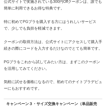
公式サイトで実施されている300円Offクーポンは、誰でも
簡単に利用できるお得な特典です。
特に初めてPGブラを購入する方にはうれしいサービス
で、少しでも負担を軽減できます。
クーポンの取得方法は、公式サイトにアクセスして購入手
続きの際にコードを入力するだけなのでとても簡単です。
PGブラをこれから試してみたい方は、まずこのクーポン
を活用してみてください。
気軽に試せる価格になるので、初めてのナイトブラデビュ
ーにもおすすめです。
キャンペーン３・サイズ交換キャンペーン（単品販売