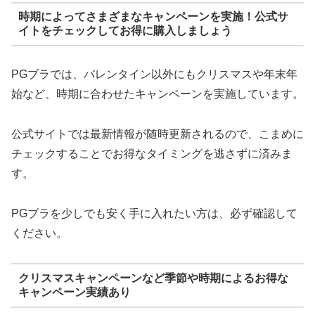
時期によってさまざまなキャンペーンを実施！公式サ
イトをチェックしてお得に購入しましょう
PGブラでは、バレンタイン以外にもクリスマスや年末年
始など、時期に合わせたキャンペーンを実施しています。
公式サイトでは最新情報が随時更新されるので、こまめに
チェックすることでお得なタイミングを逃さずに済みま
す。
PGブラを少しでも安く手に入れたい方は、必ず確認して
ください。
クリスマスキャンペーンなど季節や時期によるお得な
キャンペーン実績あり