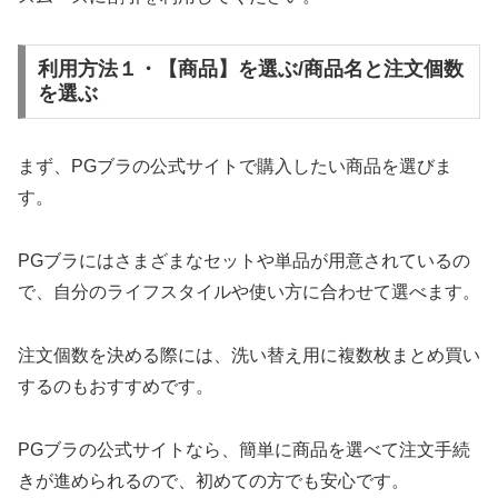
利用方法１・【商品】を選ぶ/商品名と注文個数
を選ぶ
まず、PGブラの公式サイトで購入したい商品を選びま
す。
PGブラにはさまざまなセットや単品が用意されているの
で、自分のライフスタイルや使い方に合わせて選べます。
注文個数を決める際には、洗い替え用に複数枚まとめ買い
するのもおすすめです。
PGブラの公式サイトなら、簡単に商品を選べて注文手続
きが進められるので、初めての方でも安心です。