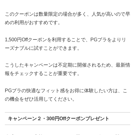
このクーポンは数量限定の場合が多く、人気が高いので早
めの利用がおすすめです。
1,500円Offクーポンを利用することで、PGブラをよりリ
ーズナブルに試すことができます。
こうしたキャンペーンは不定期に開催されるため、最新情
報をチェックすることが重要です。
PGブラの快適なフィット感をお得に体験したい方は、こ
の機会をぜひ活用してください。
キャンペーン２・300円Offクーポンプレゼント