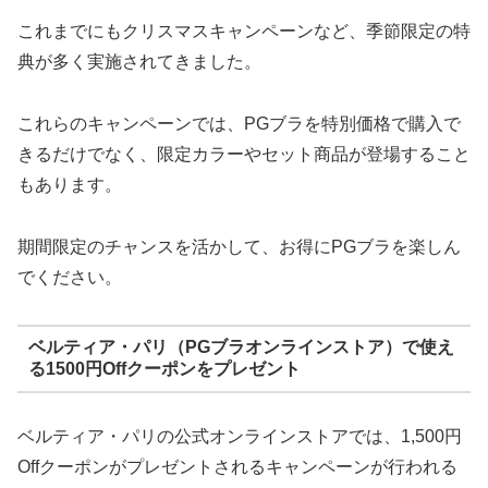
これまでにもクリスマスキャンペーンなど、季節限定の特
典が多く実施されてきました。
これらのキャンペーンでは、PGブラを特別価格で購入で
きるだけでなく、限定カラーやセット商品が登場すること
もあります。
期間限定のチャンスを活かして、お得にPGブラを楽しん
でください。
ベルティア・パリ（PGブラオンラインストア）で使え
る1500円Offクーポンをプレゼント
ベルティア・パリの公式オンラインストアでは、1,500円
Offクーポンがプレゼントされるキャンペーンが行われる