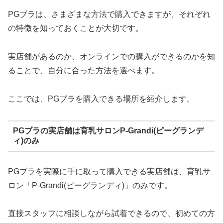
PGブラは、さまざまな方法で購入できますが、それぞれ
の特徴を知っておくことが大切です。
実店舗があるのか、オンラインでの購入ができるのかを知
ることで、自分に合った方法を選べます。
ここでは、PGブラを購入できる場所を紹介します。
PGブラの実店舗は育乳サロンP-Grandi(ピーグランデ
ィ)のみ
PGブラを実際に手に取って購入できる実店舗は、育乳サ
ロン「P-Grandi(ピーグランディ)」のみです。
直接スタッフに相談しながら試着できるので、初めての方