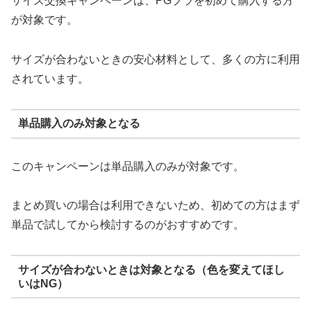
サイズ交換キャンペーンは、PGブラを初めて購入する方
が対象です。
サイズが合わないときの安心材料として、多くの方に利用
されています。
単品購入のみ対象となる
このキャンペーンは単品購入のみが対象です。
まとめ買いの場合は利用できないため、初めての方はまず
単品で試してから検討するのがおすすめです。
サイズが合わないときは対象となる（色を変えてほし
いはNG）