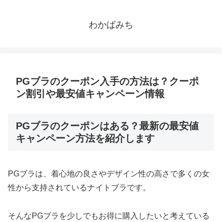
わかばみち
PGブラのクーポン入手の方法は？クーポ
ン割引や最安値キャンペーン情報
PGブラのクーポンはある？最新の最安値
キャンペーン方法を紹介します
PGブラは、着心地の良さやデザイン性の高さで多くの女
性から支持されているナイトブラです。
そんなPGブラを少しでもお得に購入したいと考えている