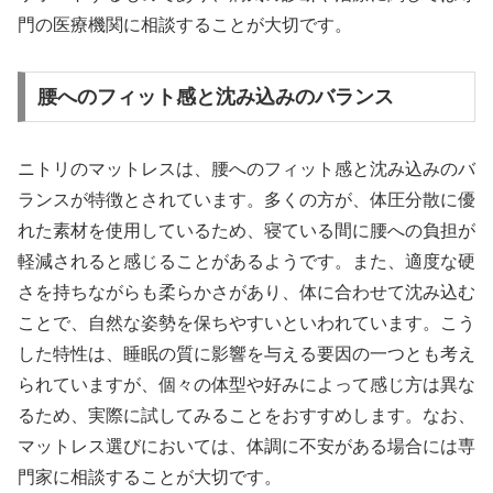
門の医療機関に相談することが大切です。
腰へのフィット感と沈み込みのバランス
ニトリのマットレスは、腰へのフィット感と沈み込みのバ
ランスが特徴とされています。多くの方が、体圧分散に優
れた素材を使用しているため、寝ている間に腰への負担が
軽減されると感じることがあるようです。また、適度な硬
さを持ちながらも柔らかさがあり、体に合わせて沈み込む
ことで、自然な姿勢を保ちやすいといわれています。こう
した特性は、睡眠の質に影響を与える要因の一つとも考え
られていますが、個々の体型や好みによって感じ方は異な
るため、実際に試してみることをおすすめします。なお、
マットレス選びにおいては、体調に不安がある場合には専
門家に相談することが大切です。