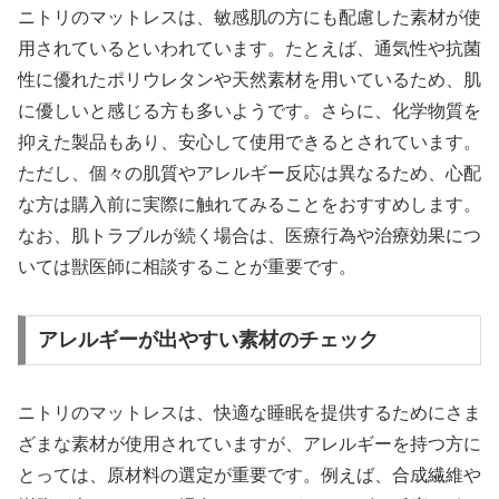
ニトリのマットレスは、敏感肌の方にも配慮した素材が使
用されているといわれています。たとえば、通気性や抗菌
性に優れたポリウレタンや天然素材を用いているため、肌
に優しいと感じる方も多いようです。さらに、化学物質を
抑えた製品もあり、安心して使用できるとされています。
ただし、個々の肌質やアレルギー反応は異なるため、心配
な方は購入前に実際に触れてみることをおすすめします。
なお、肌トラブルが続く場合は、医療行為や治療効果につ
いては獣医師に相談することが重要です。
アレルギーが出やすい素材のチェック
ニトリのマットレスは、快適な睡眠を提供するためにさま
ざまな素材が使用されていますが、アレルギーを持つ方に
とっては、原材料の選定が重要です。例えば、合成繊維や