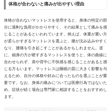
体格が合わないと痛みが出やすい理由
体格が合わないマットレスを使用すると、身体の特定の部
分に過剰な負荷がかかりやすく、その結果として痛みを感
じることがあるといわれています。例えば、体重が重い方
が柔らかすぎるマットレスを選ぶと、腰が沈み込みやすく
なり、腰痛を引き起こすことがあるかもしれません。逆
に、細身の方が硬すぎるマットレスを使うと、体の曲線に
合わせられず、肩や背中に不快感を感じることがあると感
じる方もいます。マットレスは睡眠の質に大きく影響を与
えるため、自分の体格や好みに合ったものを選ぶことが重
要です。なお、身体の痛みについては医療行為ではないた
め、症状が続く場合は専門家に相談することをおすすめし
ます。