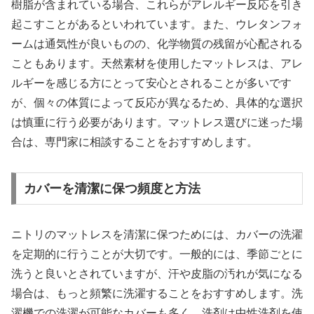
樹脂が含まれている場合、これらがアレルギー反応を引き
起こすことがあるといわれています。また、ウレタンフォ
ームは通気性が良いものの、化学物質の残留が心配される
こともあります。天然素材を使用したマットレスは、アレ
ルギーを感じる方にとって安心とされることが多いです
が、個々の体質によって反応が異なるため、具体的な選択
は慎重に行う必要があります。マットレス選びに迷った場
合は、専門家に相談することをおすすめします。
カバーを清潔に保つ頻度と方法
ニトリのマットレスを清潔に保つためには、カバーの洗濯
を定期的に行うことが大切です。一般的には、季節ごとに
洗うと良いとされていますが、汗や皮脂の汚れが気になる
場合は、もっと頻繁に洗濯することをおすすめします。洗
濯機での洗濯が可能なカバーも多く、洗剤は中性洗剤を使