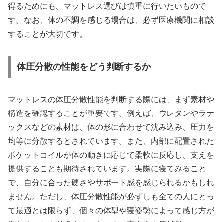
得るためにも、マットレス選びは慎重に行いたいもので
す。なお、体の不調を感じる場合は、必ず医療機関に相談
することが大切です。
体圧分散の性能をどう判断するか
マットレスの体圧分散性能を判断する際には、まず素材や
構造を確認することが重要です。例えば、ウレタンやラテ
ックスなどの素材は、体の形に合わせて沈み込み、圧力を
均等に分散するとされています。また、内部に配置された
ポケットコイルが体の動きに応じて柔軟に反応し、支えを
提供することも期待されています。実際に寝てみること
で、自分に合った硬さやサポート感を感じられるかもしれ
ません。ただし、体圧分散性能が必ずしも全ての人にとっ
て最適とは限らず、個々の体型や寝姿勢によって感じ方が