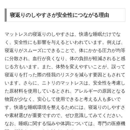
寝返りのしやすさが安全性につながる理由
マットレスの寝返りのしやすさは、快適な睡眠だけでな
く、安全性にも影響を与えるといわれています。例えば、
寝返りがスムーズにできることで、体にかかる圧力が均等
に分散され、血行が良くなり、体の負担が軽減されると感
じる方もいます。また、体勢を変えやすいことが、誤って
寝返りを打った際の怪我のリスクを減らす要因ともされて
います。さらに、ニトリのマットレスは、安全性を考慮し
た原材料を使用しているとされ、アレルギーの原因となる
物質が少なく、安心して使用できると考える人も多いで
す。快適な睡眠環境を整えるためには、寝返りのしやすさ
や素材選びが重要ですので、ぜひ意識してみてください。
なお、睡眠に関する悩みや体調については、専門の医療機