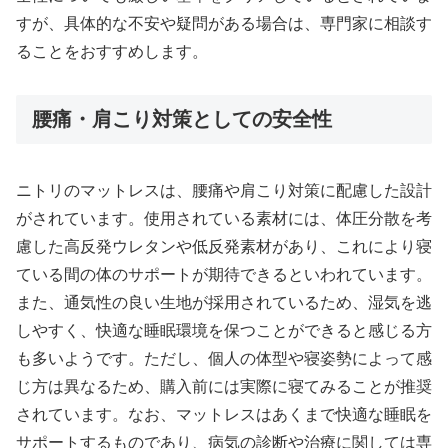
すが、具体的な不安や疑問がある場合は、専門家に相談す
ることをおすすめします。
腰痛・肩こり対策としての安全性
ニトリのマットレスは、腰痛や肩こり対策に配慮した設計
がされています。使用されている素材には、体圧分散を考
慮した高反発ウレタンや低反発素材があり、これにより寝
ている間の体のサポートが期待できるといわれています。
また、通気性の良い生地が採用されているため、湿気を逃
しやすく、快適な睡眠環境を保つことができると感じる方
も多いようです。ただし、個人の体型や寝姿勢によって感
じ方は異なるため、購入前には実際に寝てみることが推奨
されています。なお、マットレスはあくまで快適な睡眠を
サポートするものであり、病気の診断や治療に関しては専