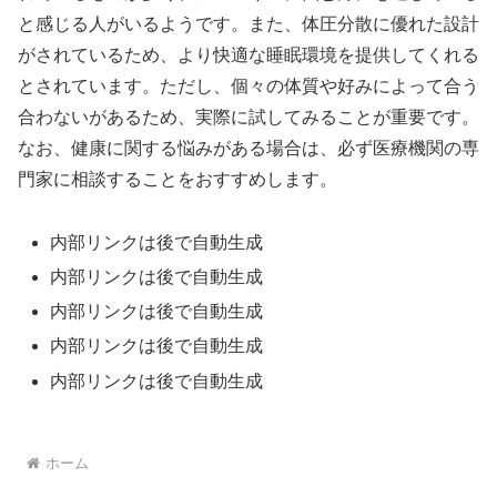
と感じる人がいるようです。また、体圧分散に優れた設計
がされているため、より快適な睡眠環境を提供してくれる
とされています。ただし、個々の体質や好みによって合う
合わないがあるため、実際に試してみることが重要です。
なお、健康に関する悩みがある場合は、必ず医療機関の専
門家に相談することをおすすめします。
内部リンクは後で自動生成
内部リンクは後で自動生成
内部リンクは後で自動生成
内部リンクは後で自動生成
内部リンクは後で自動生成
ホーム