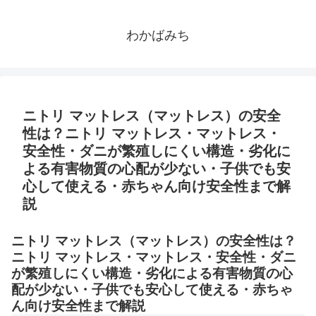
わかばみち
ニトリ マットレス（マットレス）の安全
性は？ニトリ マットレス・マットレス・
安全性・ダニが繁殖しにくい構造・劣化に
よる有害物質の心配が少ない・子供でも安
心して使える・赤ちゃん向け安全性まで解
説
ニトリ マットレス（マットレス）の安全性は？
ニトリ マットレス・マットレス・安全性・ダニ
が繁殖しにくい構造・劣化による有害物質の心
配が少ない・子供でも安心して使える・赤ちゃ
ん向け安全性まで解説