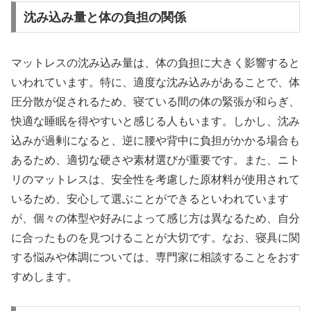
沈み込み量と体の負担の関係
マットレスの沈み込み量は、体の負担に大きく影響すると
いわれています。特に、適度な沈み込みがあることで、体
圧分散が促されるため、寝ている間の体の緊張が和らぎ、
快適な睡眠を得やすいと感じる人もいます。しかし、沈み
込みが過剰になると、逆に腰や背中に負担がかかる場合も
あるため、適切な硬さや素材選びが重要です。また、ニト
リのマットレスは、安全性を考慮した原材料が使用されて
いるため、安心して選ぶことができるといわれています
が、個々の体型や好みによって感じ方は異なるため、自分
に合ったものを見つけることが大切です。なお、寝具に関
する悩みや体調については、専門家に相談することをおす
すめします。