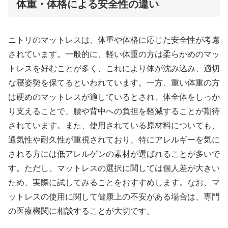
体重・体格による安全性の違い
ニトリのマットレスは、体重や体格に応じた安全性が考慮
されています。一般的に、軽い体重の方は柔らかめのマッ
トレスを好むことが多く、これにより体が沈み込み、適切
な寝姿勢を保てるといわれています。一方、重い体重の方
は硬めのマットレスが適しているとされ、体全体をしっか
り支えることで、腰や背中への負担を軽減することが期待
されています。また、使用されている原材料についても、
通気性や耐久性が重視されており、特にアレルギーを気に
される方には低アレルゲンの素材が選ばれることが多いで
す。ただし、マットレスの選択に関しては個人差が大きい
ため、実際に試してみることをおすすめします。なお、マ
ットレスの使用に関して健康上の不安がある場合は、専門
の医療機関に相談することが大切です。