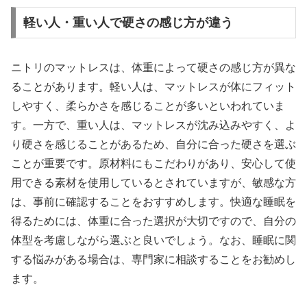
軽い人・重い人で硬さの感じ方が違う
ニトリのマットレスは、体重によって硬さの感じ方が異な
ることがあります。軽い人は、マットレスが体にフィット
しやすく、柔らかさを感じることが多いといわれていま
す。一方で、重い人は、マットレスが沈み込みやすく、よ
り硬さを感じることがあるため、自分に合った硬さを選ぶ
ことが重要です。原材料にもこだわりがあり、安心して使
用できる素材を使用しているとされていますが、敏感な方
は、事前に確認することをおすすめします。快適な睡眠を
得るためには、体重に合った選択が大切ですので、自分の
体型を考慮しながら選ぶと良いでしょう。なお、睡眠に関
する悩みがある場合は、専門家に相談することをお勧めし
ます。