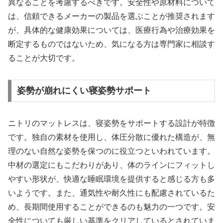
異なることを考慮するべきです。安全性や原材料について
は、信頼できるメーカーの製品を選ぶことが推奨されます
が、具体的な健康効果については、医療行為や治療効果を
断定するものではないため、気になる方は専門家に相談す
ることが大切です。
姿勢が崩れにくい寝姿勢サポート
ニトリのマットレスは、寝姿勢をサポートする設計が特徴
です。独自の素材を使用し、体圧分散に優れた構造が、無
理のない自然な姿勢を保つのに役立つといわれています。
中材の選定にもこだわりがあり、体のラインにフィットし
やすい形状が、快適な睡眠環境を提供すると感じる方も多
いようです。また、通気性や耐久性にも配慮されているた
め、長期間使用することができるのも魅力の一つです。安
全性についても厳しい基準をクリアしているとされていま