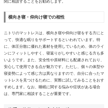
関に相談することをお勧めします。
横向き寝・仰向け寝での相性
ニトリのマットレスは、横向き寝や仰向け寝をする方にと
って、快適な眠りをサポートするといわれています。特
に、体圧分散に優れた素材を使用しているため、体のライ
ンにフィットしやすく、寝返りがしやすいと感じる方も多
いようです。また、安全性や原材料にも配慮されており、
安心して使用できる点が魅力です。ただし、個々の体型や
寝姿勢によって感じ方は異なりますので、自分に合ったマ
ットレスを見つけるために、実際に試してみることをおす
すめします。なお、睡眠に関する悩みや症状がある場合
は、専門家に相談することが重要です。