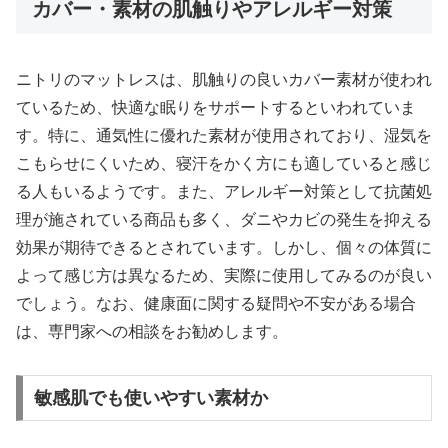
カバー・素材の肌触りやアレルギー対策
ニトリのマットレスは、肌触りの良いカバー素材が使われ
ているため、快適な眠りをサポートするといわれていま
す。特に、通気性に優れた素材が使用されており、湿気を
こもらせにくいため、寝汗をかく方にも適していると感じ
る人もいるようです。また、アレルギー対策として抗菌処
理が施されている商品も多く、ダニやカビの発生を抑える
効果が期待できるとされています。しかし、個々の体質に
よって感じ方は異なるため、実際に使用してみるのが良い
でしょう。なお、健康面に関する疑問や不安がある場合
は、専門家への相談をお勧めします。
敏感肌でも使いやすい素材か