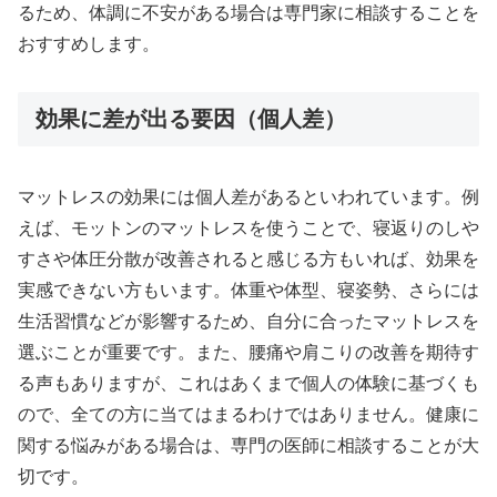
るため、体調に不安がある場合は専門家に相談することを
おすすめします。
効果に差が出る要因（個人差）
マットレスの効果には個人差があるといわれています。例
えば、モットンのマットレスを使うことで、寝返りのしや
すさや体圧分散が改善されると感じる方もいれば、効果を
実感できない方もいます。体重や体型、寝姿勢、さらには
生活習慣などが影響するため、自分に合ったマットレスを
選ぶことが重要です。また、腰痛や肩こりの改善を期待す
る声もありますが、これはあくまで個人の体験に基づくも
ので、全ての方に当てはまるわけではありません。健康に
関する悩みがある場合は、専門の医師に相談することが大
切です。