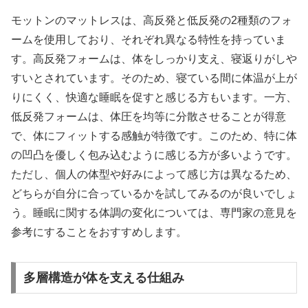
モットンのマットレスは、高反発と低反発の2種類のフォ
ームを使用しており、それぞれ異なる特性を持っていま
す。高反発フォームは、体をしっかり支え、寝返りがしや
すいとされています。そのため、寝ている間に体温が上が
りにくく、快適な睡眠を促すと感じる方もいます。一方、
低反発フォームは、体圧を均等に分散させることが得意
で、体にフィットする感触が特徴です。このため、特に体
の凹凸を優しく包み込むように感じる方が多いようです。
ただし、個人の体型や好みによって感じ方は異なるため、
どちらが自分に合っているかを試してみるのが良いでしょ
う。睡眠に関する体調の変化については、専門家の意見を
参考にすることをおすすめします。
多層構造が体を支える仕組み