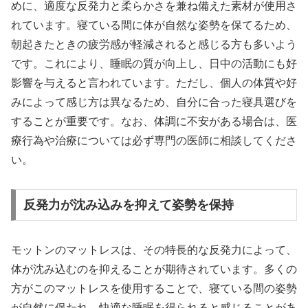
めに、適度な反発力と柔らかさを兼ね備えた素材が使用さ
れています。寝ている間に体が自然な姿勢を保てるため、
朝起きたときの疲労感が軽減されると感じる方も多いよう
です。これにより、睡眠の質が向上し、日中の活動にも好
影響を与えると言われています。ただし、個人の体質や好
みによって感じ方は異なるため、自分に合った寝具選びを
することが重要です。なお、体調に不安がある場合は、医
療行為や治療については必ず専門の医師に相談してくださ
い。
反発力が沈み込みを抑えて姿勢を保持
モットンのマットレスは、その特長的な反発力によって、
体が沈み込むのを抑えることが期待されています。多くの
方がこのマットレスを使用することで、寝ている間の姿勢
が自然に保たれ、快適な睡眠を得られると感じることがあ