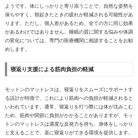
ようです。体にしっかりと寄り添うことで、自然な姿勢を
保ちやすく、朝起きたときの疲れが軽減される可能性があ
ります。ただし、個人差があるため、全ての方に同じ効果
があるわけではありません。睡眠の質に関する悩みや体調
の変化については、専門の医療機関に相談することをお勧
めします。
寝返り支援による筋肉負担の軽減
モットンのマットレスは、寝返りをスムーズにサポートす
る設計が特徴で、これにより筋肉への負担が軽減されると
いわれています。通常、寝返りを打つ際には体が沈みこむ
ため、筋肉や関節に負担がかかることがありますが、モッ
トンのマットレスは適度な反発力を持ち、身体をしっかり
と支えることで、楽に寝返りができる環境を提供します。