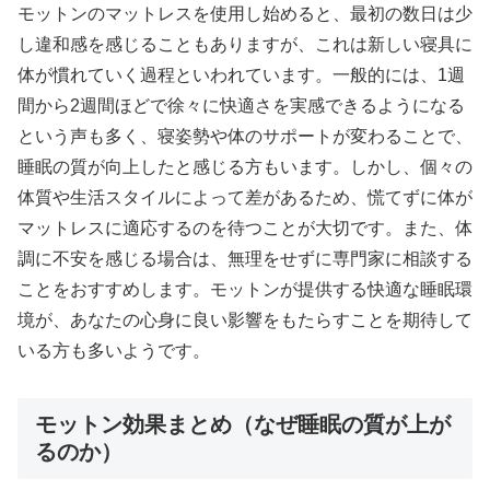
モットンのマットレスを使用し始めると、最初の数日は少
し違和感を感じることもありますが、これは新しい寝具に
体が慣れていく過程といわれています。一般的には、1週
間から2週間ほどで徐々に快適さを実感できるようになる
という声も多く、寝姿勢や体のサポートが変わることで、
睡眠の質が向上したと感じる方もいます。しかし、個々の
体質や生活スタイルによって差があるため、慌てずに体が
マットレスに適応するのを待つことが大切です。また、体
調に不安を感じる場合は、無理をせずに専門家に相談する
ことをおすすめします。モットンが提供する快適な睡眠環
境が、あなたの心身に良い影響をもたらすことを期待して
いる方も多いようです。
モットン効果まとめ（なぜ睡眠の質が上が
るのか）