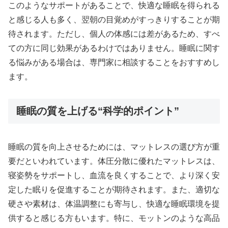
このようなサポートがあることで、快適な睡眠を得られる
と感じる人も多く、翌朝の目覚めがすっきりすることが期
待されます。ただし、個人の体感には差があるため、すべ
ての方に同じ効果があるわけではありません。睡眠に関す
る悩みがある場合は、専門家に相談することをおすすめし
ます。
睡眠の質を上げる“科学的ポイント”
睡眠の質を向上させるためには、マットレスの選び方が重
要だといわれています。体圧分散に優れたマットレスは、
寝姿勢をサポートし、血流を良くすることで、より深く安
定した眠りを促進することが期待されます。また、適切な
硬さや素材は、体温調整にも寄与し、快適な睡眠環境を提
供すると感じる方もいます。特に、モットンのような高品