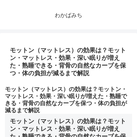
わかばみち
モットン（マットレス）の効果は？モット
ン・マットレス・効果・深い眠りが増え
た・熟睡できる・背骨の自然なカーブを保
つ・体の負担が減るまで解説
モットン（マットレス）の効果は？モットン・
マットレス・効果・深い眠りが増えた・熟睡で
きる・背骨の自然なカーブを保つ・体の負担が
減るまで解説
モットン（マットレス）の効果は？モット
ン・マットレス・効果・深い眠りが増え
た・熟睡できる・背骨の自然なカーブを保