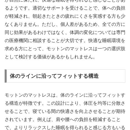
るようです。適切なサポートを受けることで、体への負担
が軽減され、朝起きたときの疲れにくさを実感する方も少
なくありません。ただし、個人差があるため、全ての方に
同じ効果があるわけではなく、体調の変化については専門
の医療機関に相談することが大切です。快適な睡眠環境を
求める方にとって、モットンのマットレスは一つの選択肢
として検討する価値があるかもしれません。
体のラインに沿ってフィットする構造
モットンのマットレスは、体のラインに沿ってフィットす
る構造が特徴です。この設計により、体圧を均等に分散さ
せることで、寝ている間の快適さを向上させることが期待
されています。例えば、肩や腰への負担を軽減すること
で、よりリラックスした睡眠を得られると感じる方もいる