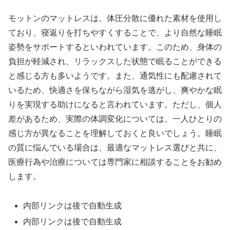
モットンのマットレスは、体圧分散に優れた素材を使用し
ており、寝返りを打ちやすくすることで、より自然な睡眠
姿勢をサポートするといわれています。このため、身体の
負担が軽減され、リラックスした状態で眠ることができる
と感じる方も多いようです。また、通気性にも配慮されて
いるため、快適さを保ちながら湿気を逃がし、爽やかな眠
りを実現する助けになると言われています。ただし、個人
差があるため、実際の体調変化については、一人ひとりの
感じ方が異なることを理解しておくと良いでしょう。睡眠
の質に悩んでいる場合は、最適なマットレス選びと共に、
医療行為や治療については専門家に相談することをお勧め
します。
内部リンクは後で自動生成
内部リンクは後で自動生成