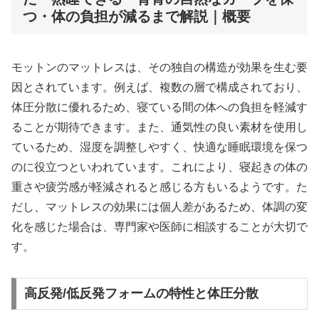
つ・体の負担が減るまで解説｜概要
モットンのマットレスは、その独自の構造が効果を生む要
因とされています。例えば、複数の層で構成されており、
体圧分散に優れるため、寝ている間の体への負担を軽減す
ることが期待できます。また、通気性の良い素材を使用し
ているため、湿度を調整しやすく、快適な睡眠環境を保つ
のに役立つといわれています。これにより、寝起きの体の
重さや疲労感が軽減されると感じる方もいるようです。た
だし、マットレスの効果には個人差があるため、体調の変
化を感じた場合は、専門家や医師に相談することが大切で
す。
高反発/低反発フォームの特性と体圧分散