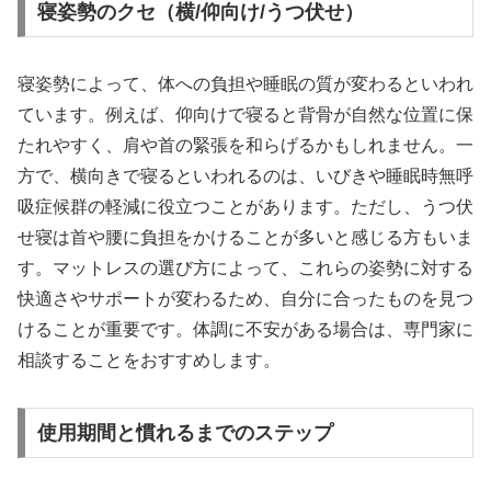
寝姿勢のクセ（横/仰向け/うつ伏せ）
寝姿勢によって、体への負担や睡眠の質が変わるといわれ
ています。例えば、仰向けで寝ると背骨が自然な位置に保
たれやすく、肩や首の緊張を和らげるかもしれません。一
方で、横向きで寝るといわれるのは、いびきや睡眠時無呼
吸症候群の軽減に役立つことがあります。ただし、うつ伏
せ寝は首や腰に負担をかけることが多いと感じる方もいま
す。マットレスの選び方によって、これらの姿勢に対する
快適さやサポートが変わるため、自分に合ったものを見つ
けることが重要です。体調に不安がある場合は、専門家に
相談することをおすすめします。
使用期間と慣れるまでのステップ