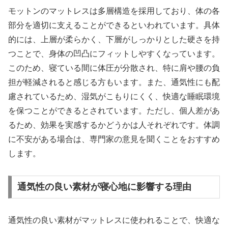
モットンのマットレスは多層構造を採用しており、体の各
部分を適切に支えることができるといわれています。具体
的には、上層が柔らかく、下層がしっかりとした硬さを持
つことで、身体の凹凸にフィットしやすくなっています。
このため、寝ている間に体圧が分散され、特に肩や腰の負
担が軽減されると感じる方もいます。また、通気性にも配
慮されているため、湿気がこもりにくく、快適な睡眠環境
を保つことができるとされています。ただし、個人差があ
るため、効果を実感するかどうかは人それぞれです。体調
に不安がある場合は、専門家の意見を聞くことをおすすめ
します。
通気性の良い素材が寝心地に影響する理由
通気性の良い素材がマットレスに使われることで、快適な