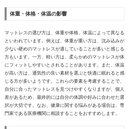
体重・体格・体温の影響
マットレスの選び方は、体重や体格、体温によって異なる
といわれています。例えば、体重が重い方は、沈み込みが
少ない硬めのマットレスが適していることが多いと感じる
方もいます。一方、軽い方は、柔らかめのマットレスが体
にフィットしやすいとされることがあります。また、体温
が高い方は、通気性の良い素材を選ぶと快適に眠れると感
じる方が多いようです。これらの要素を考慮することで、
自分に合ったマットレスを見つけやすくなりますが、個人
差があるため、最終的には自分の体調や好みに合わせた選
択が大切です。なお、健康に関する悩みがある場合は、専
門家である医療機関に相談することをおすすめします。