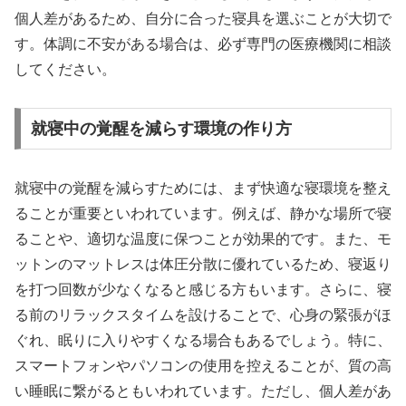
個人差があるため、自分に合った寝具を選ぶことが大切で
す。体調に不安がある場合は、必ず専門の医療機関に相談
してください。
就寝中の覚醒を減らす環境の作り方
就寝中の覚醒を減らすためには、まず快適な寝環境を整え
ることが重要といわれています。例えば、静かな場所で寝
ることや、適切な温度に保つことが効果的です。また、モ
ットンのマットレスは体圧分散に優れているため、寝返り
を打つ回数が少なくなると感じる方もいます。さらに、寝
る前のリラックスタイムを設けることで、心身の緊張がほ
ぐれ、眠りに入りやすくなる場合もあるでしょう。特に、
スマートフォンやパソコンの使用を控えることが、質の高
い睡眠に繋がるともいわれています。ただし、個人差があ