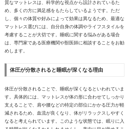
質なマットレスは、科学的な視点から設計されているた
め、多くの方に満足感をもたらしているようです。ただ
し、個々の体質や好みによって効果は異なるため、最適な
マットレス選びには、自分自身の体調やライフスタイルを
考慮することが大切です。睡眠に関する悩みがある場合
は、専門家である医療機関や獣医師に相談することをお勧
めします。
体圧が分散されると睡眠が深くなる理由
体圧が分散されることで、睡眠が深くなるといわれていま
す。具体的には、マットレスが体の形に合わせてしっかり
支えることで、肩や腰などの特定の部位にかかる圧力が軽
減されるため、血流が良くなり、体がリラックスしやすく
なると考えられています。このような状態では、眠りに入