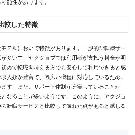
る可能性があります。
比較した特徴
金モデルにおいて特徴があります。一般的な転職サー
系が多い中、ヤクジョブでは利用者が支払う料金が明
、初めて転職を考える方でも安心して利用できると感
は求人数が豊富で、幅広い職種に対応しているため、
います。また、サポート体制が充実していることか
在となることが多いようです。このように、ヤクジョ
他の転職サービスと比較して優れた点があると感じる