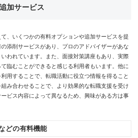
追加サービス
えて、いくつかの有料オプションや追加サービスを提
書の添削サービスがあり、プロのアドバイザーがあな
といわれています。また、面接対策講座もあり、実際
って臨むことができると感じる利用者もいます。他に
を利用することで、転職活動に役立つ情報を得ること
を組み合わせることで、より効果的な転職支援を受け
サービス内容によって異なるため、興味がある方は事
などの有料機能