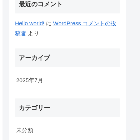
最近のコメント
Hello world!
に
WordPress コメントの投
稿者
より
アーカイブ
2025年7月
カテゴリー
未分類