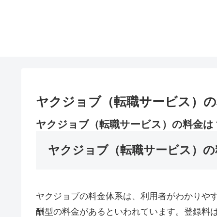
ヤクジョブ（転職サービス）の
ヤクジョブ（転職サービス）の料金は
ヤクジョブ（転職サービス）の
ヤクジョブの料金体系は、利用者がわかりや
酬型の料金があるといわれています。登録料