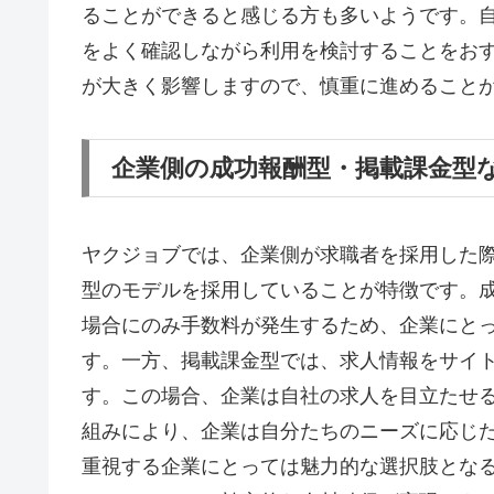
ることができると感じる方も多いようです。
をよく確認しながら利用を検討することをお
が大きく影響しますので、慎重に進めること
企業側の成功報酬型・掲載課金型
ヤクジョブでは、企業側が求職者を採用した
型のモデルを採用していることが特徴です。
場合にのみ手数料が発生するため、企業にと
す。一方、掲載課金型では、求人情報をサイ
す。この場合、企業は自社の求人を目立たせ
組みにより、企業は自分たちのニーズに応じ
重視する企業にとっては魅力的な選択肢とな