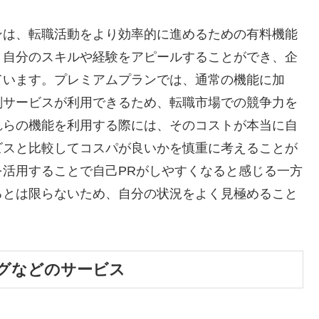
ンは、転職活動をより効率的に進めるための有料機能
、自分のスキルや経験をアピールすることができ、企
ています。プレミアムプランでは、通常の機能に加
削サービスが利用できるため、転職市場での競争力を
れらの機能を利用する際には、そのコストが本当に自
ビスと比較してコスパが良いかを慎重に考えることが
活用することで自己PRがしやすくなると感じる一方
るとは限らないため、自分の状況をよく見極めること
グなどのサービス