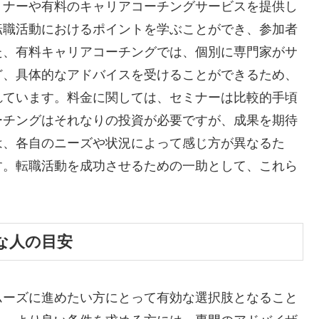
ミナーや有料のキャリアコーチングサービスを提供し
転職活動におけるポイントを学ぶことができ、参加者
た、有料キャリアコーチングでは、個別に専門家がサ
ど、具体的なアドバイスを受けることができるため、
れています。料金に関しては、セミナーは比較的手頃
ーチングはそれなりの投資が必要ですが、成果を期待
は、各自のニーズや状況によって感じ方が異なるた
す。転職活動を成功させるための一助として、これら
。
な人の目安
ムーズに進めたい方にとって有効な選択肢となること