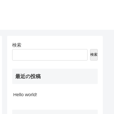
検索
検索
最近の投稿
Hello world!