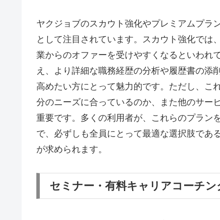
ヤクジョブのスカウト強化やプレミアムプラ
として注目されています。スカウト強化では
業からのオファーを受けやすくなるといわれ
え、より詳細な職務経歴の分析や履歴書の添
高めたい方にとって魅力的です。ただし、こ
分のニーズに合っているのか、また他のサー
重要です。多くの利用者が、これらのプランを
で、必ずしも全員にとって最適な選択肢であ
が求められます。
セミナー・有料キャリアコーチン