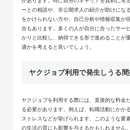
があります。特に自分のキャリアを真剣に考
ーとの相談や、非公開求人の紹介が助けにな
をかけられない方や、自己分析や情報収集が
合もあります。多くの人が自分に合ったサー
かりと比較し、納得できる形で進めることが
適かを考えると良いでしょう。
ヤクジョブ利用で発生しうる間
ヤクジョブを利用する際には、直接的な料金
る必要があります。例えば、転職活動にかか
ストレスなどが挙げられます。このような要
の生活の質にも影響を与えるかもしれません