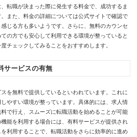
は、転職が決まった際に発生する料金で、成功するま
す。また、料金の詳細については公式サイトで確認で
と感じる方も多いようです。さらに、無料のカウンセ
めての方でも安心して利用できる環境が整っていると
一度チェックしてみることをおすすめします。
料サービスの有無
ビスを無料で提供しているといわれています。これに
用しやすい環境が整っています。具体的には、求人情
無料で行え、スムーズに転職活動を始めることが可能
の機能を利用する場合には、有料サービスが提供され
スを利用することで、転職活動をさらに効率的に進め