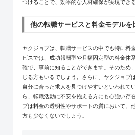
つけることで、効率的な人材確保が実現でき
他の転職サービスと料金モデルを
ヤクジョブは、転職サービスの中でも特に料
ビスでは、成功報酬型や月額固定型の料金体
確で、事前に知ることができます。そのため
じる方もいるでしょう。さらに、ヤクジョブ
自分に合った求人を見つけやすいといわれて
ら、転職活動に不安を抱える方にも心強い存
ブは料金の透明性やサポートの質において、
方も少なくないでしょう。