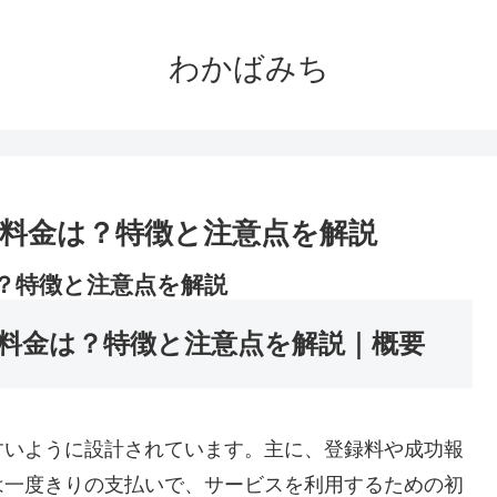
わかばみち
料金は？特徴と注意点を解説
？特徴と注意点を解説
料金は？特徴と注意点を解説｜概要
すいように設計されています。主に、登録料や成功報
は一度きりの支払いで、サービスを利用するための初