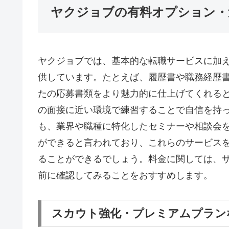
ヤクジョブの有料オプション・
ヤクジョブでは、基本的な転職サービスに加
供しています。たとえば、履歴書や職務経歴
たの応募書類をより魅力的に仕上げてくれる
の面接に近い環境で練習することで自信を持
も、業界や職種に特化したセミナーや相談会
ができると言われており、これらのサービス
ることができるでしょう。料金に関しては、
前に確認してみることをおすすめします。
スカウト強化・プレミアムプラン