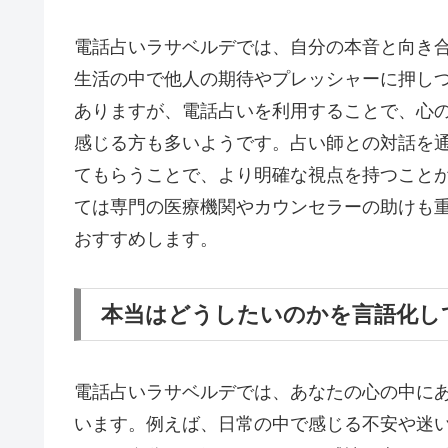
電話占いラサベルデでは、自分の本音と向き
生活の中で他人の期待やプレッシャーに押し
ありますが、電話占いを利用することで、心
感じる方も多いようです。占い師との対話を
てもらうことで、より明確な視点を持つこと
ては専門の医療機関やカウンセラーの助けも
おすすめします。
本当はどうしたいのかを言語化し
電話占いラサベルデでは、あなたの心の中に
います。例えば、日常の中で感じる不安や迷