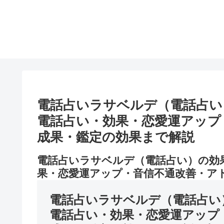
電話占いラサベルデ（電話占い
電話占い・効果・恋愛運アップ
成果・鑑定の効果まで解説
電話占いラサベルデ（電話占い）の効
果・恋愛運アップ・音信不通改善・ア
電話占いラサベルデ（電話占い
電話占い・効果・恋愛運アップ