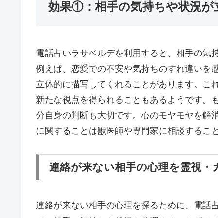
効果①：相手の気持ちや状況が
電話占いラサベルデを利用すると、相手の気
例えば、恋愛での不安や気持ちのすれ違いを
立体的に描写してくれることがあります。こ
新たな視点を得られることもあるようです。
分自身の判断も大切です。心のモヤモヤを解
に関することは獣医師や専門家に相談するこ
連絡が来ない相手の心理を霊視・
連絡が来ない相手の心理を探るために、電話