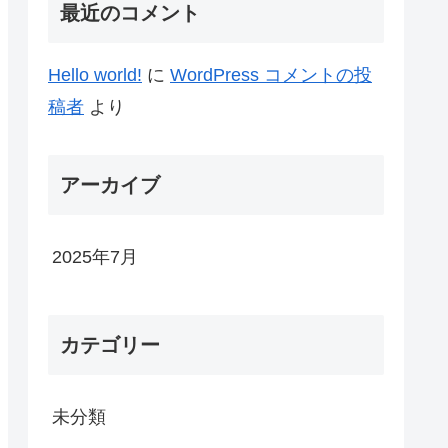
最近のコメント
Hello world!
に
WordPress コメントの投
稿者
より
アーカイブ
2025年7月
カテゴリー
未分類