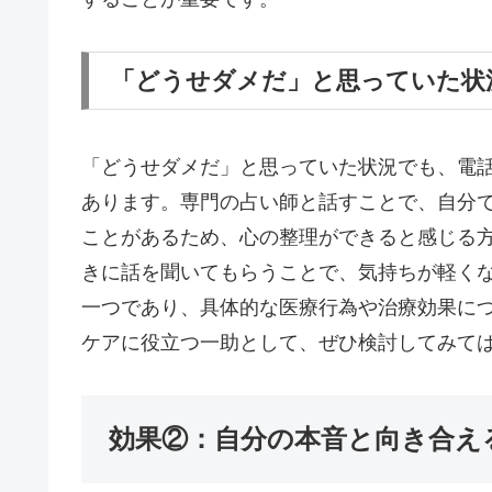
「どうせダメだ」と思っていた状
「どうせダメだ」と思っていた状況でも、電
あります。専門の占い師と話すことで、自分
ことがあるため、心の整理ができると感じる
きに話を聞いてもらうことで、気持ちが軽く
一つであり、具体的な医療行為や治療効果に
ケアに役立つ一助として、ぜひ検討してみて
効果②：自分の本音と向き合え