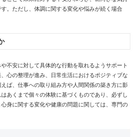
です。ただし、体調に関する変化や悩みが続く場合
か
みや不安に対して具体的な行動を取れるようサポート
果、心の整理が進み、日常生活におけるポジティブな
例えば、仕事への取り組み方や人間関係の築き方に影
れはあくまで個々の体験に基づくものであり、必ずし
。心身に関する変化や健康の問題に関しては、専門の
。