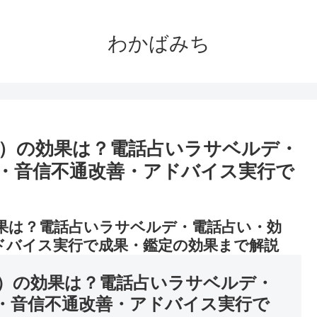
わかばみち
）の効果は？電話占いラサベルデ・
・音信不通改善・アドバイス実行で
果は？電話占いラサベルデ・電話占い・効
ドバイス実行で成果・鑑定の効果まで解説
）の効果は？電話占いラサベルデ・
・音信不通改善・アドバイス実行で