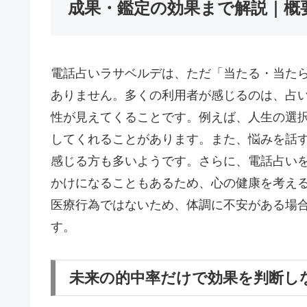
成果・鑑定の効果まで解説｜概
電話占いラサベルデは、ただ「当たる・当た
ありません。多くの利用者が感じるのは、占
性が見えてくることです。例えば、人生の選
してくれることがあります。また、悩みを話
感じる方も多いようです。さらに、電話占い
かけになることもあるため、心の健康を考え
医療行為ではないため、体調に不安がある場
す。
未来の的中率だけで効果を判断し