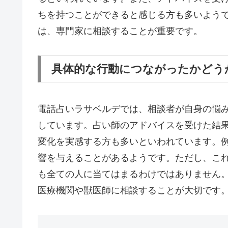
ちを持つことができると感じる方も多いよう
は、専門家に相談することが重要です。
具体的な行動につながったかどう
電話占いラサベルデでは、相談者が自身の悩
しています。占い師のアドバイスを受けた結
変化を実感する方も多いといわれています。
響を与えることがあるようです。ただし、こ
も全ての人に当てはまるわけではありません
医療機関や獣医師に相談することが大切です