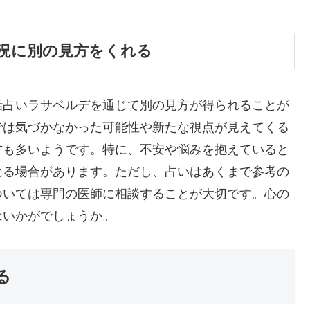
況に別の見方をくれる
話占いラサベルデを通じて別の見方が得られることが
では気づかなかった可能性や新たな視点が見えてくる
方も多いようです。特に、不安や悩みを抱えていると
なる場合があります。ただし、占いはあくまで参考の
ついては専門の医師に相談することが大切です。心の
はいかがでしょうか。
る