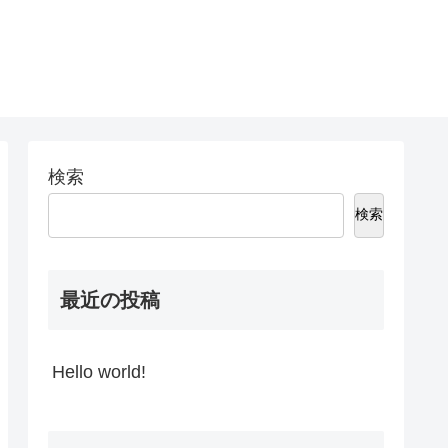
検索
検索
最近の投稿
Hello world!