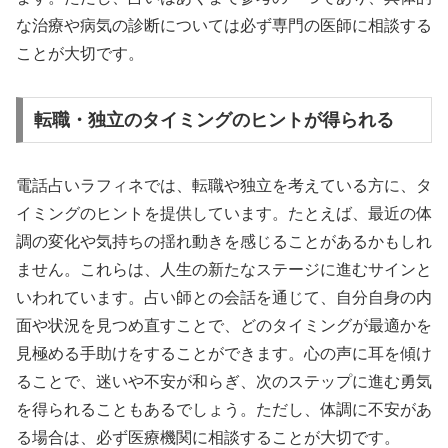
な治療や病気の診断については必ず専門の医師に相談する
ことが大切です。
転職・独立のタイミングのヒントが得られる
電話占いラフィネでは、転職や独立を考えている方に、タ
イミングのヒントを提供しています。たとえば、最近の体
調の変化や気持ちの揺れ動きを感じることがあるかもしれ
ません。これらは、人生の新たなステージに進むサインと
いわれています。占い師との会話を通じて、自分自身の内
面や状況を見つめ直すことで、どのタイミングが最適かを
見極める手助けをすることができます。心の声に耳を傾け
ることで、迷いや不安が和らぎ、次のステップに進む勇気
を得られることもあるでしょう。ただし、体調に不安があ
る場合は、必ず医療機関に相談することが大切です。