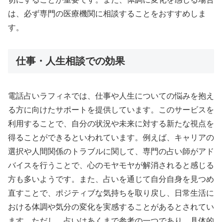
は、必ず専門の医療機関に相談することをおすすめしま
す。
仕事・人生相談での効果
電話占いラフィネでは、仕事や人生についての悩みを抱え
る方に向けたサポートを提供しています。このサービスを
利用することで、自分の状況や未来に対する新たな視点を
得ることができるといわれています。例えば、キャリアの
選択や人間関係のトラブルに関して、専門の占い師がアド
バイスを行うことで、心のモヤモヤが解消されると感じる
方も多いようです。また、占いを通じて自分自身を見つめ
直すことで、ポジティブな気持ちを取り戻し、日常生活に
おける体調や気分の変化を実感することがあるとされてい
ます。ただし、占いはあくまで参考の一つであり、具体的