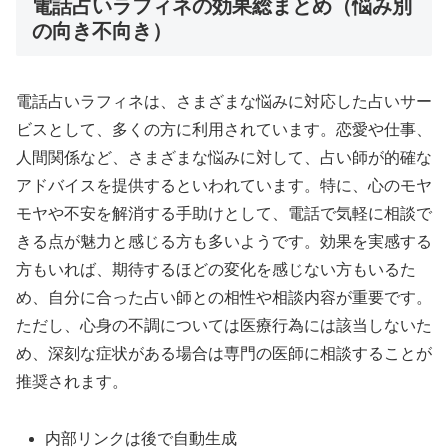
電話占いラフィネの効果総まとめ（悩み別
の向き不向き）
電話占いラフィネは、さまざまな悩みに対応した占いサー
ビスとして、多くの方に利用されています。恋愛や仕事、
人間関係など、さまざまな悩みに対して、占い師が的確な
アドバイスを提供するといわれています。特に、心のモヤ
モヤや不安を解消する手助けとして、電話で気軽に相談で
きる点が魅力と感じる方も多いようです。効果を実感する
方もいれば、期待するほどの変化を感じない方もいるた
め、自分に合った占い師との相性や相談内容が重要です。
ただし、心身の不調については医療行為には該当しないた
め、深刻な症状がある場合は専門の医師に相談することが
推奨されます。
内部リンクは後で自動生成