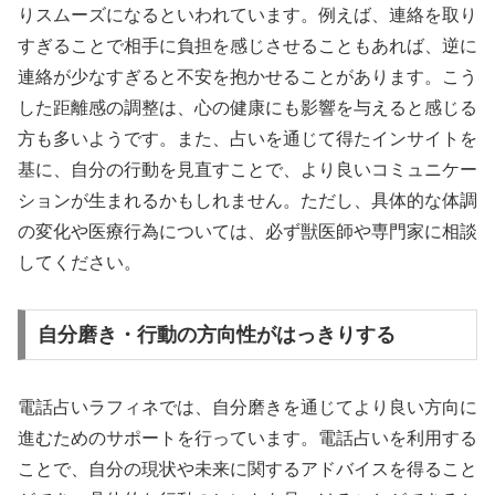
りスムーズになるといわれています。例えば、連絡を取り
すぎることで相手に負担を感じさせることもあれば、逆に
連絡が少なすぎると不安を抱かせることがあります。こう
した距離感の調整は、心の健康にも影響を与えると感じる
方も多いようです。また、占いを通じて得たインサイトを
基に、自分の行動を見直すことで、より良いコミュニケー
ションが生まれるかもしれません。ただし、具体的な体調
の変化や医療行為については、必ず獣医師や専門家に相談
してください。
自分磨き・行動の方向性がはっきりする
電話占いラフィネでは、自分磨きを通じてより良い方向に
進むためのサポートを行っています。電話占いを利用する
ことで、自分の現状や未来に関するアドバイスを得ること