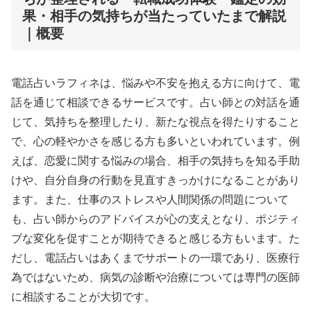
果・相手の気持ちが当たっていたまで解説
｜概要
電話占いラフィネは、悩みや不安を抱える方に向けて、電
話を通じて相談できるサービスです。占い師との対話を通
じて、気持ちを整理したり、新たな視点を得たりすること
で、心の軽やかさを感じる方も多いといわれています。例
えば、恋愛に関する悩みの場合、相手の気持ちを知る手助
けや、自分自身の行動を見直すきっかけになることがあり
ます。また、仕事のストレスや人間関係の問題について
も、占い師からのアドバイスが心の支えとなり、ポジティ
ブな変化を促すことが期待できると感じる方もいます。た
だし、電話占いはあくまでサポートの一環であり、医療行
為ではないため、病気の診断や治療については専門の医師
に相談することが大切です。