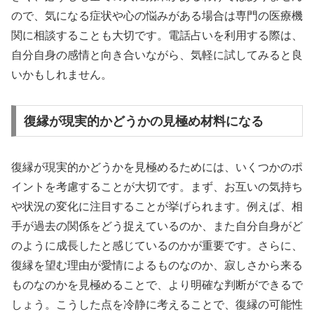
ので、気になる症状や心の悩みがある場合は専門の医療機
関に相談することも大切です。電話占いを利用する際は、
自分自身の感情と向き合いながら、気軽に試してみると良
いかもしれません。
復縁が現実的かどうかの見極め材料になる
復縁が現実的かどうかを見極めるためには、いくつかのポ
イントを考慮することが大切です。まず、お互いの気持ち
や状況の変化に注目することが挙げられます。例えば、相
手が過去の関係をどう捉えているのか、また自分自身がど
のように成長したと感じているのかが重要です。さらに、
復縁を望む理由が愛情によるものなのか、寂しさから来る
ものなのかを見極めることで、より明確な判断ができるで
しょう。こうした点を冷静に考えることで、復縁の可能性