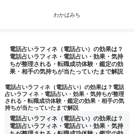
わかばみち
電話占いラフィネ（電話占い）の効果は？
電話占いラフィネ・電話占い・効果・気持
ちが整理される・転職成功体験・鑑定の効
果・相手の気持ちが当たっていたまで解説
電話占いラフィネ（電話占い）の効果は？電話
占いラフィネ・電話占い・効果・気持ちが整理
される・転職成功体験・鑑定の効果・相手の気
持ちが当たっていたまで解説
電話占いラフィネ（電話占い）の効果は？
電話占いラフィネ・電話占い・効果・気持
ちが整理される・転職成功体験・鑑定の効