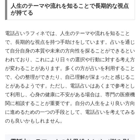
人生のテーマや流れを知ることで長期的な視点
が持てる
電話占いラフィネでは、人生のテーマや流れを知ること
で、長期的な視点を持つ手助けをしています。占いを通じ
て自分自身の本質や未来の方向性を探ることができるとい
われており、これにより日々の選択や行動に対する考え方
が変わることがあります。多くの方が占いを利用すること
で、心の整理ができたり、自己理解が深まったと感じるこ
とがあるようです。ただし、電話占いはあくまで参考とし
て利用し、心身の健康に不安がある場合は、専門の医療機
関に相談することが重要です。自分の人生をより良い方向
に進めるための一つの手段として、電話占いを考えてみる
のも良いかもしれません。