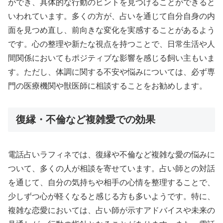
ができ、具体的な行動のヒントを見つけることができると
いわれています。多くの方が、占いを通じて自分自身の内
面を見つめ直し、前向きな変化を実感することがあるよう
です。心の整理や新たな視点を持つことで、日常生活や人
間関係においてもポジティブな影響を感じる飼い主もいま
す。ただし、体調に関する不安や悩みについては、必ず専
門の医療機関や獣医師に相談することをお勧めします。
復縁・不倫など複雑愛での効果
電話占いラフィネでは、復縁や不倫など複雑な愛の悩みに
ついて、多くの人が相談を寄せています。占い師との対話
を通じて、自分の気持ちや相手の心情を整理することで、
少しずつ心が軽くなると感じる方も多いようです。特に、
複雑な恋愛においては、占い師が示すアドバイスや未来の