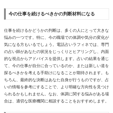
今の仕事を続けるべきかの判断材料になる
仕事を続けるかどうかの判断は、多くの人にとって大きな
悩みの一つです。特に、今の職場での体調や気分の変化が
気になる方もいるでしょう。電話占いラフィネでは、専門
の占い師があなたの状況をじっくりとヒアリングし、内面
的な視点からアドバイスを提供します。占いの結果を通じ
て、今の仕事が自分に合っているのか、または新しい道を
探るべきかを考える手助けになることが期待されます。も
ちろん、最終的な決断はあなた自身が行うものですが、占
いの情報を参考にすることで、より明確な方向性を見つけ
られるかもしれません。なお、体調に関する悩みがある場
合は、適切な医療機関に相談することをおすすめします。