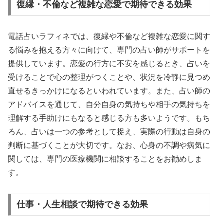
復縁・不倫など複雑な恋愛で期待できる効果
電話占いラフィネでは、復縁や不倫など複雑な恋愛に関す
る悩みを抱える方々に向けて、専門の占い師がサポートを
提供しています。恋愛の行方に不安を感じるとき、占いを
受けることで心の整理がつくことや、状況を冷静に見つめ
直せるきっかけになるといわれています。また、占い師の
アドバイスを通じて、自分自身の気持ちや相手の気持ちを
理解する手助けにもなると感じる方も多いようです。もち
ろん、占いは一つの参考として捉え、実際の行動は自身の
判断に基づくことが大切です。なお、心身の不調や病気に
関しては、専門の医療機関に相談することをお勧めしま
す。
仕事・人生相談で期待できる効果