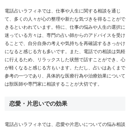
電話占いラフィネでは、仕事や人生に関する相談を通じ
て、多くの人々が心の整理や新たな気づきを得ることがで
きるといわれています。特に、仕事の悩みや人生の選択に
迷っている方々は、専門の占い師からのアドバイスを受け
ることで、自分自身の考えや気持ちを再確認するきっかけ
になると感じる方も多いです。また、電話での相談は気軽
に行えるため、リラックスした状態で話すことができ、心
が軽くなると感じる方もいます。ただし、占いはあくまで
参考の一つであり、具体的な医療行為や治療効果について
は獣医師や専門家に相談することが大切です。
恋愛・片思いでの効果
電話占いラフィネでは、恋愛や片思いについての悩み相談