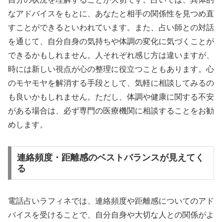
なアドバイスをもとに、あなたと相手の関係性を見つめ直
すことができるといわれています。また、占い師との対話
を通じて、自分自身の気持ちや体調の変化に気づくことが
できるかもしれません。人それぞれ感じ方は違いますが、
時には新しい視点が心の整理に役立つこともあります。心
のモヤモヤを解消する手段として、気軽に相談してみるの
も良いかもしれません。ただし、体調や健康に関する不安
がある場合は、必ず専門の医療機関に相談することをお勧
めします。
連絡頻度・距離感のベストバランスが見えてく
る
電話占いラフィネでは、連絡頻度や距離感についてのアド
バイスを受けることで、自分自身や大切な人との関係がよ