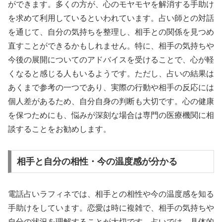
ができます。多くの方が、心のモヤモヤを解消する手助け
を求めて利用しているといわれています。占い師との対話
を通じて、自分の気持ちを整理し、相手との関係を見つめ
直すことができるかもしれません。特に、相手の気持ちや
今後の展開についてのアドバイスを受けることで、心が軽
くなると感じる人もいるようです。ただし、占いの結果は
あくまで参考の一つであり、実際の行動や相手の反応には
個人差があるため、自分自身の判断も大切です。心の健康
を保つためにも、悩みが深刻な場合は専門の医療機関に相
談することをお勧めします。
相手と自分の相性・今の温度感が分かる
電話占いラフィネでは、相手との相性や今の温度感を知る
手助けをしています。恋愛は時に複雑で、相手の気持ちや
自分の状況を理解することが大切です。占いでは、具体的