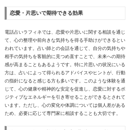
恋愛・片思いで期待できる効果
電話占いラフィネでは、恋愛や片思いに関する相談を通じ
て、心の整理や前向きな気持ちを得る手助けができるとい
われています。占い師との会話を通じて、自分の気持ちや
相手の気持ちを客観的に見つめ直すことで、未来への期待
感が高まることもあるようです。特に片思いの状況にいる
方は、占いによって得られるアドバイスやヒントが、行動
の指針になると感じる方も多いです。このような体験を通
じて、心の健康や精神的な安定を促進し、恋愛に対するポ
ジティブなエネルギーを引き寄せることができるとされて
います。ただし、心の変化や体調については個人差がある
ため、必要に応じて専門家に相談することも大切です。