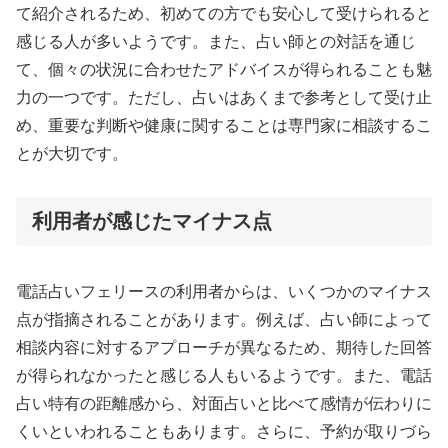
て紹介されるため、初めての方でも安心して受けられると
感じる人が多いようです。また、占い師との対話を通じ
て、個々の状況に合わせたアドバイスが得られることも魅
力の一つです。ただし、占いはあくまで参考として受け止
め、重要な判断や健康に関することは専門家に相談するこ
とが大切です。
利用者が感じたマイナス点
電話占いフェリースの利用者からは、いくつかのマイナス
点が指摘されることがあります。例えば、占い師によって
相談内容に対するアプローチが異なるため、期待した回答
が得られなかったと感じる人もいるようです。また、電話
占い特有の距離感から、対面占いと比べて感情が伝わりに
くいといわれることもあります。さらに、予約が取りづら