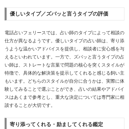
優しいタイプ／ズバッと言うタイプの評価
電話占いフェリースでは、占い師のタイプによって相談の
仕方が異なるようです。優しいタイプの占い師は、寄り添
うような温かいアドバイスを提供し、相談者に安心感を与
えるといわれています。一方で、ズバッと言うタイプの占
い師は、ストレートな言葉で問題の核心を突くスタイルが
特徴で、具体的な解決策を提示してくれると感じる飼い主
もいます。どちらのスタイルが自分に合うかは、実際に体
験してみることで選ぶことができ、占いの結果やアドバイ
スはあくまで参考とし、重大な決定については専門家に相
談することが大切です。
寄り添ってくれる・励ましてくれる鑑定