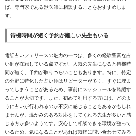
ば、専門家である獣医師に相談することをおすすめしま
す。
待機時間が短く予約が難しい先生もいる
電話占いフェリースの魅力の一つは、多くの経験豊富な占
い師が在籍している点ですが、人気の先生になると待機時
間が短く、予約が取りづらいこともあります。特に、特定
の分野に特化した占い師はリピーターが多く、すぐに埋ま
ってしまうことがあるため、事前にスケジュールを確認す
ることが大切です。また、初めて利用する方には、どのよ
うに占いが行われるのか不安に感じることもあるかもしれ
ませんが、温かみのある対応をしてくれる先生が多いと感
じる方が多いようです。安心して相談できる環境が整って
いるため、気になることがあれば気軽に問い合わせてみる