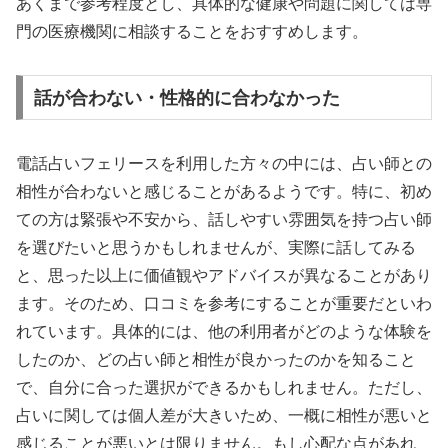
あくまで参考程度とし、具体的な健康や問題に関しては専
門の医療機関に相談することをおすすめします。
話が合わない・性格的に合わなかった
電話占いフェリースを利用した方々の中には、占い師との
相性が合わないと感じることがあるようです。特に、初め
ての方は緊張や不安から、話しやすい雰囲気を持つ占い師
を選びたいと思うかもしれませんが、実際に話してみる
と、思った以上に価値観やアドバイスが異なることがあり
ます。そのため、口コミを参考にすることが重要だといわ
れています。具体的には、他の利用者がどのような体験を
したのか、どの占い師と相性が良かったのかを知ること
で、自分に合った選択ができるかもしれません。ただし、
占いに関しては個人差が大きいため、一概に相性が悪いと
感じることが悪いとは限りません。もし心配な点があれ