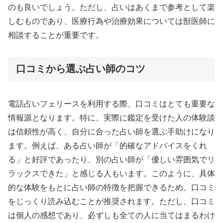
のも良いでしょう。ただし、占いはあくまで参考として楽
しむものであり、医療行為や治療効果については獣医師に
相談することが重要です。
口コミから選ぶ占い師のコツ
電話占いフェリースを利用する際、口コミはとても重要な
情報源となります。特に、実際に鑑定を受けた人の体験談
は信頼性が高く、自分に合った占い師を選ぶ手助けになり
ます。例えば、ある占い師が「的確なアドバイスをくれ
る」と好評であったり、別の占い師が「優しい雰囲気でリ
ラックスできた」と感じる人もいます。このように、具体
的な体験をもとに占い師の特徴を把握できるため、口コミ
をじっくり読み込むことが推奨されます。ただし、口コミ
は個人の感想であり、必ずしも全ての人に当てはまるわけ