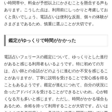
い時間帯や、料金が予想以上にかさむことを懸念する声も
あります。こうした点は、利用前にしっかりと考慮してお
くと良いでしょう。電話占いは便利な反面、個々の体験が
さまざまであるため、慎重に選ぶことが大切です。
鑑定がゆっくりで時間がかかった
電話占いフェリースの鑑定について、ゆっくりとした進行
があると感じる利用者もいるようです。特に初めての方
は、占い師との会話がどのように進むのか不安を感じるこ
とがありますが、丁寧に説明を受けることで安心感を得る
こともあるようです。鑑定が進むにつれて、自分の状況に
合ったアドバイスを受けることができるといわれ、心が軽
くなる方も多いと感じます。ただし、時間がかかる場合も
あるため、余裕を持って利用することが大切です。占いは