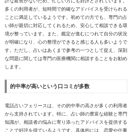
計な延長がないため、忙しい方にも好評とされています。
多くの利用者が、短時間で的確なアドバイスを受けられる
ことに満足しているようです。初めての方でも、専門の占
い師が親切に対応してくれるため、安心して相談できる環
境が整っています。また、鑑定が進むにつれて自分の状況
が明確になり、心の整理ができると感じる人も多いようで
す。ただし、占いはあくまで参考の一つとして捉え、深刻
な問題に関しては専門の医療機関に相談することをお勧め
します。
的中率が高いという口コミが多数
電話占いフェリースは、その的中率の高さが多くの利用者
から支持されています。特に、占い師の豊富な経験と専門
知識が、相談者の悩みに寄り添ったアドバイスを提供する
ことで好評を得ているようです。具体的には、恋愛や仕事