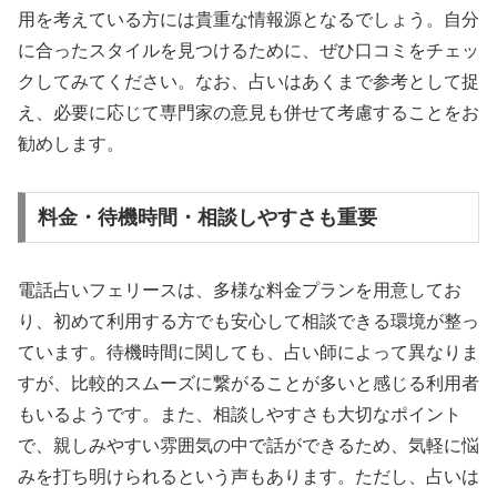
用を考えている方には貴重な情報源となるでしょう。自分
に合ったスタイルを見つけるために、ぜひ口コミをチェッ
クしてみてください。なお、占いはあくまで参考として捉
え、必要に応じて専門家の意見も併せて考慮することをお
勧めします。
料金・待機時間・相談しやすさも重要
電話占いフェリースは、多様な料金プランを用意してお
り、初めて利用する方でも安心して相談できる環境が整っ
ています。待機時間に関しても、占い師によって異なりま
すが、比較的スムーズに繋がることが多いと感じる利用者
もいるようです。また、相談しやすさも大切なポイント
で、親しみやすい雰囲気の中で話ができるため、気軽に悩
みを打ち明けられるという声もあります。ただし、占いは