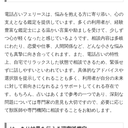
電話占いフェリースは、悩みを抱える方に寄り添い、心の
支えとなる鑑定を提供しています。多くの利用者が、経験
豊富な鑑定士による温かい言葉や励ましを受けて、少しず
つ心が軽くなったと感じているようです。相談内容は多岐
にわたり、恋愛や仕事、人間関係など、どんな小さな悩み
でも真摯に向き合ってくれます。また、電話占いの特性
上、自宅でリラックスした状態で相談できるため、緊張せ
ずに話しやすいといわれています。具体的なアドバイスや
選択肢を提示してくれることも多く、利用者が自分の未来
に対して前向きになれるようサポートしてくれる存在で
す。もちろん、占いはあくまで参考の一つであり、深刻な
問題については専門家の意見も大切ですので、必要に応じ
て獣医師や専門機関に相談することをお勧めします。