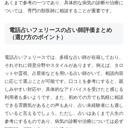
あくまで参考の一つであり、具体的な病気の診断や治療に
ついては、専門の獣医師に相談することが重要です。
電話占いフェリースの占い師評価まとめ
（選び方のポイント）
電話占いフェリースでは、多様な占い師が在籍しており、
それぞれに得意分野やスタイルがあります。例えば、タロ
ットや霊視、占星術などを用いる占い師がいて、相談内容
に応じて選ぶことが可能です。口コミを参考にすると、親
しみやすい対応や、具体的なアドバイスを受けたと感じる
利用者も多いようです。また、初めての方でも気軽に相談
できる雰囲気があるとの声もあり、占い未経験者にも適し
ていると言えるでしょう。ただし、占いはあくまで人生の
参考にするものであり、病気の診断や治療については必ず