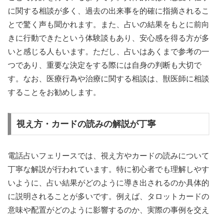
に関する相談が多く、過去の出来事を的確に指摘されるこ
とで驚く声も聞かれます。また、占いの結果をもとに前向
きに行動できたという体験談もあり、安心感を得る方が多
いと感じる人もいます。ただし、占いはあくまで参考の一
つであり、重要な決定をする際には自身の判断も大切で
す。なお、医療行為や治療に関する相談は、獣医師に相談
することをお勧めします。
視え方・カードの読みの解説が丁寧
電話占いフェリースでは、視え方やカードの読みについて
丁寧な解説が行われています。特に初心者でも理解しやす
いように、占い結果がどのように導き出されるのか具体的
に説明されることが多いです。例えば、タロットカードの
意味や配置がどのように影響するのか、実際の事例を交え