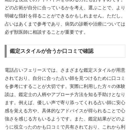
どの占術が自分に合っているかを考え、選ぶことで、より
明確な指針を得ることができるかもしれません。ただし、
占いはあくまで参考であり、病気の診断や治療については
必ず獣医師に相談することが重要です。
鑑定スタイルが合うか口コミで確認
電話占いフェリースでは、さまざまな鑑定スタイルが用意
されており、自分に合った占い師を見つけるために口コミ
を参考にすることが大切です。実際に利用した方々の体験
談は、鑑定士の人柄やアプローチ方法を知る手助けとなり
ます。例えば、優しい声で寄り添ってくれる占い師に安心
感を覚える方や、具体的なアドバイスが得られることで心
強さを感じる方もいるようです。また、鑑定結果がどのよ
うに役立ったのかも口コミで共有されており、これから利