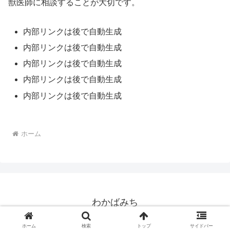
獣医師に相談することが大切です。
内部リンクは後で自動生成
内部リンクは後で自動生成
内部リンクは後で自動生成
内部リンクは後で自動生成
内部リンクは後で自動生成
ホーム
わかばみち
© 2025 わかばみち.
ホーム
検索
トップ
サイドバー