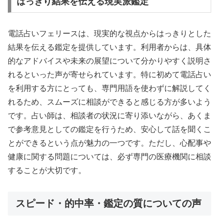
はっきり結果を伝える現実派鑑定
電話占いフェリースは、現実的な視点からはっきりとした
結果を伝える鑑定を提供しています。利用者からは、具体
的なアドバイスや未来の展望について分かりやすく説明さ
れるといった声が寄せられています。特に初めて電話占い
を利用する方にとっても、専門用語を使わずに解説してく
れるため、スムーズに相談ができると感じる方が多いよう
です。占い師は、相談者の状況に寄り添いながら、あくま
で参考意見としての鑑定を行うため、安心して話を聞くこ
とができるという点が魅力の一つです。ただし、心配事や
健康に関する問題については、必ず専門の医療機関に相談
することが大切です。
スピード・的中率・鑑定の質についての声