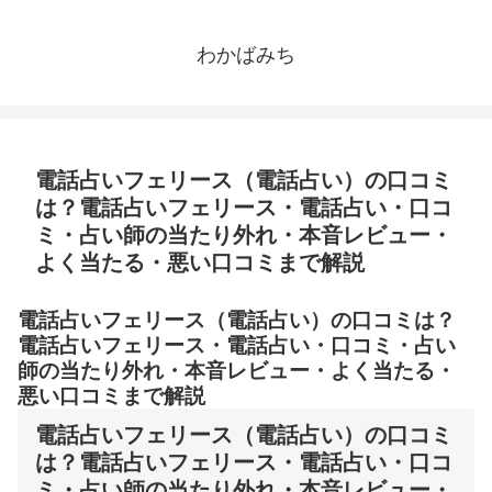
わかばみち
電話占いフェリース（電話占い）の口コミ
は？電話占いフェリース・電話占い・口コ
ミ・占い師の当たり外れ・本音レビュー・
よく当たる・悪い口コミまで解説
電話占いフェリース（電話占い）の口コミは？
電話占いフェリース・電話占い・口コミ・占い
師の当たり外れ・本音レビュー・よく当たる・
悪い口コミまで解説
電話占いフェリース（電話占い）の口コミ
は？電話占いフェリース・電話占い・口コ
ミ・占い師の当たり外れ・本音レビュー・