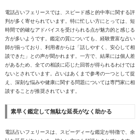
電話占いフェリースでは、スピード感と的中率に関する評
判が多く寄せられています。特に忙しい方にとっては、短
時間で的確なアドバイスを受けられる点が魅力的と感じる
方が多いようです。鑑定の質についても、経験豊富な占い
師が揃っており、利用者からは「話しやすく、安心して相
談できた」との声が聞かれます。一方で、結果には個人差
があるため、全ての相談に応じた回答が得られるわけでは
ないとされています。占いはあくまで参考の一つとして捉
え、深刻な悩みや健康に関する問題については専門家に相
談することが推奨されています。
素早く鑑定して無駄な延長がなく助かる
電話占いフェリースは、スピーディーな鑑定が特徴で、余