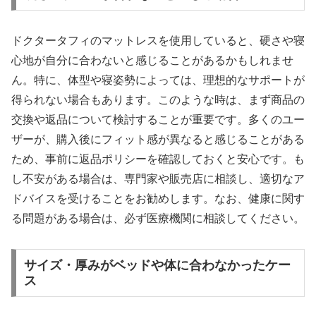
ドクタータフィのマットレスを使用していると、硬さや寝
心地が自分に合わないと感じることがあるかもしれませ
ん。特に、体型や寝姿勢によっては、理想的なサポートが
得られない場合もあります。このような時は、まず商品の
交換や返品について検討することが重要です。多くのユー
ザーが、購入後にフィット感が異なると感じることがある
ため、事前に返品ポリシーを確認しておくと安心です。も
し不安がある場合は、専門家や販売店に相談し、適切なア
ドバイスを受けることをお勧めします。なお、健康に関す
る問題がある場合は、必ず医療機関に相談してください。
サイズ・厚みがベッドや体に合わなかったケー
ス