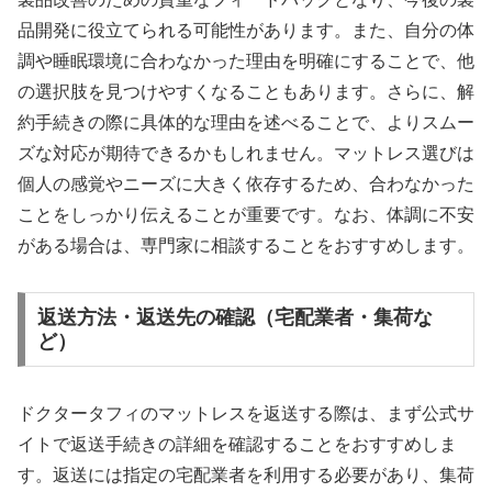
品開発に役立てられる可能性があります。また、自分の体
調や睡眠環境に合わなかった理由を明確にすることで、他
の選択肢を見つけやすくなることもあります。さらに、解
約手続きの際に具体的な理由を述べることで、よりスムー
ズな対応が期待できるかもしれません。マットレス選びは
個人の感覚やニーズに大きく依存するため、合わなかった
ことをしっかり伝えることが重要です。なお、体調に不安
がある場合は、専門家に相談することをおすすめします。
返送方法・返送先の確認（宅配業者・集荷な
ど）
ドクタータフィのマットレスを返送する際は、まず公式サ
イトで返送手続きの詳細を確認することをおすすめしま
す。返送には指定の宅配業者を利用する必要があり、集荷