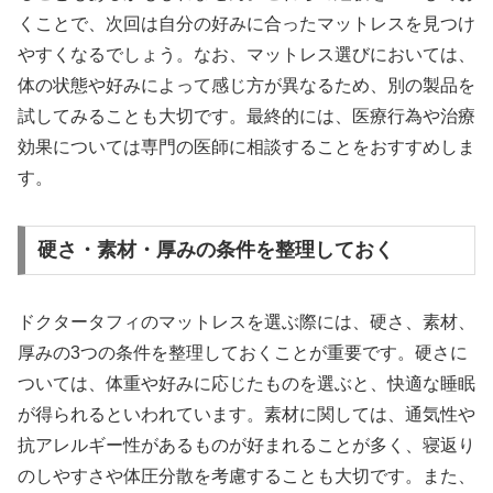
くことで、次回は自分の好みに合ったマットレスを見つけ
やすくなるでしょう。なお、マットレス選びにおいては、
体の状態や好みによって感じ方が異なるため、別の製品を
試してみることも大切です。最終的には、医療行為や治療
効果については専門の医師に相談することをおすすめしま
す。
硬さ・素材・厚みの条件を整理しておく
ドクタータフィのマットレスを選ぶ際には、硬さ、素材、
厚みの3つの条件を整理しておくことが重要です。硬さに
ついては、体重や好みに応じたものを選ぶと、快適な睡眠
が得られるといわれています。素材に関しては、通気性や
抗アレルギー性があるものが好まれることが多く、寝返り
のしやすさや体圧分散を考慮することも大切です。また、