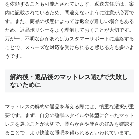
を依頼することも可能とされています。返送先住所は、案
内に記載されているため、間違えないように注意が必要で
す。また、商品の状態によっては返金が難しい場合もある
ため、返品ポリシーをよく理解しておくことが大切です。
万が一、不明な点があればカスタマーサポートに連絡する
ことで、スムーズな対応を受けられると感じる方も多いよ
うです。
解約後・返品後のマットレス選びで失敗し
ないために
マットレスの解約や返品を考える際には、慎重な選択が重
要です。まず、自分の睡眠スタイルや体型に合ったマット
レスを選ぶことが大切で、柔らかさや硬さの好みを確認す
ることで、より快適な睡眠を得られるといわれています。