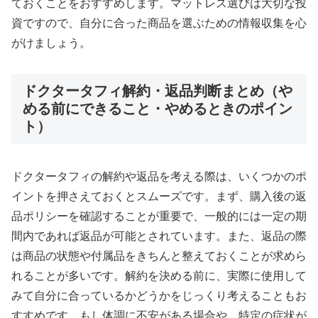
ておくことをおすすめします。マットレス選びは大切な投
資ですので、自分に合った商品を選ぶための情報収集を心
がけましょう。
ドクタータフィ解約・返品判断まとめ（や
める前にできること・やめるときのポイン
ト）
ドクタータフィの解約や返品を考える際は、いくつかのポ
イントを押さえておくとスムーズです。まず、購入後の返
品ポリシーを確認することが重要で、一般的には一定の期
間内であれば返品が可能とされています。また、返品の際
は商品の状態や付属品をきちんと整えておくことが求めら
れることが多いです。解約を決める前に、実際に使用して
みて自分に合っているかどうかをじっくり考えることもお
すすめです。もし体調に不安がある場合や、特定の症状が