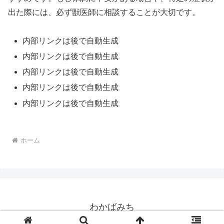
出た際には、必ず獣医師に相談することが大切です。
内部リンクは後で自動生成
内部リンクは後で自動生成
内部リンクは後で自動生成
内部リンクは後で自動生成
内部リンクは後で自動生成
ホーム
わかばみち
© 2025 わかばみち.