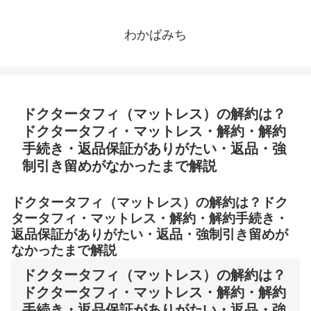
わかばみち
ドクタータフィ（マットレス）の解約は？
ドクタータフィ・マットレス・解約・解約
手続き・返品保証がありがたい・返品・強
制引き留めがなかったまで解説
ドクタータフィ（マットレス）の解約は？ドク
タータフィ・マットレス・解約・解約手続き・
返品保証がありがたい・返品・強制引き留めが
なかったまで解説
ドクタータフィ（マットレス）の解約は？
ドクタータフィ・マットレス・解約・解約
手続き・返品保証がありがたい・返品・強