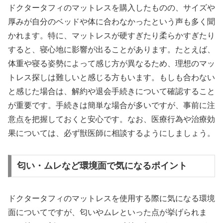
ドクタータフィのマットレスを購入したものの、サイズや
厚みが自分のベッドや体に合わなかったという声も多く聞
かれます。特に、マットレスが硬すぎたり柔らかすぎたり
すると、寝心地に影響が出ることがあります。たとえば、
体重や寝る姿勢によって感じ方が異なるため、理想のマッ
トレス探しは難しいと感じる方もいます。もしも合わない
と感じた場合は、解約や退会手続きについて確認すること
が重要です。手続きは簡単な場合が多いですが、事前に注
意点を把握しておくと安心です。なお、医療行為や治療効
果については、必ず獣医師に相談するようにしましょう。
匂い・ムレなど環境面で気になるポイント
ドクタータフィのマットレスを使用する際に気になる環境
面についてですが、匂いやムレといった点が挙げられま