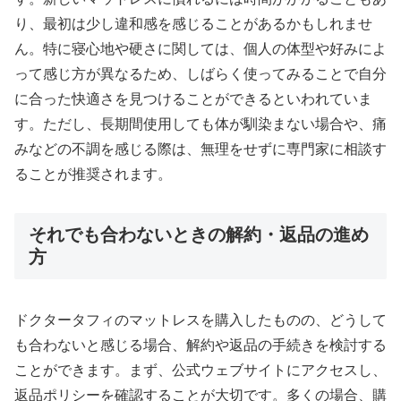
り、最初は少し違和感を感じることがあるかもしれませ
ん。特に寝心地や硬さに関しては、個人の体型や好みによ
って感じ方が異なるため、しばらく使ってみることで自分
に合った快適さを見つけることができるといわれていま
す。ただし、長期間使用しても体が馴染まない場合や、痛
みなどの不調を感じる際は、無理をせずに専門家に相談す
ることが推奨されます。
それでも合わないときの解約・返品の進め
方
ドクタータフィのマットレスを購入したものの、どうして
も合わないと感じる場合、解約や返品の手続きを検討する
ことができます。まず、公式ウェブサイトにアクセスし、
返品ポリシーを確認することが大切です。多くの場合、購