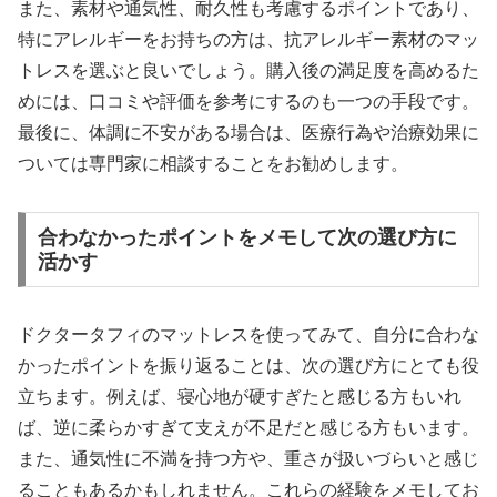
また、素材や通気性、耐久性も考慮するポイントであり、
特にアレルギーをお持ちの方は、抗アレルギー素材のマッ
トレスを選ぶと良いでしょう。購入後の満足度を高めるた
めには、口コミや評価を参考にするのも一つの手段です。
最後に、体調に不安がある場合は、医療行為や治療効果に
ついては専門家に相談することをお勧めします。
合わなかったポイントをメモして次の選び方に
活かす
ドクタータフィのマットレスを使ってみて、自分に合わな
かったポイントを振り返ることは、次の選び方にとても役
立ちます。例えば、寝心地が硬すぎたと感じる方もいれ
ば、逆に柔らかすぎて支えが不足だと感じる方もいます。
また、通気性に不満を持つ方や、重さが扱いづらいと感じ
ることもあるかもしれません。これらの経験をメモしてお