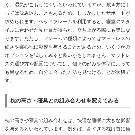
く、湿気がこもりにくいといわれていますが、敷き方によ
っては沈み込むこともあるため、しっかりしたサポートが
求められます。ベッドフレームを利用すると、寝室のスタ
イルに合わせた見た目が得られ、立ち上がる際にも楽にな
ります。ただし、フレームの種類によってはマットレスの
硬さや寝心地に影響を与えることがあるため、いくつかの
オプションを試してみると良いかもしれません。マットレ
スの選び方や配置については、個々の好みや体型によって
も異なるため、自分に合った方法を見つけることが大切で
す。
枕の高さ・寝具との組み合わせを変えてみる
枕の高さや寝具の組み合わせは、快適な睡眠に大きな影響
を与えるといわれています。例えば、高すぎる枕は首に負