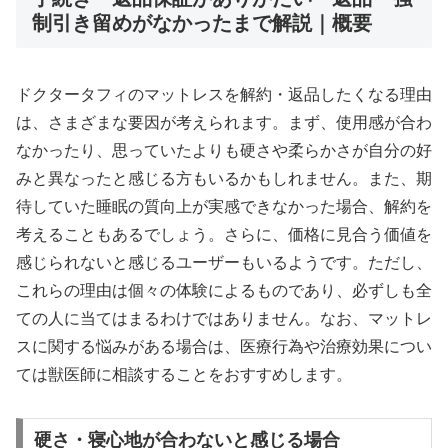
制引き留めがなかったまで解説｜概要
ドクタータフィのマットレスを解約・返品したくなる理由
は、さまざまな要因が考えられます。まず、使用感が合わ
なかったり、思っていたよりも硬さや柔らかさが自分の好
みと異なったと感じる方もいるかもしれません。また、期
待していた睡眠の質向上が実感できなかった場合、解約を
考えることもあるでしょう。さらに、価格に見合う価値を
感じられないと感じるユーザーもいるようです。ただし、
これらの理由は個々の体験によるものであり、必ずしも全
ての人に当てはまるわけではありません。なお、マットレ
スに関する悩みがある場合は、医療行為や治療効果につい
ては獣医師に相談することをおすすめします。
硬さ・寝心地が合わないと感じる場合