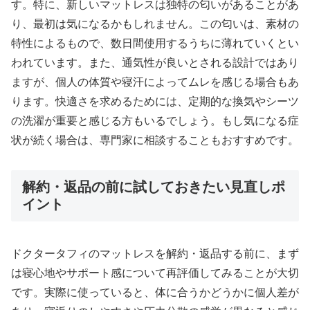
す。特に、新しいマットレスは独特の匂いがあることがあ
り、最初は気になるかもしれません。この匂いは、素材の
特性によるもので、数日間使用するうちに薄れていくとい
われています。また、通気性が良いとされる設計ではあり
ますが、個人の体質や寝汗によってムレを感じる場合もあ
ります。快適さを求めるためには、定期的な換気やシーツ
の洗濯が重要と感じる方もいるでしょう。もし気になる症
状が続く場合は、専門家に相談することもおすすめです。
解約・返品の前に試しておきたい見直しポ
イント
ドクタータフィのマットレスを解約・返品する前に、まず
は寝心地やサポート感について再評価してみることが大切
です。実際に使っていると、体に合うかどうかに個人差が