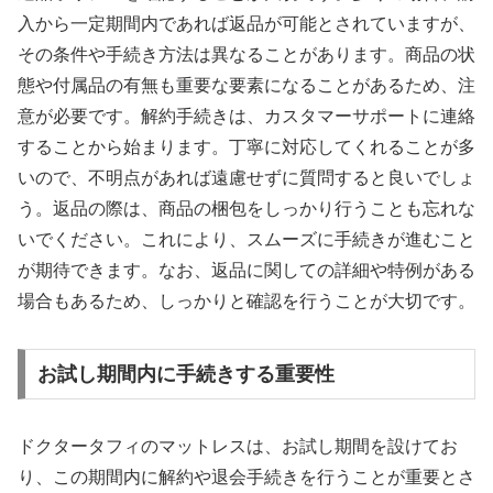
入から一定期間内であれば返品が可能とされていますが、
その条件や手続き方法は異なることがあります。商品の状
態や付属品の有無も重要な要素になることがあるため、注
意が必要です。解約手続きは、カスタマーサポートに連絡
することから始まります。丁寧に対応してくれることが多
いので、不明点があれば遠慮せずに質問すると良いでしょ
う。返品の際は、商品の梱包をしっかり行うことも忘れな
いでください。これにより、スムーズに手続きが進むこと
が期待できます。なお、返品に関しての詳細や特例がある
場合もあるため、しっかりと確認を行うことが大切です。
お試し期間内に手続きする重要性
ドクタータフィのマットレスは、お試し期間を設けてお
り、この期間内に解約や退会手続きを行うことが重要とさ