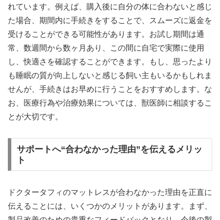
れています。例えば、購入後に自分の体に合わないと感じ
た場合、期間内に手続きをすることで、スムーズに返金を
受けることができる可能性があります。お試し期間は通
常、数週間から数ヶ月あり、この間に自宅で実際に使用
し、快適さを確認することができます。もし、思ったより
も睡眠の質が向上しないと感じる飼い主もいるかもしれま
せんが、手続きはお早めに行うことをおすすめします。な
お、医療行為や治療効果については、獣医師に相談するこ
とが大切です。
サポートへ“合わなかった理由”を伝えるメリッ
ト
ドクタータフィのマットレスが合わなかった理由を正直に
伝えることには、いくつかのメリットがあります。まず、
製品改善のための貴重なフィードバックとなり、今後の製