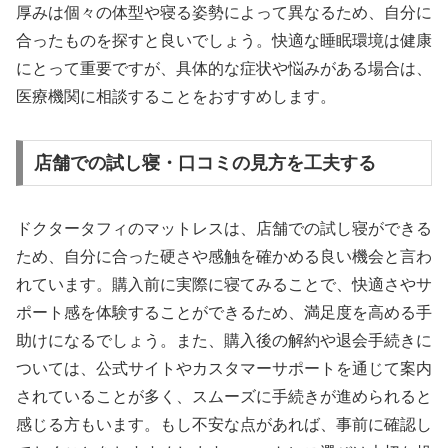
厚みは個々の体型や寝る姿勢によって異なるため、自分に
合ったものを探すと良いでしょう。快適な睡眠環境は健康
にとって重要ですが、具体的な症状や悩みがある場合は、
医療機関に相談することをおすすめします。
店舗での試し寝・口コミの見方を工夫する
ドクタータフィのマットレスは、店舗での試し寝ができる
ため、自分に合った硬さや感触を確かめる良い機会と言わ
れています。購入前に実際に寝てみることで、快適さやサ
ポート感を体験することができるため、満足度を高める手
助けになるでしょう。また、購入後の解約や退会手続きに
ついては、公式サイトやカスタマーサポートを通じて案内
されていることが多く、スムーズに手続きが進められると
感じる方もいます。もし不安な点があれば、事前に確認し