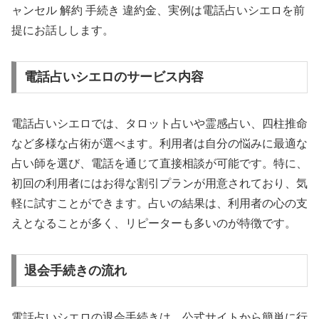
ャンセル 解約 手続き 違約金、実例は電話占いシエロを前
提にお話しします。
電話占いシエロのサービス内容
電話占いシエロでは、タロット占いや霊感占い、四柱推命
など多様な占術が選べます。利用者は自分の悩みに最適な
占い師を選び、電話を通じて直接相談が可能です。特に、
初回の利用者にはお得な割引プランが用意されており、気
軽に試すことができます。占いの結果は、利用者の心の支
えとなることが多く、リピーターも多いのが特徴です。
退会手続きの流れ
電話占いシエロの退会手続きは、公式サイトから簡単に行