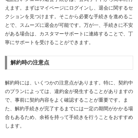
えます。まずはマイページにログインし、退会に関するセ
クションを見つけます。そこから必要な手続きを進めるこ
とで、スムーズに退会が可能です。万が一、手続きに不安
がある場合は、カスタマーサポートに連絡することで、丁
寧にサポートを受けることができます。
解約時の注意点
解約時には、いくつかの注意点があります。特に、契約中
のプランによっては、違約金が発生することがありますの
で、事前に契約内容をよく確認することが重要です。ま
た、解約手続きが完了するまでには一定の期間がかかる場
合もあるため、余裕を持って手続きを行うことをおすすめ
します。