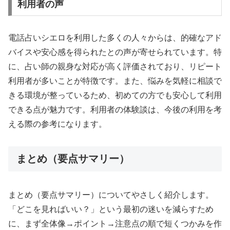
利用者の声
電話占いシエロを利用した多くの人々からは、的確なアド
バイスや安心感を得られたとの声が寄せられています。特
に、占い師の親身な対応が高く評価されており、リピート
利用者が多いことが特徴です。また、悩みを気軽に相談で
きる環境が整っているため、初めての方でも安心して利用
できる点が魅力です。利用者の体験談は、今後の利用を考
える際の参考になります。
まとめ（要点サマリー）
まとめ（要点サマリー）についてやさしく紹介します。
「どこを見ればいい？」という最初の迷いを減らすため
に、まず全体像→ポイント→注意点の順で短くつかみを作