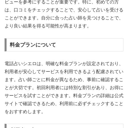
ビューを参考にすることが重要です。特に、初めての方
は、口コミをチェックすることで、安心して占いを受ける
ことができます。自分に合った占い師を見つけることで、
より良い結果を得る可能性が高まります。
料金プランについて
電話占いシエロは、明確な料金プランが設定されており、
利用者が安心してサービスを利用できるよう配慮されてい
ます。占い師ごとに料金が異なるため、事前に確認するこ
とが大切です。初回利用者には特別な割引があり、お得に
サービスを試すことができます。料金プランの詳細は公式
サイトで確認できるため、利用前に必ずチェックすること
をおすすめします。