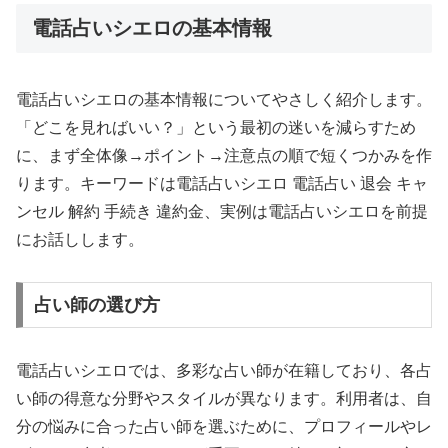
電話占いシエロの基本情報
電話占いシエロの基本情報についてやさしく紹介します。
「どこを見ればいい？」という最初の迷いを減らすため
に、まず全体像→ポイント→注意点の順で短くつかみを作
ります。キーワードは電話占いシエロ 電話占い 退会 キャ
ンセル 解約 手続き 違約金、実例は電話占いシエロを前提
にお話しします。
占い師の選び方
電話占いシエロでは、多彩な占い師が在籍しており、各占
い師の得意な分野やスタイルが異なります。利用者は、自
分の悩みに合った占い師を選ぶために、プロフィールやレ