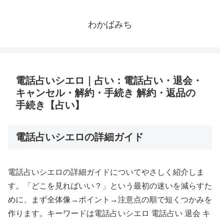
わかばみち
電話占いシエロ｜占い：電話占い・退会・
キャンセル・解約・手続き 解約・返品の
手続き【占い】
電話占いシエロの詳細ガイド
電話占いシエロの詳細ガイドについてやさしく紹介しま
す。「どこを見ればいい？」という最初の迷いを減らすた
めに、まず全体像→ポイント→注意点の順で短くつかみを
作ります。キーワードは電話占いシエロ 電話占い 退会 キ