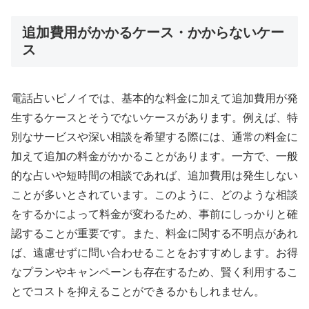
追加費用がかかるケース・かからないケー
ス
電話占いピノイでは、基本的な料金に加えて追加費用が発
生するケースとそうでないケースがあります。例えば、特
別なサービスや深い相談を希望する際には、通常の料金に
加えて追加の料金がかかることがあります。一方で、一般
的な占いや短時間の相談であれば、追加費用は発生しない
ことが多いとされています。このように、どのような相談
をするかによって料金が変わるため、事前にしっかりと確
認することが重要です。また、料金に関する不明点があれ
ば、遠慮せずに問い合わせることをおすすめします。お得
なプランやキャンペーンも存在するため、賢く利用するこ
とでコストを抑えることができるかもしれません。