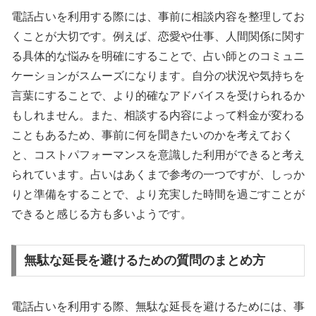
電話占いを利用する際には、事前に相談内容を整理してお
くことが大切です。例えば、恋愛や仕事、人間関係に関す
る具体的な悩みを明確にすることで、占い師とのコミュニ
ケーションがスムーズになります。自分の状況や気持ちを
言葉にすることで、より的確なアドバイスを受けられるか
もしれません。また、相談する内容によって料金が変わる
こともあるため、事前に何を聞きたいのかを考えておく
と、コストパフォーマンスを意識した利用ができると考え
られています。占いはあくまで参考の一つですが、しっか
りと準備をすることで、より充実した時間を過ごすことが
できると感じる方も多いようです。
無駄な延長を避けるための質問のまとめ方
電話占いを利用する際、無駄な延長を避けるためには、事