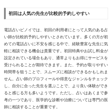
初回は人気の先生が比較的予約しやすい
電話占いピノイでは、初回の利用者にとって人気のある占
い師が比較的予約しやすいとされています。多くの方が初
めての電話占いに不安を感じる中で、経験豊富な先生に気
軽に相談できる機会は貴重です。初回特典やお試し料金が
設定されている場合もあり、通常よりもお得にサービスを
受けられることが期待できます。また、予約が取りやすい
時間帯を狙うことで、スムーズに相談ができるかもしれま
せん。占い師のプロフィールや得意なジャンルをチェック
し、自分に合った先生を選ぶことで、より良い体験ができ
ると感じる方も多いようです。ただし、占いはあくまで参
考の一つであり、医学的な診断や治療については専門の医
師に相談することが重要です。