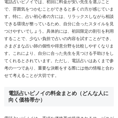
電話占いピノイでは、初回に料金が安い先生を選ぶこと
で、雰囲気をつかむことができると多くの方が感じていま
す。特に、占い初心者の方には、リラックスしながら相談
できる環境が整っているため、自分に合ったスタイルを見
つけやすいでしょう。具体的には、初回限定の割引を利用
することで、少ない負担で占いの内容を試すことができ、
さまざまな占い師の個性や得意分野を比較しやすくなりま
す。これにより、自分に合った先生を見つける手助けをし
てくれるとされています。ただし、電話占いはあくまで参
考の一つであり、重要な決断をする際には他の情報と合わ
せて考えることが大切です。
電話占いピノイの料金まとめ（どんな人に
向く価格帯か）