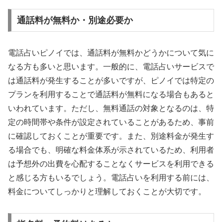
通話料が無料か・別途必要か
電話占いピノイでは、通話料が無料かどうかについて気に
なる方も多いと思います。一般的に、電話占いサービスで
は通話料が発生することが多いですが、ピノイでは特定の
プランを利用することで通話料が無料になる場合もあると
いわれています。ただし、無料通話の対象となるのは、特
定の時間帯や条件が設定されていることがあるため、事前
に確認しておくことが重要です。また、別途料金が発生す
る場合でも、明確な料金体系が示されているため、利用者
は予想外の出費を心配することなくサービスを利用できる
と感じる方もいるでしょう。電話占いを利用する前には、
料金についてしっかりと理解しておくことが大切です。