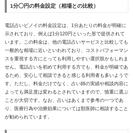
1分◯円の料金設定（相場との比較）
電話占いピノイの料金設定は、1分あたりの料金が明確に
示されており、例えば1分120円といった形で提供されて
います。この料金は、他の電話占いサービスと比較しても
一般的な相場に近いといわれており、コストパフォーマン
スを重視する方にとっても利用しやすい選択肢かもしれま
せん。電話占いを初めて利用する方でも、料金が明確であ
るため、安心して相談できると感じる利用者も多いようで
す。ただし、料金だけでなく、占い師の実績や相談内容に
よっても満足度は変わるとされていますので、慎重に選ぶ
ことが大切です。なお、占いはあくまで参考の一つであ
り、医療行為や治療効果については獣医師に相談すること
が勧められています。