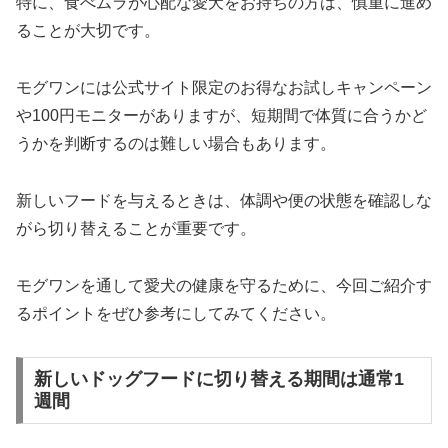
特に、食べムラが心配な愛犬をお持ちの方は、慎重に進め
ることが大切です。
モグワンには公式サイト限定のお得なお試しキャンペーン
や100円モニターがありますが、短期間で体質に合うかど
うかを判断するのは難しい場合もあります。
新しいフードを与えるときは、体調や便の状態を確認しな
がら切り替えることが重要です。
モグワンを通して愛犬の健康を守るために、今回ご紹介す
るポイントをぜひ参考にしてみてください。
新しいドッグフードに切り替える期間は通常1
週間