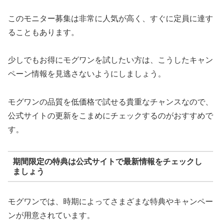
このモニター募集は非常に人気が高く、すぐに定員に達す
ることもあります。
少しでもお得にモグワンを試したい方は、こうしたキャン
ペーン情報を見逃さないようにしましょう。
モグワンの品質を低価格で試せる貴重なチャンスなので、
公式サイトの更新をこまめにチェックするのがおすすめで
す。
期間限定の特典は公式サイトで最新情報をチェックし
ましょう
モグワンでは、時期によってさまざまな特典やキャンペー
ンが用意されています。