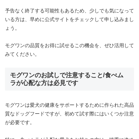
予告なく終了する可能性もあるため、少しでも気になって
いる方は、早めに公式サイトをチェックして申し込みまし
ょう。
モグワンの品質をお得に試せるこの機会を、ぜひ活用して
みてください。
モグワンのお試しで注意すること/食べム
ラが心配な方は必見です
モグワンは愛犬の健康をサポートするために作られた高品
質なドッグフードですが、初めて試す際にはいくつか注意
が必要です。