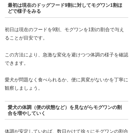
最初は現在のドッグフード9割に対してモグワン1割ほ
どで様子をみる
初日は現在のフードを9割、モグワンを1割の割合で与え
ることが目安です。
この方法により、急激な変化を避けつつ体調の様子を確認
できます。
愛犬が問題なく食べられるか、便に異変がないかを丁寧に
観察しましょう。
愛犬の体調（便の状態など）を見ながらモグワンの割
合を増やしていく
体調が安定していれば、数日かけて徐々にモグワンの割合