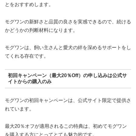
とをおすすめします。
モグワンの新鮮さと品質の良さを実感できるので、続ける
かどうかの判断材料になります。
モグワンは、飼い主さんと愛犬の絆を深めるサポートをし
てくれる存在です。
初回キャンペーン（最大20％Off）の申し込みは公式サ
イトからの購入のみ
モグワンの初回キャンペーンは、公式サイト限定で提供さ
れています。
最大20％オフが適用されるこの特典は、初めてモグワン
を購入する方にとってとても魅力的です。