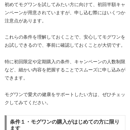
初めてモグワンを試してみたい方に向けて、初回半額キャ
ンペーンが用意されていますが、申し込む際にはいくつか
注意点があります。
これらの条件を理解しておくことで、安心してモグワンを
お試しできるので、事前に確認しておくことが大切です。
特に初回限定や定期購入の条件、キャンペーンの人数制限
など、細かい内容を把握することでスムーズに申し込みが
できます。
モグワンで愛犬の健康をサポートしたい方は、ぜひチェッ
クしてみてください。
条件１・モグワンの購入がはじめての方に限り
ます