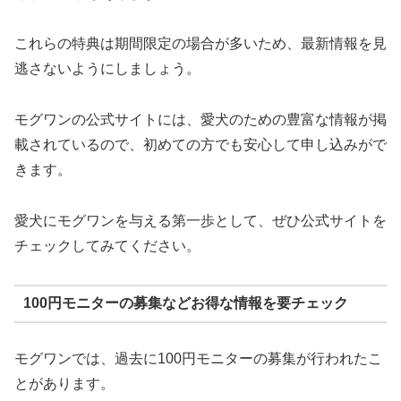
これらの特典は期間限定の場合が多いため、最新情報を見
逃さないようにしましょう。
モグワンの公式サイトには、愛犬のための豊富な情報が掲
載されているので、初めての方でも安心して申し込みがで
きます。
愛犬にモグワンを与える第一歩として、ぜひ公式サイトを
チェックしてみてください。
100円モニターの募集などお得な情報を要チェック
モグワンでは、過去に100円モニターの募集が行われたこ
とがあります。