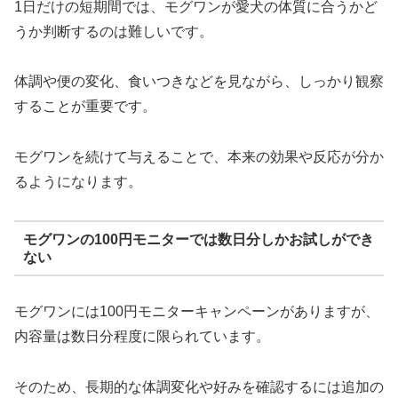
1日だけの短期間では、モグワンが愛犬の体質に合うかど
うか判断するのは難しいです。
体調や便の変化、食いつきなどを見ながら、しっかり観察
することが重要です。
モグワンを続けて与えることで、本来の効果や反応が分か
るようになります。
モグワンの100円モニターでは数日分しかお試しができ
ない
モグワンには100円モニターキャンペーンがありますが、
内容量は数日分程度に限られています。
そのため、長期的な体調変化や好みを確認するには追加の