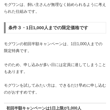
モグワンは、飼い主さんが無理なく始められるように考え
られた仕組みです。
条件３・1日1,000人までの限定価格です
モグワンの初回半額キャンペーンは、1日1,000人までの
限定特典です。
そのため、申し込みが多い日には定員に達してしまうこと
もあります。
モグワンを試してみたい方は、できるだけ早めに申し込む
のがおすすめです。
初回半額キャンペーンは1日上限が1,000人