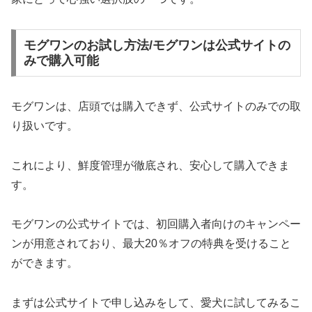
モグワンのお試し方法/モグワンは公式サイトの
みで購入可能
モグワンは、店頭では購入できず、公式サイトのみでの取
り扱いです。
これにより、鮮度管理が徹底され、安心して購入できま
す。
モグワンの公式サイトでは、初回購入者向けのキャンペー
ンが用意されており、最大20％オフの特典を受けること
ができます。
まずは公式サイトで申し込みをして、愛犬に試してみるこ