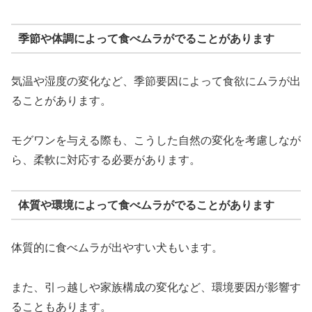
季節や体調によって食べムラがでることがあります
気温や湿度の変化など、季節要因によって食欲にムラが出
ることがあります。
モグワンを与える際も、こうした自然の変化を考慮しなが
ら、柔軟に対応する必要があります。
体質や環境によって食べムラがでることがあります
体質的に食べムラが出やすい犬もいます。
また、引っ越しや家族構成の変化など、環境要因が影響す
ることもあります。