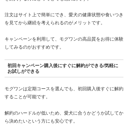
注文はサイト上で簡単にでき、愛犬の健康状態や食いつき
を見てから継続を考えられるのがメリットです。
キャンペーンを利用して、モグワンの高品質をお得に体験
してみるのがおすすめです。
初回キャンペーン購入後にすぐに解約ができる/気軽に
お試しができる
モグワンは定期コースを選んでも、初回購入後すぐに解約
することが可能です。
解約のハードルが低いため、愛犬に合うかどうか試してか
ら決めたいという方にも安心です。