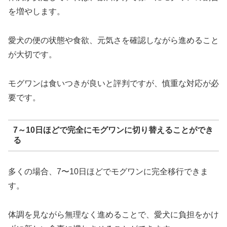
を増やします。
愛犬の便の状態や食欲、元気さを確認しながら進めること
が大切です。
モグワンは食いつきが良いと評判ですが、慎重な対応が必
要です。
7～10日ほどで完全にモグワンに切り替えることができ
る
多くの場合、7〜10日ほどでモグワンに完全移行できま
す。
体調を見ながら無理なく進めることで、愛犬に負担をかけ