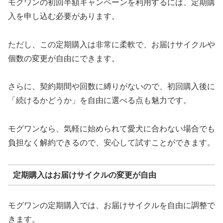
モグワンの初回半額キャンペーンを利用するには、定期購
入を申し込む必要があります。
ただし、この定期購入は非常に柔軟で、お届けサイクルや
個数の変更が自由にできます。
さらに、契約期間や回数に縛りがないので、初回購入後に
「続けるかどうか」を自由に選べる点も魅力です。
モグワンなら、気軽に始められて愛犬に合わない場合でも
負担なく解約できるので、安心して試すことができます。
定期購入はお届けサイクルの変更が自由
モグワンの定期購入では、お届けサイクルを自由に調整で
きます。