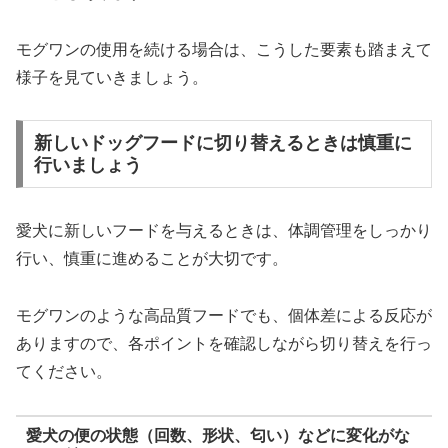
モグワンの使用を続ける場合は、こうした要素も踏まえて
様子を見ていきましょう。
新しいドッグフードに切り替えるときは慎重に
行いましょう
愛犬に新しいフードを与えるときは、体調管理をしっかり
行い、慎重に進めることが大切です。
モグワンのような高品質フードでも、個体差による反応が
ありますので、各ポイントを確認しながら切り替えを行っ
てください。
愛犬の便の状態（回数、形状、匂い）などに変化がな