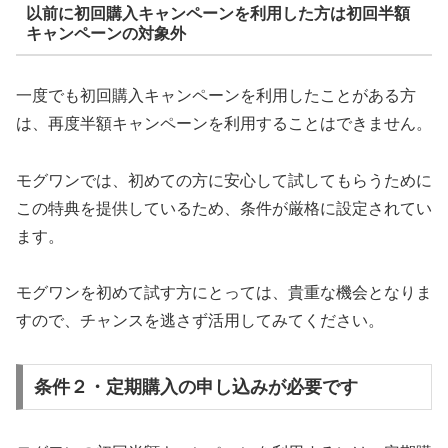
以前に初回購入キャンペーンを利用した方は初回半額
キャンペーンの対象外
一度でも初回購入キャンペーンを利用したことがある方
は、再度半額キャンペーンを利用することはできません。
モグワンでは、初めての方に安心して試してもらうために
この特典を提供しているため、条件が厳格に設定されてい
ます。
モグワンを初めて試す方にとっては、貴重な機会となりま
すので、チャンスを逃さず活用してみてください。
条件２・定期購入の申し込みが必要です