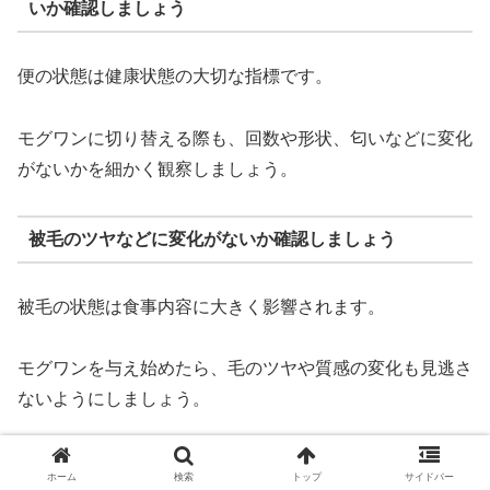
いか確認しましょう
便の状態は健康状態の大切な指標です。
モグワンに切り替える際も、回数や形状、匂いなどに変化
がないかを細かく観察しましょう。
被毛のツヤなどに変化がないか確認しましょう
被毛の状態は食事内容に大きく影響されます。
モグワンを与え始めたら、毛のツヤや質感の変化も見逃さ
ないようにしましょう。
口臭の強さなどに変化がないか確認しましょう
ホーム
検索
トップ
サイドバー