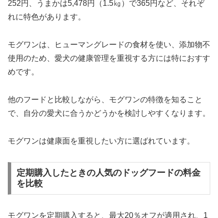
252円、うまかは5,478円（1.5㎏）で365円など、それぞ
れに特色があります。
モグワンは、ヒューマングレードの食材を使い、添加物不
使用のため、愛犬の健康管理を重視する方には特におすす
めです。
他のフードと比較しながら、モグワンの特徴を知ること
で、自分の愛犬に合うかどうかを検討しやすくなります。
モグワンは健康面を重視したい方に選ばれています。
定期購入したときの人気のドッグフードの料金
を比較
モグワンを定期購入すると、最大20％オフが適用され、1