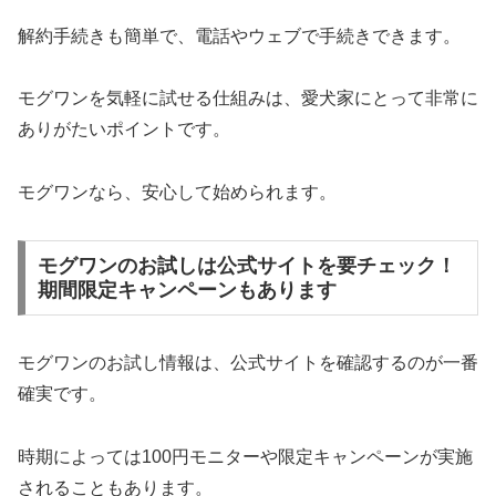
解約手続きも簡単で、電話やウェブで手続きできます。
モグワンを気軽に試せる仕組みは、愛犬家にとって非常に
ありがたいポイントです。
モグワンなら、安心して始められます。
モグワンのお試しは公式サイトを要チェック！
期間限定キャンペーンもあります
モグワンのお試し情報は、公式サイトを確認するのが一番
確実です。
時期によっては100円モニターや限定キャンペーンが実施
されることもあります。