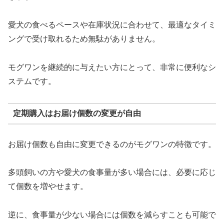
愛犬の食べるペースや在庫状況に合わせて、最適なタイミ
ングで受け取れるため無駄がありません。
モグワンを継続的に与えたい方にとって、非常に便利なシ
ステムです。
定期購入はお届け個数の変更が自由
お届け個数も自由に変更できるのがモグワンの特徴です。
多頭飼いの方や愛犬の食事量が多い場合には、必要に応じ
て個数を増やせます。
逆に、食事量が少ない場合には個数を減らすことも可能で