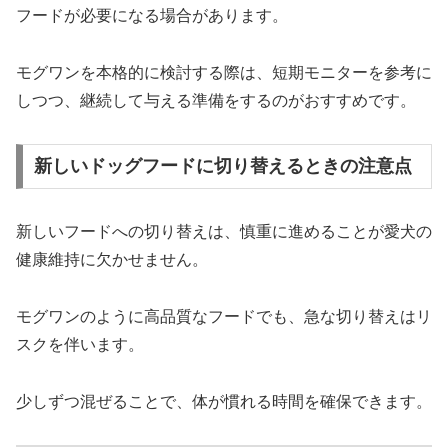
フードが必要になる場合があります。
モグワンを本格的に検討する際は、短期モニターを参考に
しつつ、継続して与える準備をするのがおすすめです。
新しいドッグフードに切り替えるときの注意点
新しいフードへの切り替えは、慎重に進めることが愛犬の
健康維持に欠かせません。
モグワンのように高品質なフードでも、急な切り替えはリ
スクを伴います。
少しずつ混ぜることで、体が慣れる時間を確保できます。