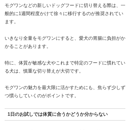
モグワンなどの新しいドッグフードに切り替える際は、一
般的に1週間程度かけて徐々に移行するのが推奨されてい
ます。
いきなり全量をモグワンにすると、愛犬の胃腸に負担がか
かることがあります。
特に、体質が敏感な犬やこれまで特定のフードに慣れてい
る犬は、慎重な切り替えが大切です。
モグワンの魅力を最大限に活かすためにも、焦らず少しず
つ慣らしていくのがポイントです。
1日のお試しでは体質に合うかどうか分からない