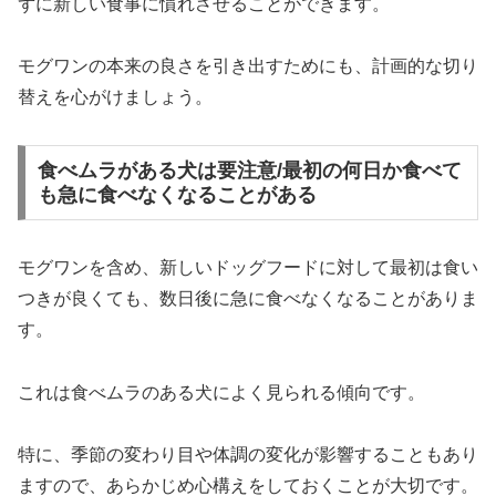
ずに新しい食事に慣れさせることができます。
モグワンの本来の良さを引き出すためにも、計画的な切り
替えを心がけましょう。
食べムラがある犬は要注意/最初の何日か食べて
も急に食べなくなることがある
モグワンを含め、新しいドッグフードに対して最初は食い
つきが良くても、数日後に急に食べなくなることがありま
す。
これは食べムラのある犬によく見られる傾向です。
特に、季節の変わり目や体調の変化が影響することもあり
ますので、あらかじめ心構えをしておくことが大切です。