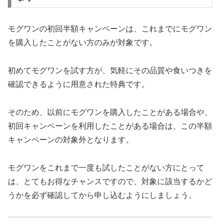
モグワンの初回半額キャンペーンは、これまでにモグワン
を購入したことがない方のみが対象です。
初めてモグワンを試す方が、気軽にその品質や食いつきを
確認できるように用意された特典です。
そのため、以前にモグワンを購入したことがある場合や、
初回キャンペーンを利用したことがある場合は、この半額
キャンペーンの対象外となります。
モグワンをこれまで一度も試したことがない方にとって
は、とてもお得なチャンスですので、対象に該当するかど
うかを必ず確認してから申し込むようにしましょう。