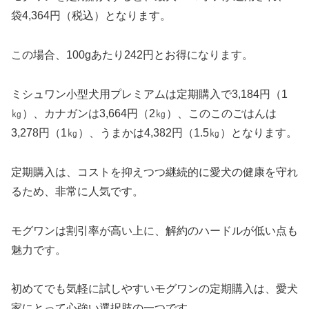
袋4,364円（税込）となります。
この場合、100gあたり242円とお得になります。
ミシュワン小型犬用プレミアムは定期購入で3,184円（1
㎏）、カナガンは3,664円（2㎏）、このこのごはんは
3,278円（1㎏）、うまかは4,382円（1.5㎏）となります。
定期購入は、コストを抑えつつ継続的に愛犬の健康を守れ
るため、非常に人気です。
モグワンは割引率が高い上に、解約のハードルが低い点も
魅力です。
初めてでも気軽に試しやすいモグワンの定期購入は、愛犬
家にとって心強い選択肢の一つです。