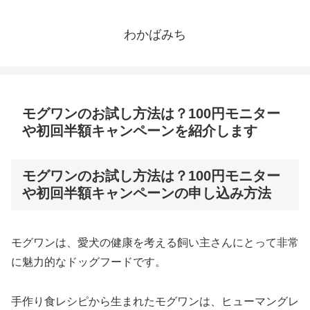
わかばみち
モグワンのお試し方法は？100円モニター
や初回半額キャンペーンを紹介します
モグワンのお試し方法は？100円モニター
や初回半額キャンペーンの申し込み方法
モグワンは、愛犬の健康を考える飼い主さんにとって非常
に魅力的なドッグフードです。
手作り食レシピから生まれたモグワンは、ヒューマングレ