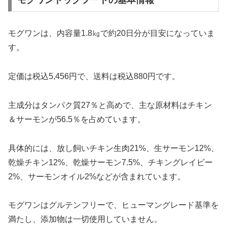
モグワンドッグフードの基本情報
モグワンは、内容量1.8㎏で約20日分が目安になっていま
す。
定価は税込5,456円で、送料は税込880円です。
主成分はタンパク質27％と高めで、主な原材料はチキン
＆サーモンが56.5％を占めています。
具体的には、放し飼いチキン生肉21%、生サーモン12%、
乾燥チキン12%、乾燥サーモン7.5%、チキングレイビー
2%、サーモンオイル2%などが含まれています。
モグワンはグルテンフリーで、ヒューマングレード基準を
満たし、添加物は一切使用していません。