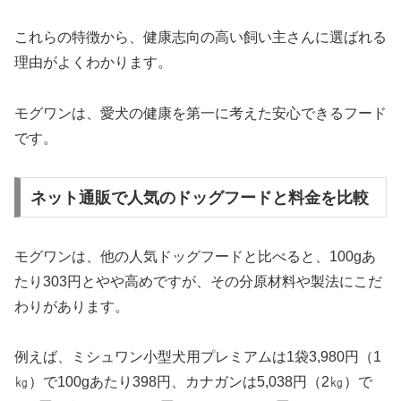
これらの特徴から、健康志向の高い飼い主さんに選ばれる
理由がよくわかります。
モグワンは、愛犬の健康を第一に考えた安心できるフード
です。
ネット通販で人気のドッグフードと料金を比較
モグワンは、他の人気ドッグフードと比べると、100gあ
たり303円とやや高めですが、その分原材料や製法にこだ
わりがあります。
例えば、ミシュワン小型犬用プレミアムは1袋3,980円（1
㎏）で100gあたり398円、カナガンは5,038円（2㎏）で