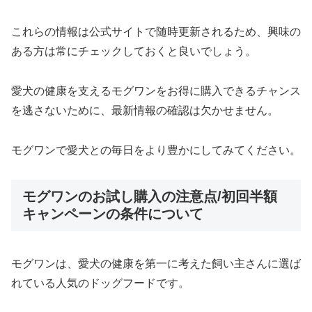
これらの情報は公式サイトで随時更新されるため、興味の
ある方は常にチェックしておくと良いでしょう。
愛犬の健康を支えるモグワンをお得に購入できるチャンス
を逃さないために、最新情報の確認は欠かせません。
モグワンで愛犬との毎日をより豊かにしてみてください。
モグワンのお試し購入の注意点/初回半額
キャンペーンの条件について
モグワンは、愛犬の健康を第一に考えた飼い主さんに選ば
れている人気のドッグフードです。