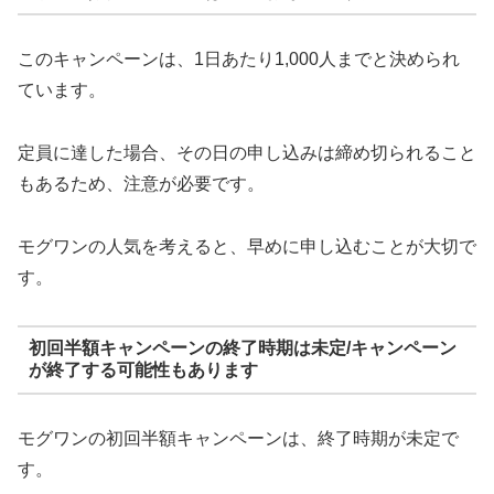
このキャンペーンは、1日あたり1,000人までと決められ
ています。
定員に達した場合、その日の申し込みは締め切られること
もあるため、注意が必要です。
モグワンの人気を考えると、早めに申し込むことが大切で
す。
初回半額キャンペーンの終了時期は未定/キャンペーン
が終了する可能性もあります
モグワンの初回半額キャンペーンは、終了時期が未定で
す。