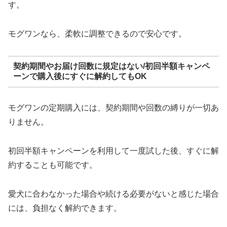
す。
モグワンなら、柔軟に調整できるので安心です。
契約期間やお届け回数に規定はない/初回半額キャンペ
ーンで購入後にすぐに解約してもOK
モグワンの定期購入には、契約期間や回数の縛りが一切あ
りません。
初回半額キャンペーンを利用して一度試した後、すぐに解
約することも可能です。
愛犬に合わなかった場合や続ける必要がないと感じた場合
には、負担なく解約できます。