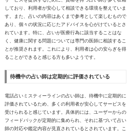
しており、利用者が安心して相談できる環境を整えていま
す。また、占いの内容はあくまで参考として楽しむもので
あり、個々の状況に応じたアドバイスを心がけているとさ
れています。特に、占いが医療行為に該当することはな
く、健康に関する問題については専門の医師に相談するこ
とが推奨されます。これにより、利用者は心の安らぎを得
ることができると感じる方も多いようです。
待機中の占い師は定期的に評価されている
電話占いミスティーラインの占い師は、待機中に定期的に
評価されているため、多くの利用者が安心してサービスを
受けられると感じています。具体的には、ユーザーからの
フィードバックが定期的に集められ、それに基づいて占い
師の対応や鑑定内容が見直されているとされています。こ