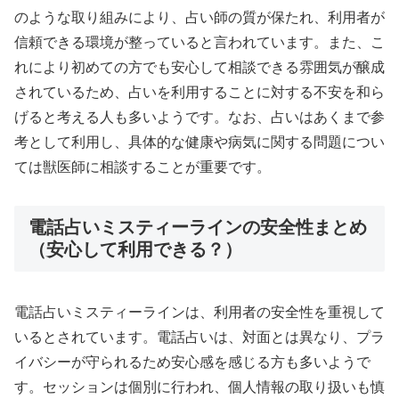
のような取り組みにより、占い師の質が保たれ、利用者が
信頼できる環境が整っていると言われています。また、こ
れにより初めての方でも安心して相談できる雰囲気が醸成
されているため、占いを利用することに対する不安を和ら
げると考える人も多いようです。なお、占いはあくまで参
考として利用し、具体的な健康や病気に関する問題につい
ては獣医師に相談することが重要です。
電話占いミスティーラインの安全性まとめ
（安心して利用できる？）
電話占いミスティーラインは、利用者の安全性を重視して
いるとされています。電話占いは、対面とは異なり、プラ
イバシーが守られるため安心感を感じる方も多いようで
す。セッションは個別に行われ、個人情報の取り扱いも慎