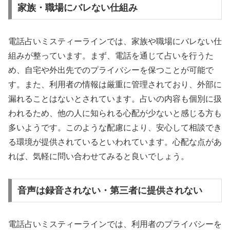
家族・職場にバレない仕組み
電話占いミスティーラインでは、家族や職場にバレない仕
組みが整っています。まず、電話を通じて占いを行うた
め、自宅や外出先でのプライバシーを保つことが可能で
す。また、利用者の情報は厳重に管理されており、外部に
漏れることはないとされています。占いの内容も個別に扱
われるため、他の人に知られる心配が少ないと感じる方も
多いようです。このような配慮により、安心して相談でき
る環境が提供されているといわれています。心配な点があ
れば、気軽に問い合わせてみると良いでしょう。
音声は録音されない・第三者に提供されない
電話占いミスティーラインでは、利用者のプライバシーを