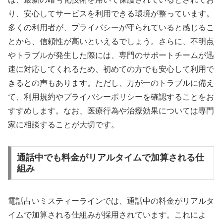
り、安心してサービスを利用できる環境が整っています。
多くの利用者が、プライバシーが守られていると感じるこ
とから、信頼性が高いといえるでしょう。さらに、不明点
やトラブルが発生した際には、専門のサポートチームが迅
速に対応してくれるため、初めての方でも安心して利用で
きるとの声もあります。ただし、万が一のトラブルに備え
て、利用規約やプライバシーポリシーを確認することをお
すすめします。なお、医療行為や治療効果については専門
家に相談することが大切です。
通話中でも料金がリアルタイムで加算される仕
組み
電話占いミスティーラインでは、通話中の料金がリアルタ
イムで加算される仕組みが採用されています。これによ