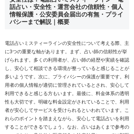
話占い・安全性・運営会社の信頼性・個人
情報保護・公安委員会届出の有無・プライ
バシーまで解説｜概要
電話占いミスティーラインの安全性について考える際、主
に3つの重要な軸があります。まず、占い師の信頼性が挙
げられます。多くの利用者が、占い師の経歴や実績を確認
し、安心して相談できる環境が整っていると感じることが
多いようです。次に、プライバシーの保護が重要です。利
用者の個人情報が適切に管理されているとされ、安心して
利用できると感じる方もいます。最後に、料金体系の透明
性も大切です。明確な料金設定がされていることで、利用
者が安心してサービスを受けられるといわれています。こ
れらのポイントを踏まえながら、安心して電話占いを利用
することができるでしょう。なお、占いはあくまで参考の