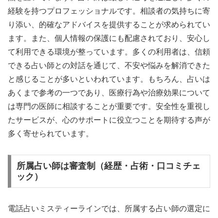
経験を持つプロフェッショナルです。相談者の気持ちに寄
り添い、的確なアドバイスを提供することが求められてい
ます。また、個人情報の保護にも配慮されており、安心し
て利用できる環境が整っています。多くの利用者は、信頼
できる占い師との対話を通じて、不安や悩みを解消できた
と感じることが多いといわれています。もちろん、占いは
あくまで参考の一つであり、医療行為や治療効果について
は専門の医師に相談することが重要です。安全性を重視し
たサービスが、心のサポートに役立つことを期待する声が
多く寄せられています。
所属占い師は審査制（経歴・占術・口コミチェ
ック）
電話占いミスティーラインでは、所属する占い師の選定に