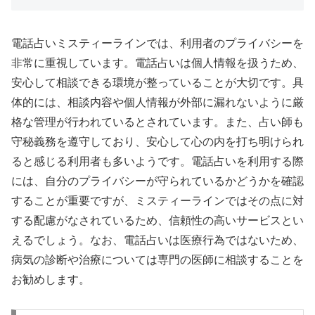
電話占いミスティーラインでは、利用者のプライバシーを
非常に重視しています。電話占いは個人情報を扱うため、
安心して相談できる環境が整っていることが大切です。具
体的には、相談内容や個人情報が外部に漏れないように厳
格な管理が行われているとされています。また、占い師も
守秘義務を遵守しており、安心して心の内を打ち明けられ
ると感じる利用者も多いようです。電話占いを利用する際
には、自分のプライバシーが守られているかどうかを確認
することが重要ですが、ミスティーラインではその点に対
する配慮がなされているため、信頼性の高いサービスとい
えるでしょう。なお、電話占いは医療行為ではないため、
病気の診断や治療については専門の医師に相談することを
お勧めします。