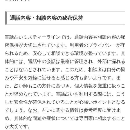
通話内容・相談内容の秘密保持
電話占いミスティーラインでは、通話内容や相談内容の秘
密保持が大切にされています。利用者のプライバシーが守
られるため、安心して相談できる環境が整っています。具
体的には、通話中の会話は厳格に管理され、外部に漏れる
ことはないとされています。このため、相談者は自分の悩
みや不安を気軽に話せると感じる方も多いようです。ま
た、占い師もこの方針に基づき、個人情報を厳重に扱うこ
とが求められています。電話占いを利用する際には、こう
した安全性が確保されていることが心強いポイントとなる
でしょう。なお、占いに関する情報は参考程度に受け止
め、具体的な問題や症状については専門家に相談すること
が大切です。