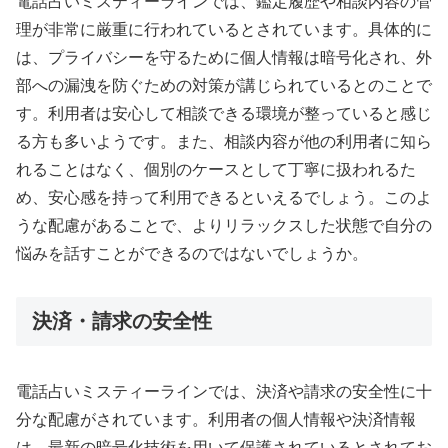
電話占いミスティーラインでは、鑑定履歴や相談内容の管
理が非常に厳重に行われているとされています。具体的に
は、プライバシーを守るために個人情報は暗号化され、外
部への漏洩を防ぐための対策が講じられているとのことで
す。利用者は安心して相談できる環境が整っていると感じ
る方も多いようです。また、相談内容が他の利用者に知ら
れることはなく、個別のケースとして丁寧に扱われるた
め、安心感を持って利用できるといえるでしょう。このよ
うな配慮があることで、よりリラックスした状態で自分の
悩みを話すことができるのではないでしょうか。
決済・請求の安全性
電話占いミスティーラインでは、決済や請求の安全性に十
分な配慮がされています。利用者の個人情報や決済情報
は、最新の暗号化技術を用いて保護されているとされてお