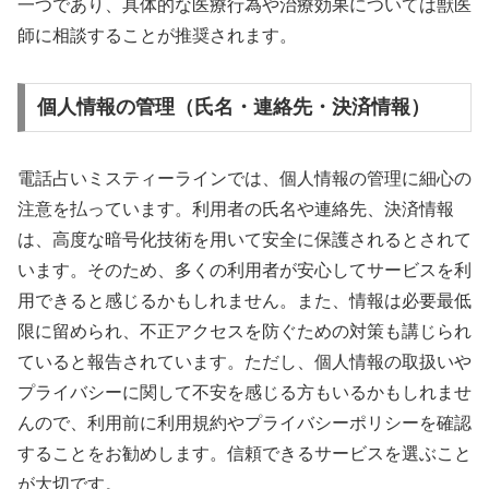
一つであり、具体的な医療行為や治療効果については獣医
師に相談することが推奨されます。
個人情報の管理（氏名・連絡先・決済情報）
電話占いミスティーラインでは、個人情報の管理に細心の
注意を払っています。利用者の氏名や連絡先、決済情報
は、高度な暗号化技術を用いて安全に保護されるとされて
います。そのため、多くの利用者が安心してサービスを利
用できると感じるかもしれません。また、情報は必要最低
限に留められ、不正アクセスを防ぐための対策も講じられ
ていると報告されています。ただし、個人情報の取扱いや
プライバシーに関して不安を感じる方もいるかもしれませ
んので、利用前に利用規約やプライバシーポリシーを確認
することをお勧めします。信頼できるサービスを選ぶこと
が大切です。