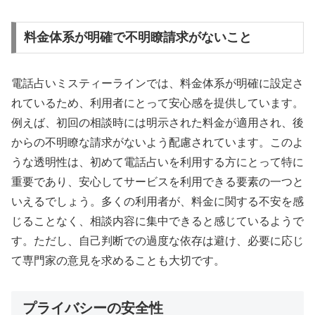
料金体系が明確で不明瞭請求がないこと
電話占いミスティーラインでは、料金体系が明確に設定さ
れているため、利用者にとって安心感を提供しています。
例えば、初回の相談時には明示された料金が適用され、後
からの不明瞭な請求がないよう配慮されています。このよ
うな透明性は、初めて電話占いを利用する方にとって特に
重要であり、安心してサービスを利用できる要素の一つと
いえるでしょう。多くの利用者が、料金に関する不安を感
じることなく、相談内容に集中できると感じているようで
す。ただし、自己判断での過度な依存は避け、必要に応じ
て専門家の意見を求めることも大切です。
プライバシーの安全性