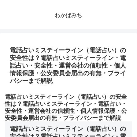
わかばみち
電話占いミスティーライン（電話占い）の
安全性は？電話占いミスティーライン・電
話占い・安全性・運営会社の信頼性・個人
情報保護・公安委員会届出の有無・プライ
バシーまで解説
電話占いミスティーライン（電話占い）の安全
性は？電話占いミスティーライン・電話占い・
安全性・運営会社の信頼性・個人情報保護・公
安委員会届出の有無・プライバシーまで解説
電話占いミスティーライン（電話占い）の
安全性は？電話占いミスティーライン・電