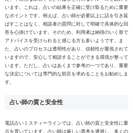
います。これは、占いの結果を正確に受け取るために重要
なポイントです。例えば、占い師が必要以上に話を引き延
ばすことはなく、相談者の質問に対して明確で具体的な回
答を心掛けています。そのため、利用者は納得のいく形で
アドバイスを受けられると感じる方も多いようです。ま
た、占いのプロセスは透明性があり、信頼性が重視されて
いますので、安心して相談することができる環境が整って
います。ただし、占いはあくまで参考の一つであり、重要
な決定については専門的な助言を求めることをお勧めしま
す。
占い師の質と安全性
電話占いミスティーラインでは、占い師の質と安全性に重
点を置いています。占い師は厳しい選考を通過し、多くの