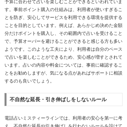
予算に合わせて占いを楽しむことができるといわれていま
す。事前ポイント購入の仕組みは、利用者が使いすぎるこ
とを防ぎ、安心してサービスを利用できる環境を提供する
ことを目的としています。例えば、あらかじめ決めた金額
分だけポイントを購入し、その範囲内で占いを受けること
で、予算オーバーを避けることができると感じる方も多い
ようです。このような工夫により、利用者は自分のペース
で占いを楽しむことができるため、安心感が増すとされて
います。占いの内容や料金については、事前に確認するこ
とをお勧めしますが、気になる点があればサポートに相談
するのも良いでしょう。
不自然な延長・引き伸ばしをしないルール
電話占いミスティーラインでは、利用者の安心を第一に考
え、不自然な延長や引き伸ばしを行わないルールを設けて