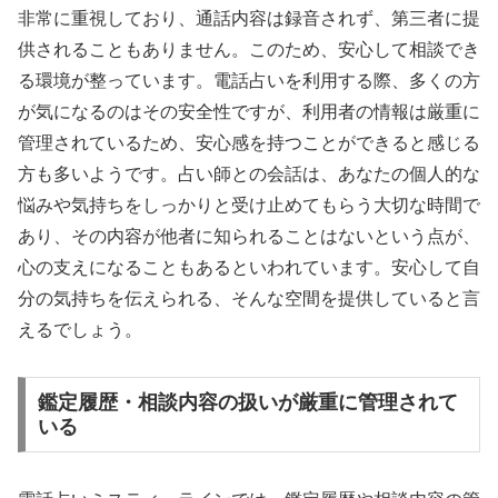
非常に重視しており、通話内容は録音されず、第三者に提
供されることもありません。このため、安心して相談でき
る環境が整っています。電話占いを利用する際、多くの方
が気になるのはその安全性ですが、利用者の情報は厳重に
管理されているため、安心感を持つことができると感じる
方も多いようです。占い師との会話は、あなたの個人的な
悩みや気持ちをしっかりと受け止めてもらう大切な時間で
あり、その内容が他者に知られることはないという点が、
心の支えになることもあるといわれています。安心して自
分の気持ちを伝えられる、そんな空間を提供していると言
えるでしょう。
鑑定履歴・相談内容の扱いが厳重に管理されて
いる