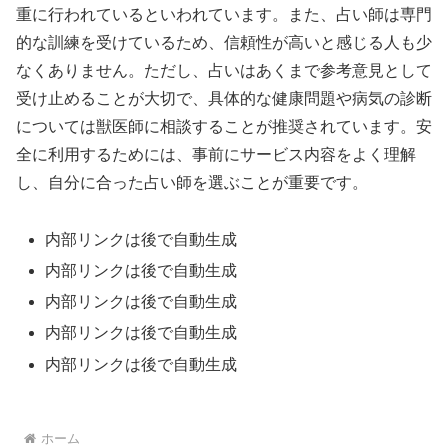
重に行われているといわれています。また、占い師は専門
的な訓練を受けているため、信頼性が高いと感じる人も少
なくありません。ただし、占いはあくまで参考意見として
受け止めることが大切で、具体的な健康問題や病気の診断
については獣医師に相談することが推奨されています。安
全に利用するためには、事前にサービス内容をよく理解
し、自分に合った占い師を選ぶことが重要です。
内部リンクは後で自動生成
内部リンクは後で自動生成
内部リンクは後で自動生成
内部リンクは後で自動生成
内部リンクは後で自動生成
ホーム