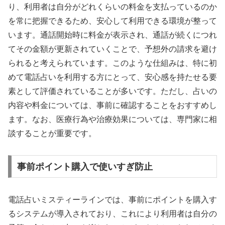
り、利用者は自分がどれくらいの料金を支払っているのか
を常に把握できるため、安心して利用できる環境が整って
います。通話開始時に料金が表示され、通話が続くにつれ
てその金額が更新されていくことで、予想外の請求を避け
られると考えられています。このような仕組みは、特に初
めて電話占いを利用する方にとって、安心感を持たせる要
素として評価されていることが多いです。ただし、占いの
内容や料金については、事前に確認することをおすすめし
ます。なお、医療行為や治療効果については、専門家に相
談することが重要です。
事前ポイント購入で使いすぎ防止
電話占いミスティーラインでは、事前にポイントを購入す
るシステムが導入されており、これにより利用者は自分の