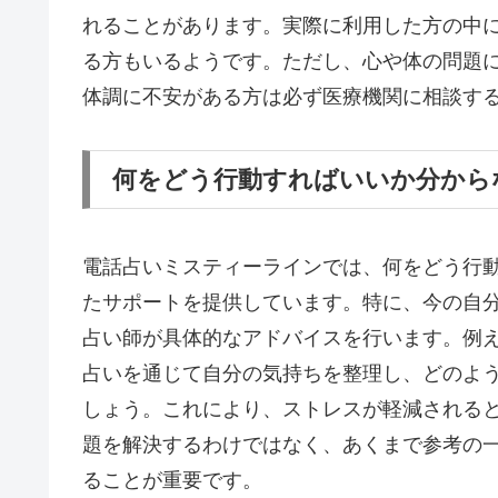
れることがあります。実際に利用した方の中
る方もいるようです。ただし、心や体の問題
体調に不安がある方は必ず医療機関に相談す
何をどう行動すればいいか分から
電話占いミスティーラインでは、何をどう行
たサポートを提供しています。特に、今の自
占い師が具体的なアドバイスを行います。例
占いを通じて自分の気持ちを整理し、どのよ
しょう。これにより、ストレスが軽減される
題を解決するわけではなく、あくまで参考の
ることが重要です。