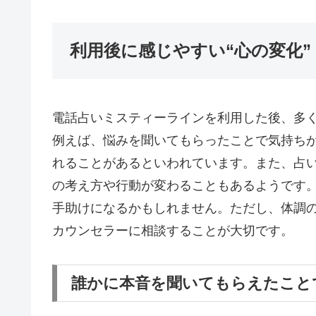
利用後に感じやすい“心の変化”
電話占いミスティーラインを利用した後、多
例えば、悩みを聞いてもらったことで気持ち
れることがあるといわれています。また、占
の考え方や行動が変わることもあるようです
手助けになるかもしれません。ただし、体調
カウンセラーに相談することが大切です。
誰かに本音を聞いてもらえたこと