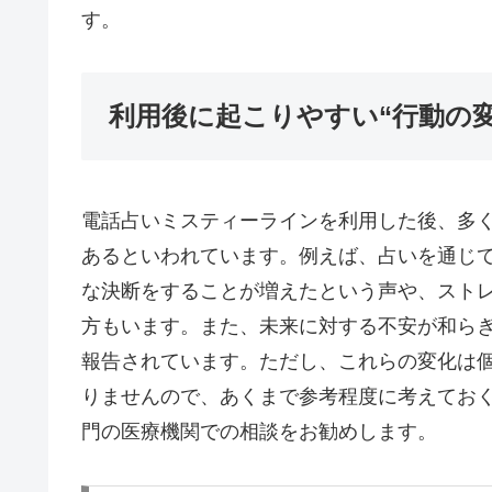
す。
利用後に起こりやすい“行動の変
電話占いミスティーラインを利用した後、多
あるといわれています。例えば、占いを通じ
な決断をすることが増えたという声や、スト
方もいます。また、未来に対する不安が和ら
報告されています。ただし、これらの変化は
りませんので、あくまで参考程度に考えてお
門の医療機関での相談をお勧めします。