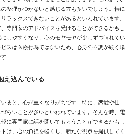
ちの整理がつかないと感じる方も多いでしょう。特に
、リラックスできないことがあるといわれています。
で、専門家のアドバイスを受けることができるかもし
葉にしやすくなり、心のモヤモヤが少しずつ晴れてい
ービスは医療行為ではないため、心身の不調が続く場
です。
抱え込んでいる
ていると、心が重くなりがちです。特に、恋愛や仕
しづらいことが多いといわれています。そんな時、電
気軽に専門家に話を聞いてもらうことができるかもし
ートは、心の負担を軽くし、新たな視点を提供してく