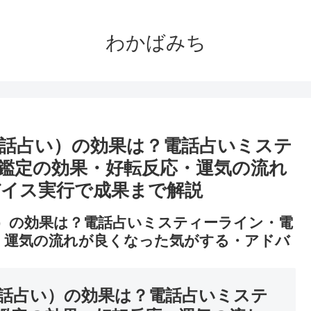
わかばみち
話占い）の効果は？電話占いミステ
鑑定の効果・好転反応・運気の流れ
イス実行で成果まで解説
）の効果は？電話占いミスティーライン・電
・運気の流れが良くなった気がする・アドバ
話占い）の効果は？電話占いミステ