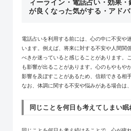
ィーライン・電話占い・効果・
が良くなった気がする・アドバ
電話占いを利用する前には、心の中に不安や
います。例えば、将来に対する不安や人間関
べきか迷っていると感じることがあります。
も影響が出ることがあります。心のもやもや
影響を及ぼすことがあるため、信頼できる相
なお、体調に関する不安や悩みがある場合は
同じことを何日も考えてしまい眠
同じことを何日も考え続けることで、心が疲