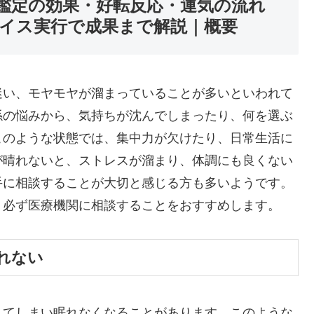
鑑定の効果・好転反応・運気の流れ
イス実行で成果まで解説｜概要
迷い、モヤモヤが溜まっていることが多いといわれて
係の悩みから、気持ちが沈んでしまったり、何を選ぶ
このような状態では、集中力が欠けたり、日常生活に
が晴れないと、ストレスが溜まり、体調にも良くない
手に相談することが大切と感じる方も多いようです。
、必ず医療機関に相談することをおすすめします。
れない
れてしまい眠れなくなることがあります。このような