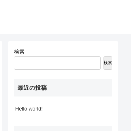
検索
検索
最近の投稿
Hello world!