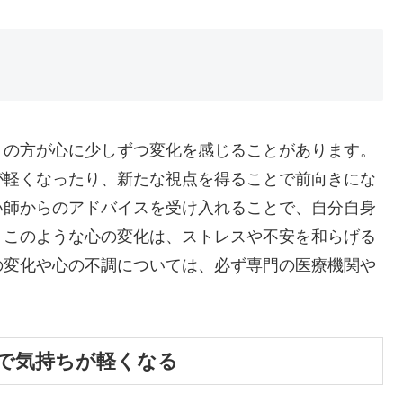
くの方が心に少しずつ変化を感じることがあります。
が軽くなったり、新たな視点を得ることで前向きにな
い師からのアドバイスを受け入れることで、自分自身
。このような心の変化は、ストレスや不安を和らげる
の変化や心の不調については、必ず専門の医療機関や
で気持ちが軽くなる