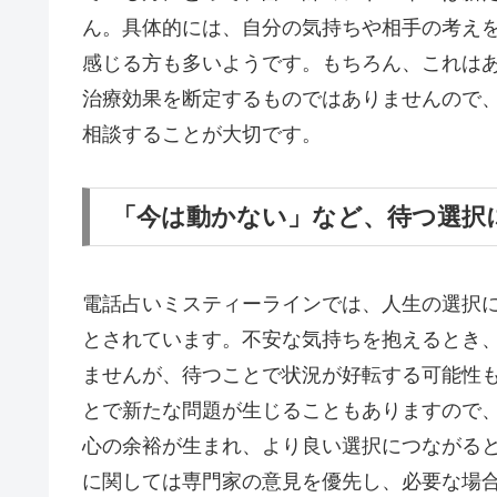
ん。具体的には、自分の気持ちや相手の考え
感じる方も多いようです。もちろん、これは
治療効果を断定するものではありませんので
相談することが大切です。
「今は動かない」など、待つ選択
電話占いミスティーラインでは、人生の選択
とされています。不安な気持ちを抱えるとき
ませんが、待つことで状況が好転する可能性
とで新たな問題が生じることもありますので
心の余裕が生まれ、より良い選択につながる
に関しては専門家の意見を優先し、必要な場