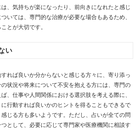
には、気持ちが楽になったり、前向きになれたと感じ
については、専門的な治療が必要な場合もあるため、
ることが大切です。
ない
動すれば良いか分からないと感じる方々に、寄り添っ
分の状況や将来について不安を抱える方には、専門の
えば、仕事や人間関係における選択肢を考える際に、
うに行動すれば良いかのヒントを得ることもできるで
と感じる方も多いようです。ただし、占いが全ての問
一つとして、必要に応じて専門家や医療機関に相談す