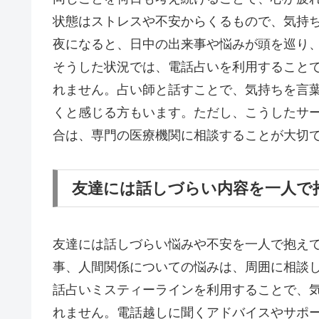
状態はストレスや不安からくるもので、気持
夜になると、日中の出来事や悩みが頭を巡り
そうした状況では、電話占いを利用すること
れません。占い師と話すことで、気持ちを言
くと感じる方もいます。ただし、こうしたサ
合は、専門の医療機関に相談することが大切
友達には話しづらい内容を一人で
友達には話しづらい悩みや不安を一人で抱え
事、人間関係についての悩みは、周囲に相談
話占いミスティーラインを利用することで、
れません。電話越しに聞くアドバイスやサポ