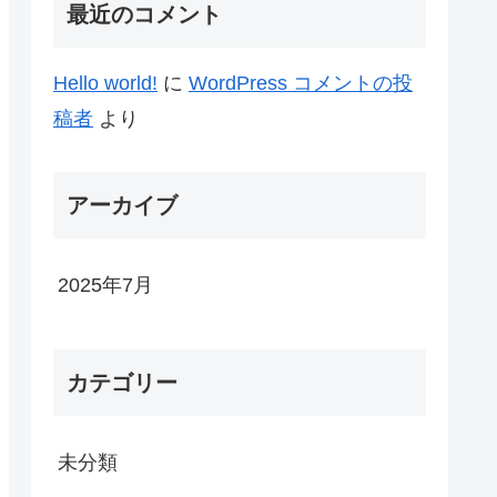
最近のコメント
Hello world!
に
WordPress コメントの投
稿者
より
アーカイブ
2025年7月
カテゴリー
未分類