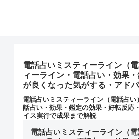
電話占いミスティーライン（電
ィーライン・電話占い・効果・
が良くなった気がする・アドバ
電話占いミスティーライン（電話占い
話占い・効果・鑑定の効果・好転反応
イス実行で成果まで解説
電話占いミスティーライン（電