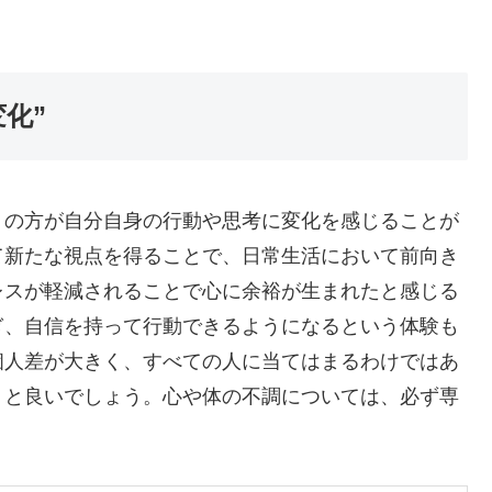
化”
くの方が自分自身の行動や思考に変化を感じることが
て新たな視点を得ることで、日常生活において前向き
レスが軽減されることで心に余裕が生まれたと感じる
ぎ、自信を持って行動できるようになるという体験も
個人差が大きく、すべての人に当てはまるわけではあ
くと良いでしょう。心や体の不調については、必ず専