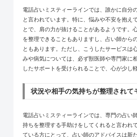
電話占いミスティーラインでは、誰かに自分
と言われています。特に、悩みや不安を抱え
とで、肩の力が抜けることがあるようです。
を整理できることもありますし、占い師から
ともあります。ただし、こうしたサービスは
みや病気については、必ず獣医師や専門家に
したサポートを受けられることで、心が少し
状況や相手の気持ちが整理されて
電話占いミスティーラインでは、専門の占い
持ちを整理する手助けをしてくれると言われ
ている方にとって、占い師のアドバイスは新