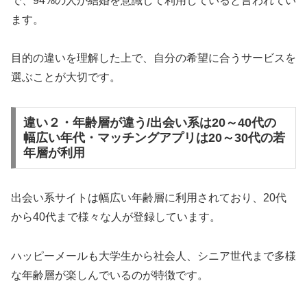
で、94%の人が結婚を意識して利用していると言われてい
ます。
目的の違いを理解した上で、自分の希望に合うサービスを
選ぶことが大切です。
違い２・年齢層が違う/出会い系は20～40代の
幅広い年代・マッチングアプリは20～30代の若
年層が利用
出会い系サイトは幅広い年齢層に利用されており、20代
から40代まで様々な人が登録しています。
ハッピーメールも大学生から社会人、シニア世代まで多様
な年齢層が楽しんでいるのが特徴です。