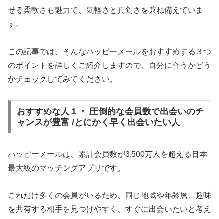
せる柔軟さも魅力で、気軽さと真剣さを兼ね備えていま
す。
この記事では、そんなハッピーメールをおすすめする３つ
のポイントを詳しくご紹介しますので、自分に合うかどう
かチェックしてみてください。
おすすめな人１・ 圧倒的な会員数で出会いのチ
ャンスが豊富 /とにかく早く出会いたい人
ハッピーメールは、累計会員数が3,500万人を超える日本
最大級のマッチングアプリです。
これだけ多くの会員がいるため、同じ地域や年齢層、趣味
を共有する相手を見つけやすく、すぐに出会いたいと考え