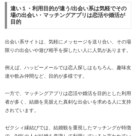
違い１・利用目的が違う/出会い系は気軽でその
場の出会い・マッチングアプリは恋活や婚活が
目的
出会い系サイトは、気軽にメッセージを送り合い、その場
限りの出会いや遊び相手を探したい人に人気があります。
例えば、ハッピーメールでは恋人探しはもちろん、趣味友
達や飲み仲間など、目的が多様です。
一方で、マッチングアプリは恋活や婚活を目的とした利用
者が多く、結婚を見据えた真剣な出会いを求める人に支持
されています。
ゼクシィ縁結びでは、結婚観を重視したマッチングが特徴