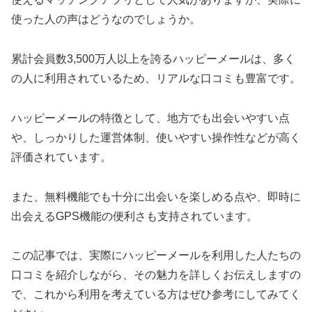
使った人の声はどうなのでしょうか。
累計会員数3,500万人以上を誇るハッピーメールは、多く
の人に利用されているため、リアルな口コミも豊富です。
ハッピーメールの特徴として、地方でも出会いやすい点
や、しっかりした運営体制、使いやすい操作性などが高く
評価されています。
また、無料機能でも十分に出会いを楽しめる点や、即時に
出会えるGPS機能の便利さも支持されています。
この記事では、実際にハッピーメールを利用した人たちの
口コミを紹介しながら、その魅力を詳しくお伝えしますの
で、これから利用を考えている方はぜひ参考にしてみてく