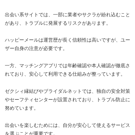
出会い系サイトでは、一部に業者やサクラが紛れ込むこと
があり、トラブルに発展するリスクがあります。
ハッピーメールは運営歴が長く信頼性は高いですが、ユー
ザー自身の注意が必要です。
一方、マッチングアプリでは年齢確認や本人確認が徹底さ
れており、安心して利用できる仕組みが整っています。
ゼクシィ縁結びやブライダルネットでは、独自の安全対策
やセーフティセンターが設置されており、トラブル防止に
努めています。
出会いを楽しむためには、自分が安心して使えるサービス
を選ぶことが重要です。