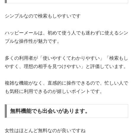
シンプルなので検索もしやすいです
ハッピーメールは、初めて使う人でも迷わずに使えるシン
プルな操作性が魅力です。
多くの利用者が「使いやすくてわかりやすい」「検索もし
やすく、理想の相手を見つけやすい」と評価しています。
複雑な機能がなく、直感的に操作できるので、忙しい人で
も気軽に利用できるのが嬉しいポイントです。
無料機能でも出会いがあります。
女性はほとんど無料なのが良いですね