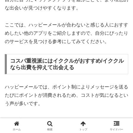
な出会いが見つけやすくなります。
ここでは、ハッピーメールが合わないと感じる人におすす
めしたい他のアプリをご紹介しますので、自分にぴったり
のサービスを見つける参考にしてみてください。
コスパ重視派にはイククルがおすすめ/イククル
なら出費を抑えて出会える
ハッピーメールでは、ポイント制によりメッセージを送る
たびにポイントが消費されるため、コストが気になるとい
う声が多いです。
そんな方には「イククル」がおすすめです。
ホーム
検索
トップ
サイドバー