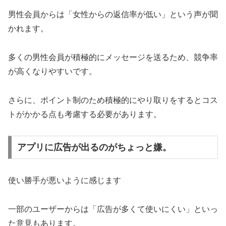
男性会員からは「女性からの返信率が低い」という声が聞
かれます。
多くの男性会員が積極的にメッセージを送るため、競争率
が高くなりやすいです。
さらに、ポイント制のため積極的にやり取りをするとコス
トがかかる点も考慮する必要があります。
アプリに広告が出るのがちょっと嫌。
使い勝手が悪いように感じます
一部のユーザーからは「広告が多くて使いにくい」といっ
た意見もあります。