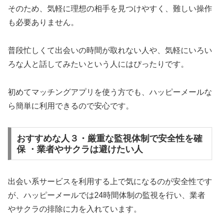
そのため、気軽に理想の相手を見つけやすく、難しい操作
も必要ありません。
普段忙しくて出会いの時間が取れない人や、気軽にいろい
ろな人と話してみたいという人にはぴったりです。
初めてマッチングアプリを使う方でも、ハッピーメールな
ら簡単に利用できるので安心です。
おすすめな人３・厳重な監視体制で安全性を確
保 ・業者やサクラは避けたい人
出会い系サービスを利用する上で気になるのが安全性です
が、ハッピーメールでは24時間体制の監視を行い、業者
やサクラの排除に力を入れています。