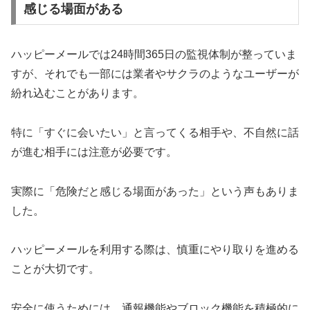
感じる場面がある
ハッピーメールでは24時間365日の監視体制が整っていま
すが、それでも一部には業者やサクラのようなユーザーが
紛れ込むことがあります。
特に「すぐに会いたい」と言ってくる相手や、不自然に話
が進む相手には注意が必要です。
実際に「危険だと感じる場面があった」という声もありま
した。
ハッピーメールを利用する際は、慎重にやり取りを進める
ことが大切です。
安全に使うためには、通報機能やブロック機能を積極的に