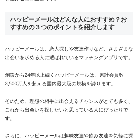
ハッピーメールはどんな人におすすめ？お
すすめの３つのポイントを紹介します
ハッピーメールは、恋人探しや友達作りなど、さまざまな
出会いを求める人に選ばれているマッチングアプリです。
創設から24年以上続くハッピーメールは、累計会員数
3,500万人を超える国内最大級の規模を誇ります。
そのため、理想の相手に出会えるチャンスがとても多く、
これから出会いを探したいと思っている人にぴったりで
す。
さらに、ハッピーメールは趣味友達や飲み友達を気軽に探