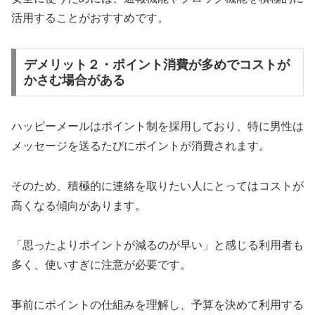
活用することがおすすめです。
デメリット２・ポイント消費が多めでコストが
かさむ場合がある
ハッピーメールはポイント制を採用しており、特に男性は
メッセージを送るたびにポイントが消費されます。
そのため、積極的に連絡を取りたい人にとってはコストが
高くなる傾向があります。
「思ったよりポイントが減るのが早い」と感じる利用者も
多く、使いすぎに注意が必要です。
事前にポイントの仕組みを理解し、予算を決めて利用する