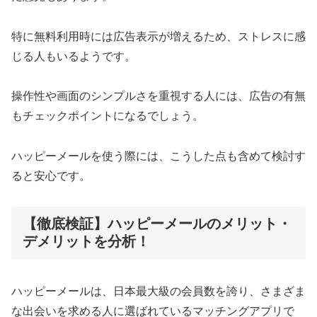
特に無料利用時には広告表示が増えるため、ストレスに感
じる人もいるようです。
操作性や画面のシンプルさを重視する人には、広告の有無
もチェックポイントになるでしょう。
ハッピーメールを使う際には、こうした点も含めて検討す
ると安心です。
【徹底検証】ハッピーメールのメリット・
デメリットを分析！
ハッピーメールは、日本最大級の会員数を誇り、さまざま
な出会いを求める人に選ばれているマッチングアプリで