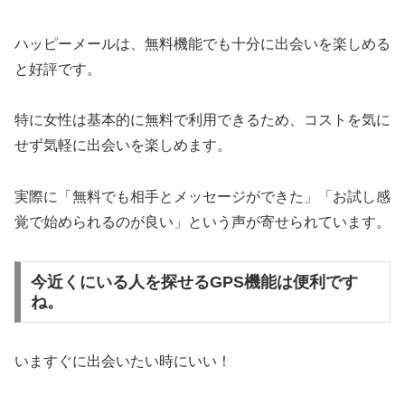
ハッピーメールは、無料機能でも十分に出会いを楽しめる
と好評です。
特に女性は基本的に無料で利用できるため、コストを気に
せず気軽に出会いを楽しめます。
実際に「無料でも相手とメッセージができた」「お試し感
覚で始められるのが良い」という声が寄せられています。
今近くにいる人を探せるGPS機能は便利です
ね。
いますぐに出会いたい時にいい！