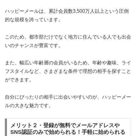
ハッピーメールは、累計会員数3,500万人以上という圧倒
的な規模を誇っています。
このため、都市部だけでなく地方に住んでいる人でも出会
いのチャンスが豊富です。
また、幅広い年齢層の会員がいるため、年齢や趣味、ライ
フスタイルなど、さまざまな条件で理想の相手を探すこと
ができます。
自分にぴったりの相手に出会いやすいのが、ハッピーメー
ルの大きな魅力です。
メリット２・登録が無料でメールアドレスや
SNS認証のみで始められる！手軽に始められる