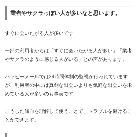
業者やサクラっぽい人が多いなと思います。
すぐに会いたがる人が多いです
一部の利用者からは「すぐに会いたがる人が多い」「業者
やサクラのように感じる人がいる」との声があります。
ハッピーメールでは24時間体制の監視が行われています
が、利用者の中には真剣な出会いよりも気軽な出会いを求
めている人が多いのも事実です。
こうした傾向を理解して使うことで、トラブルを避けるこ
とができます。