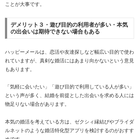
ことが大事です。
デメリット３・遊び目的の利用者が多い・本気
の出会いは期待できない場合もある
ハッピーメールは、恋活や友達探しなど幅広い目的で使わ
れていますが、真剣な婚活にはあまり向かないという意見
もあります。
「気軽に会いたい」「遊び目的で利用している人が多い」
という声が多く、結婚を前提とした出会いを求める人には
物足りない場合があります。
本気の婚活を考えている方は、ゼクシィ縁結びやブライダ
ルネットのような婚活特化型アプリを検討するのがおすす