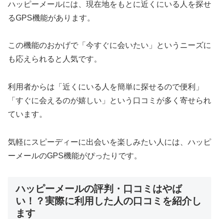
ハッピーメールには、現在地をもとに近くにいる人を探せ
るGPS機能があります。
この機能のおかげで「今すぐに会いたい」というニーズに
も応えられると人気です。
利用者からは「近くにいる人を簡単に探せるので便利」
「すぐに会えるのが嬉しい」という口コミが多く寄せられ
ています。
気軽にスピーディーに出会いを楽しみたい人には、ハッピ
ーメールのGPS機能がぴったりです。
ハッピーメールの評判・口コミはやば
い！？実際に利用した人の口コミを紹介し
ます