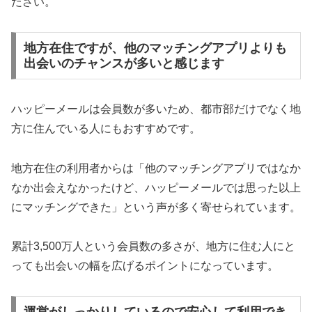
ださい。
地方在住ですが、他のマッチングアプリよりも
出会いのチャンスが多いと感じます
ハッピーメールは会員数が多いため、都市部だけでなく地
方に住んでいる人にもおすすめです。
地方在住の利用者からは「他のマッチングアプリではなか
なか出会えなかったけど、ハッピーメールでは思った以上
にマッチングできた」という声が多く寄せられています。
累計3,500万人という会員数の多さが、地方に住む人にと
っても出会いの幅を広げるポイントになっています。