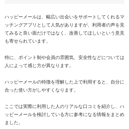
ハッピーメールは、幅広い出会いをサポートしてくれるマ
ッチングアプリとして人気がありますが、利用者の声を見
てみると良い面だけではなく、改善してほしいという意見
も寄せられています。
特に、ポイント制や会員の雰囲気、安全性などについては
人によって感じ方が異なります。
ハッピーメールの特徴を理解した上で利用すると、自分に
合った使い方がしやすくなります。
ここでは実際に利用した人のリアルな口コミを紹介し、ハ
ッピーメールを検討している方に参考になる情報をまとめ
ました。