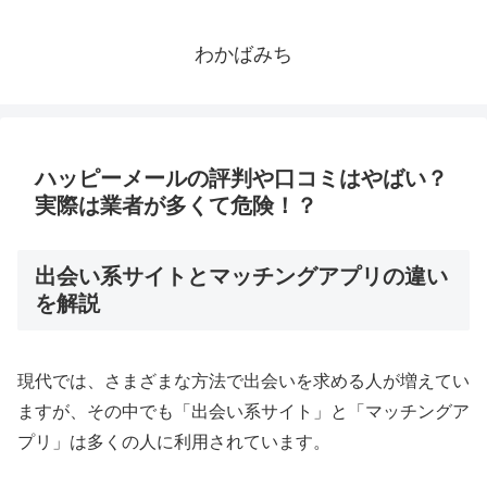
わかばみち
ハッピーメールの評判や口コミはやばい？
実際は業者が多くて危険！？
出会い系サイトとマッチングアプリの違い
を解説
現代では、さまざまな方法で出会いを求める人が増えてい
ますが、その中でも「出会い系サイト」と「マッチングア
プリ」は多くの人に利用されています。