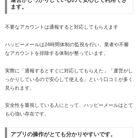
運営がしっかりしているので安心して利用でき
ます。
不要なアカウントは通報すると対応してもらえます
ハッピーメールは24時間体制の監視を行い、業者や不審
なアカウントを排除する体制が整っています。
実際に「通報するとすぐに対応してもらえた」「運営がし
っかりしているので安心して使える」という口コミが多く
見られます。
安全性を重視している人にとって、ハッピーメールはとて
も心強い存在です。
アプリの操作がとても分かりやすいです。