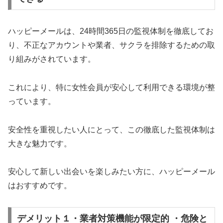
ハッピーメールは、24時間365日の監視体制を徹底してお
り、不正なアカウントや業者、サクラを排除するための取
り組みがされています。
これにより、特に女性会員が安心して利用できる環境が整
っています。
安全性を重視したい人にとって、この徹底した監視体制は
大きな魅力です。
安心して新しい出会いを楽しみたい方に、ハッピーメール
はおすすめです。
デメリット１・業者対策機能が限定的 ・危険と