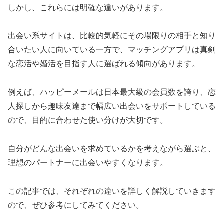
しかし、これらには明確な違いがあります。
出会い系サイトは、比較的気軽にその場限りの相手と知り
合いたい人に向いている一方で、マッチングアプリは真剣
な恋活や婚活を目指す人に選ばれる傾向があります。
例えば、ハッピーメールは日本最大級の会員数を誇り、恋
人探しから趣味友達まで幅広い出会いをサポートしている
ので、目的に合わせた使い分けが大切です。
自分がどんな出会いを求めているかを考えながら選ぶと、
理想のパートナーに出会いやすくなります。
この記事では、それぞれの違いを詳しく解説していきます
ので、ぜひ参考にしてみてください。