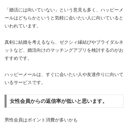
「婚活には向いていない」という意見も多く、ハッピーメ
ールはどちらかというと気軽に会いたい人に向いていると
いわれています。
真剣に結婚を考えるなら、ゼクシィ縁結びやブライダルネ
ットなど、婚活向けのマッチングアプリを検討するのがお
すすめです。
ハッピーメールは、すぐに会いたい人や友達作りに向いて
いるサービスです。
女性会員からの返信率が低いと思います。
男性会員はポイント消費が多いかも