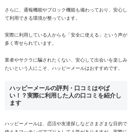
さらに、通報機能やブロック機能も備わっており、安心し
て利用できる環境が整っています。
実際に利用している人からも「安全に使える」という声が
多く寄せられています。
業者やサクラに騙されたくない、安心して出会いを楽しみ
たいという人にこそ、ハッピーメールはおすすめです。
ハッピーメールの評判・口コミはやば
い！？実際に利用した人の口コミを紹介し
ます
ハッピーメールは、恋活や友達探しなどさまざまな目的で
使えるマッチングアプリとして人気がありますが、実際に