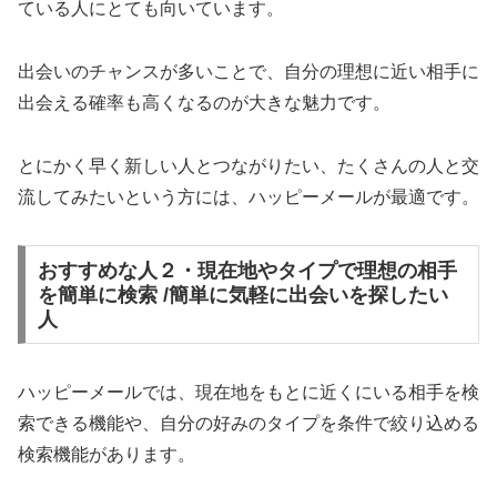
ている人にとても向いています。
出会いのチャンスが多いことで、自分の理想に近い相手に
出会える確率も高くなるのが大きな魅力です。
とにかく早く新しい人とつながりたい、たくさんの人と交
流してみたいという方には、ハッピーメールが最適です。
おすすめな人２・現在地やタイプで理想の相手
を簡単に検索 /簡単に気軽に出会いを探したい
人
ハッピーメールでは、現在地をもとに近くにいる相手を検
索できる機能や、自分の好みのタイプを条件で絞り込める
検索機能があります。