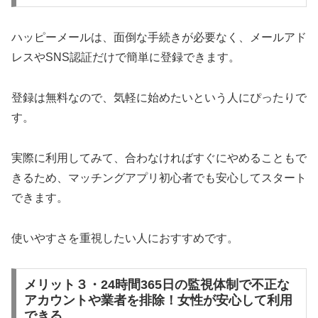
ハッピーメールは、面倒な手続きが必要なく、メールアド
レスやSNS認証だけで簡単に登録できます。
登録は無料なので、気軽に始めたいという人にぴったりで
す。
実際に利用してみて、合わなければすぐにやめることもで
きるため、マッチングアプリ初心者でも安心してスタート
できます。
使いやすさを重視したい人におすすめです。
メリット３・24時間365日の監視体制で不正な
アカウントや業者を排除！女性が安心して利用
できる