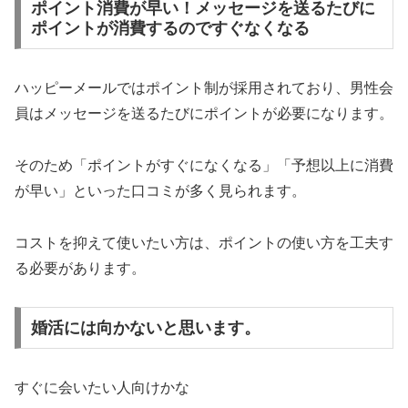
ポイント消費が早い！メッセージを送るたびに
ポイントが消費するのですぐなくなる
ハッピーメールではポイント制が採用されており、男性会
員はメッセージを送るたびにポイントが必要になります。
そのため「ポイントがすぐになくなる」「予想以上に消費
が早い」といった口コミが多く見られます。
コストを抑えて使いたい方は、ポイントの使い方を工夫す
る必要があります。
婚活には向かないと思います。
すぐに会いたい人向けかな