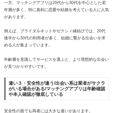
一方、マッチングアプリは20代から30代を中心とした若
年層が多く、特に真剣に恋愛や結婚を考えている人に人気
があります。
例えば、ブライダルネットやゼクシィ縁結びでは、20代
後半から30代の利用者が多く、結婚に繋がる出会いを求
める人が集まっています。
年齢層を意識してサービスを選ぶと、より理想的な出会い
が見つかりやすいです。
違い３・安全性が違う/出会い系は業者がサクラ
がいる場合がある/マッチングアプリは年齢確認
や本人確認が徹底している
安全性の面でも両者には大きな違いがあります。