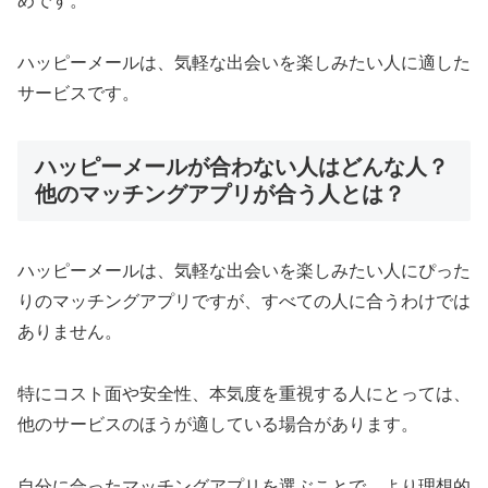
めです。
ハッピーメールは、気軽な出会いを楽しみたい人に適した
サービスです。
ハッピーメールが合わない人はどんな人？
他のマッチングアプリが合う人とは？
ハッピーメールは、気軽な出会いを楽しみたい人にぴった
りのマッチングアプリですが、すべての人に合うわけでは
ありません。
特にコスト面や安全性、本気度を重視する人にとっては、
他のサービスのほうが適している場合があります。
自分に合ったマッチングアプリを選ぶことで、より理想的