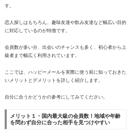
す。
恋人探しはもちろん、趣味友達や飲み友達など幅広い目的
に対応しているのが特徴です。
会員数が多い分、出会いのチャンスも多く、初心者から上
級者まで幅広く利用されています。
ここでは、ハッピーメールを実際に使う前に知っておきた
いメリットとデメリットを詳しく紹介します。
自分に合うかどうかの参考にしてみてください。
メリット１・国内最大級の会員数！地域や年齢
を問わず自分に合った相手を見つけやすい